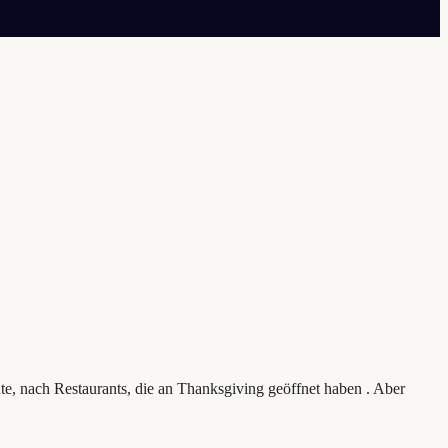
e, nach Restaurants, die an Thanksgiving geöffnet haben . Aber