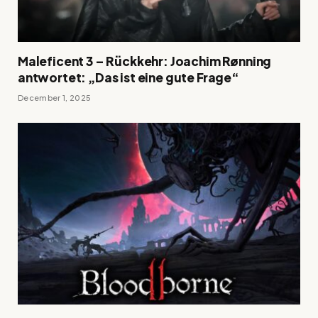
Maleficent 3 – Rückkehr: Joachim Rønning
antwortet: „Das ist eine gute Frage“
December 1, 2025