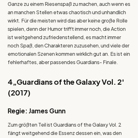
Ganze zu einem Riesenspaß zu machen, auch wenn es
an manchen Stellen etwas chaotisch und unhandlich
wirkt. Für die meisten wird das aber keine große Rolle
spielen, denn der Humor trifft immer noch, die Action
ist weitgehend zufriedenstellend, es macht immer
noch Spaß, den Charakteren zuzusehen, und viele der
emotionalen Szenen kommen wirklich gut an. Es ist ein
fehlerhaftes, aber passendes Guardians- Finale.
4
„Guardians of the Galaxy Vol. 2′
(2017)
Regie: James Gunn
Zum größten Teil ist Guardians of the Galaxy Vol. 2
fängt weitgehend die Essenz dessen ein, was den