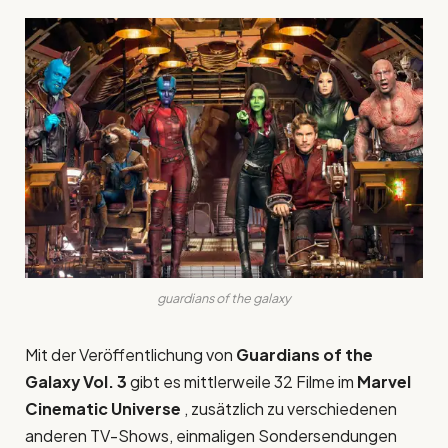
guardians of the galaxy
Mit der Veröffentlichung von
Guardians of the
Galaxy Vol. 3
gibt es mittlerweile 32 Filme im
Marvel
Cinematic Universe
, zusätzlich zu verschiedenen
anderen TV-Shows, einmaligen Sondersendungen