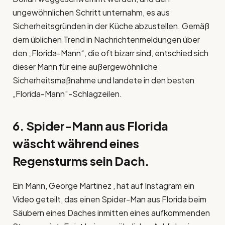
ungewöhnlichen Schritt unternahm, es aus
Sicherheitsgründen in der Küche abzustellen. Gemäß
dem üblichen Trend in Nachrichtenmeldungen über
den „Florida-Mann“, die oft bizarr sind, entschied sich
dieser Mann für eine außergewöhnliche
Sicherheitsmaßnahme und landete in den besten
„Florida-Mann“-Schlagzeilen.
6. Spider-Mann aus Florida
wäscht während eines
Regensturms sein Dach.
Ein Mann, George Martinez , hat auf Instagram ein
Video geteilt, das einen Spider-Man aus Florida beim
Säubern eines Daches inmitten eines aufkommenden