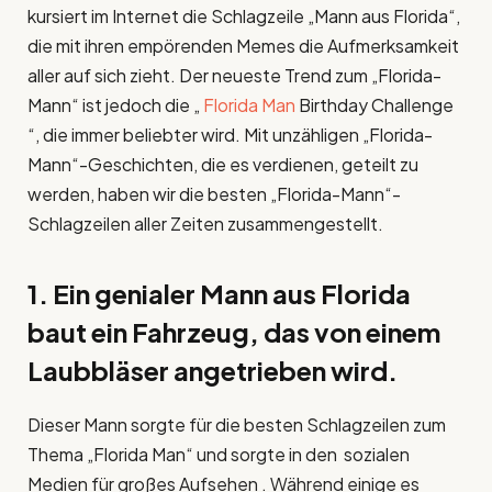
kursiert im Internet die Schlagzeile „Mann aus Florida“,
die mit ihren empörenden Memes die Aufmerksamkeit
aller auf sich zieht. Der neueste Trend zum „Florida-
Mann“ ist jedoch die „
Florida Man
Birthday Challenge
“, die immer beliebter wird. Mit unzähligen „Florida-
Mann“-Geschichten, die es verdienen, geteilt zu
werden, haben wir die besten „Florida-Mann“-
Schlagzeilen aller Zeiten zusammengestellt.
1. Ein genialer Mann aus Florida
baut ein Fahrzeug, das von einem
Laubbläser angetrieben wird.
Dieser Mann sorgte für die besten Schlagzeilen zum
Thema „Florida Man“ und sorgte in den sozialen
Medien für großes Aufsehen . Während einige es