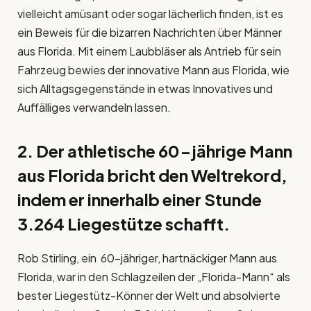
vielleicht amüsant oder sogar lächerlich finden, ist es
ein Beweis für die bizarren Nachrichten über Männer
aus Florida. Mit einem Laubbläser als Antrieb für sein
Fahrzeug bewies der innovative Mann aus Florida, wie
sich Alltagsgegenstände in etwas Innovatives und
Auffälliges verwandeln lassen.
2. Der athletische 60-jährige Mann
aus Florida bricht den Weltrekord,
indem er innerhalb einer Stunde
3.264 Liegestütze schafft.
Rob Stirling, ein 60-jähriger, hartnäckiger Mann aus
Florida, war in den Schlagzeilen der „Florida-Mann“ als
bester Liegestütz-Könner der Welt und absolvierte