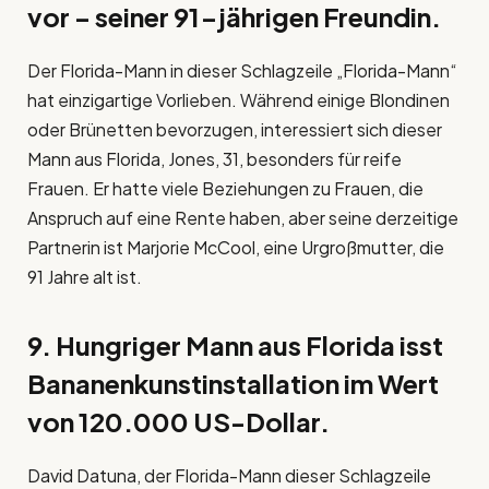
vor – seiner 91-jährigen Freundin.
Der Florida-Mann in dieser Schlagzeile „Florida-Mann“
hat einzigartige Vorlieben. Während einige Blondinen
oder Brünetten bevorzugen, interessiert sich dieser
Mann aus Florida, Jones, 31, besonders für reife
Frauen. Er hatte viele Beziehungen zu Frauen, die
Anspruch auf eine Rente haben, aber seine derzeitige
Partnerin ist Marjorie McCool, eine Urgroßmutter, die
91 Jahre alt ist.
9. Hungriger Mann aus Florida isst
Bananenkunstinstallation im Wert
von 120.000 US-Dollar.
David Datuna, der Florida-Mann dieser Schlagzeile