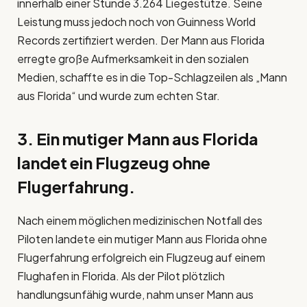
innerhalb einer Stunde 3.264 Liegestütze. Seine
Leistung muss jedoch noch von Guinness World
Records zertifiziert werden. Der Mann aus Florida
erregte große Aufmerksamkeit in den sozialen
Medien, schaffte es in die Top-Schlagzeilen als „Mann
aus Florida“ und wurde zum echten Star.
3. Ein mutiger Mann aus Florida
landet ein Flugzeug ohne
Flugerfahrung.
Nach einem möglichen medizinischen Notfall des
Piloten landete ein mutiger Mann aus Florida ohne
Flugerfahrung erfolgreich ein Flugzeug auf einem
Flughafen in Florida. Als der Pilot plötzlich
handlungsunfähig wurde, nahm unser Mann aus