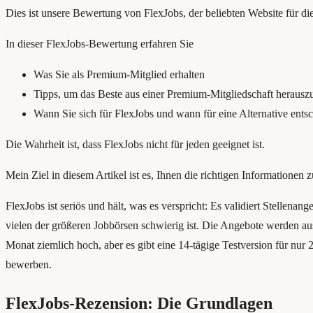
Dies ist unsere Bewertung von FlexJobs, der beliebten Website für die 
In dieser FlexJobs-Bewertung erfahren Sie
Was Sie als Premium-Mitglied erhalten
Tipps, um das Beste aus einer Premium-Mitgliedschaft herausz
Wann Sie sich für FlexJobs und wann für eine Alternative entsc
Die Wahrheit ist, dass FlexJobs nicht für jeden geeignet ist.
Mein Ziel in diesem Artikel ist es, Ihnen die richtigen Informationen 
FlexJobs ist seriös und hält, was es verspricht: Es validiert Stellena
vielen der größeren Jobbörsen schwierig ist. Die Angebote werden au
Monat ziemlich hoch, aber es gibt eine 14-tägige Testversion für nu
bewerben.
FlexJobs-Rezension: Die Grundlagen