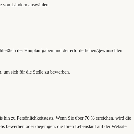
ste von Ländern auswählen.
nschließlich der Hauptaufgaben und der erforderlichen/gewünschten
n, um sich für die Stelle zu bewerben.
hin zu Persönlichkeitstests. Wenn Sie über 70 % erreichen, wird die
Jobs bewerben oder diejenigen, die Ihren Lebenslauf auf der Website