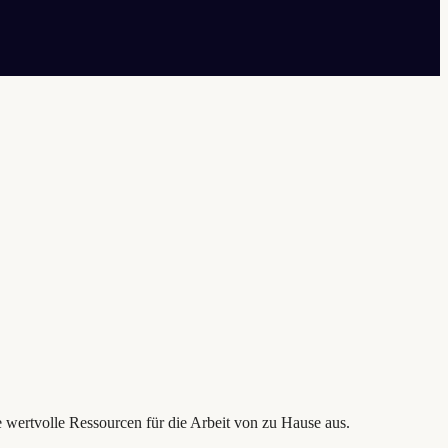
re wertvolle Ressourcen für die Arbeit von zu Hause aus.