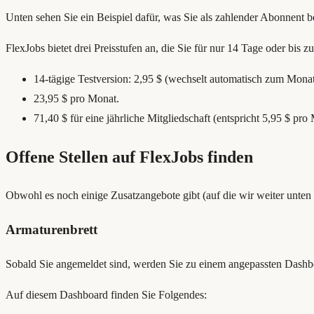
Unten sehen Sie ein Beispiel dafür, was Sie als zahlender Abonnent 
FlexJobs bietet drei Preisstufen an, die Sie für nur 14 Tage oder bis 
14-tägige Testversion: 2,95 $ (wechselt automatisch zum Monat
23,95 $ pro Monat.
71,40 $ für eine jährliche Mitgliedschaft (entspricht 5,95 $ pro
Offene Stellen auf FlexJobs finden
Obwohl es noch einige Zusatzangebote gibt (auf die wir weiter unten 
Armaturenbrett
Sobald Sie angemeldet sind, werden Sie zu einem angepassten Dashbo
Auf diesem Dashboard finden Sie Folgendes: