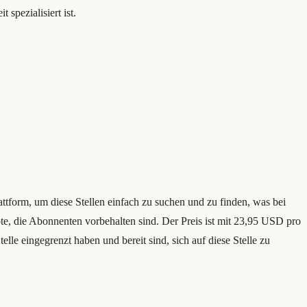
spezialisiert ist.
lattform, um diese Stellen einfach zu suchen und zu finden, was bei
te, die Abonnenten vorbehalten sind. Der Preis ist mit 23,95 USD pro
telle eingegrenzt haben und bereit sind, sich auf diese Stelle zu