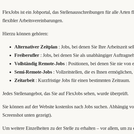
FlexJobs ist ein Jobportal, das Stellenausschreibungen für alle Arten fl
flexibler Arbeitsvereinbarungen.
Hierzu können gehören:
Alternativer Zeitplan
: Jobs, bei denen Sie Ihre Arbeitszeit s
Freiberufler
: Jobs, bei denen Sie als unabhängiger Auftragne
Vollständig Remote-Jobs
: Positionen, bei denen Sie nie von 
Semi-Remote-Jobs
: Vollzeitstellen, die es Ihnen ermöglichen,
Zeitarbeit
: Kurzfristige Jobs für einen bestimmten Zeitraum.
Jedes Stellenangebot, das Sie auf FlexJobs sehen, wurde überprüft.
Sie können auf der Website kostenlos nach Jobs suchen. Abhängig von
Screenshot unten gezeigt).
Um weitere Einzelheiten zu der Stelle zu erhalten – vor allem, um z