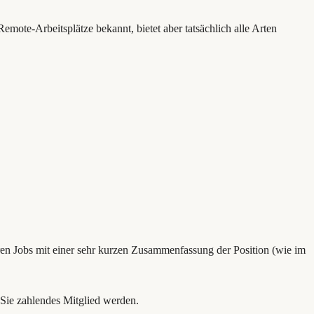
 Remote-Arbeitsplätze bekannt, bietet aber tatsächlich alle Arten
aren Jobs mit einer sehr kurzen Zusammenfassung der Position (wie im
n Sie zahlendes Mitglied werden.