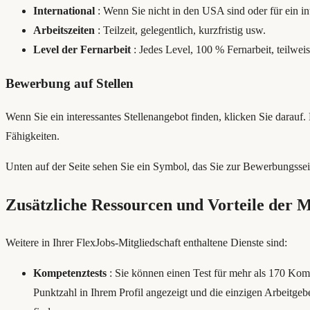
International
: Wenn Sie nicht in den USA sind oder für ein i
Arbeitszeiten
: Teilzeit, gelegentlich, kurzfristig usw.
Level der Fernarbeit
: Jedes Level, 100 % Fernarbeit, teilweis
Bewerbung auf Stellen
Wenn Sie ein interessantes Stellenangebot finden, klicken Sie darauf
Fähigkeiten.
Unten auf der Seite sehen Sie ein Symbol, das Sie zur Bewerbungssei
Zusätzliche Ressourcen und Vorteile der M
Weitere in Ihrer FlexJobs-Mitgliedschaft enthaltene Dienste sind:
Kompetenztests
: Sie können einen Test für mehr als 170 Kom
Punktzahl in Ihrem Profil angezeigt und die einzigen Arbeitgeb