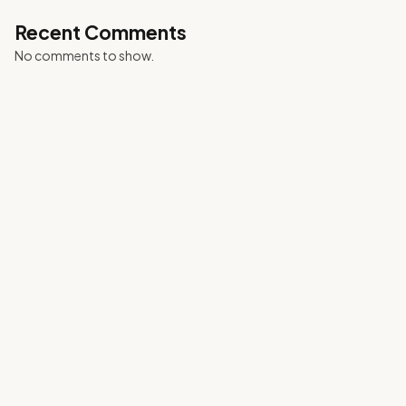
Recent Comments
No comments to show.