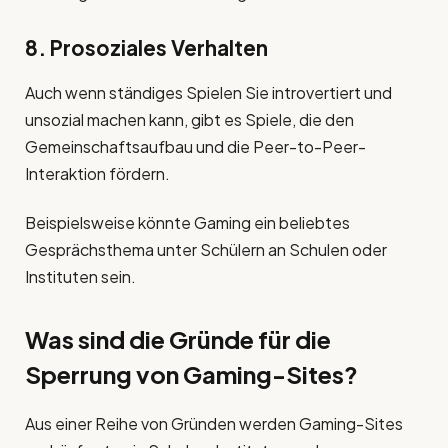
8. Prosoziales Verhalten
Auch wenn ständiges Spielen Sie introvertiert und
unsozial machen kann, gibt es Spiele, die den
Gemeinschaftsaufbau und die Peer-to-Peer-
Interaktion fördern.
Beispielsweise könnte Gaming ein beliebtes
Gesprächsthema unter Schülern an Schulen oder
Instituten sein.
Was sind die Gründe für die
Sperrung von Gaming-Sites?
Aus einer Reihe von Gründen werden Gaming-Sites