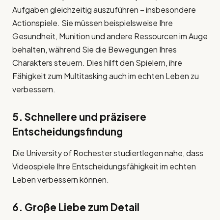
Aufgaben gleichzeitig auszuführen – insbesondere
Actionspiele. Sie müssen beispielsweise Ihre
Gesundheit, Munition und andere Ressourcen im Auge
behalten, während Sie die Bewegungen Ihres
Charakters steuern. Dies hilft den Spielern, ihre
Fähigkeit zum Multitasking auch im echten Leben zu
verbessern.
5. Schnellere und präzisere
Entscheidungsfindung
Die University of Rochester studiertlegen nahe, dass
Videospiele Ihre Entscheidungsfähigkeit im echten
Leben verbessern können.
6. Große Liebe zum Detail