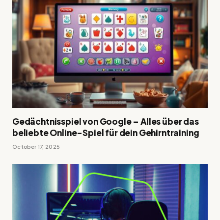
Gedächtnisspiel von Google – Alles über das
beliebte Online-Spiel für dein Gehirntraining
October 17, 2025