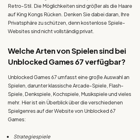
Retro-Stil. Die Möglichkeiten sind größer als die Haare
auf King Kongs Rücken. Denken Sie dabei daran, Ihre
Privatsphäre zu schützen, denn kostenlose Spiele-
Websites sind nicht vollständig privat.
Welche Arten von Spielen sind bei
Unblocked Games 67 verfügbar?
Unblocked Games 67 umfasst eine große Auswahl an
Spielen, darunter klassische Arcade-Spiele, Flash-
Spiele, Denkspiele, Kochspiele, Musikspiele und vieles
mehr. Hier ist ein Überblick über die verschiedenen
Spielgenres auf der Website von Unblocked 67
Games:
Strategiespiele