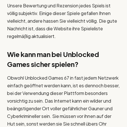
Unsere Bewertung und Rezension jedes Spiels ist
völlig subjektiv. Einige dieser Spiele gefallen Ihnen
vielleicht, andere hassen Sie vielleicht völlig. Die gute
Nachricht ist, dass die Website ihre Spieleliste
regelmäßig aktualisiert.
Wie kann man bei Unblocked
Games sicher spielen?
Obwohl Unblocked Games 67 in fast jedem Netzwerk
einfach geöffnet werden kann, ist es dennoch besser,
bei der Verwendung dieser Plattform besonders
vorsichtig zu sein. Das Internet kann ein wilder und
beängstigender Ort voller gefährlicher Gauner und
Cyberkrimineller sein. Sie müssen vor ihnen auf der
Hut sein, sonst werden sie Sie schnell übers Ohr