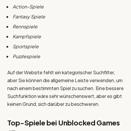
Action-Spiele
Fantasy Spiele
Rennspiele
Kampfspiele
Sportspiele
Puzzlespiele
Auf der Website fehlt ein kategorischer Suchfilter,
aber Sie können die allgemeine Leiste verwenden, um
nach einem bestimmten Spiel zu suchen. Eine bessere
Suchfunktion wäre sehr wünschenswert, aber es gibt
keinen Grund, sich darüber zu beschweren.
Top-Spiele bei Unblocked Games