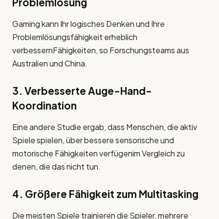
Problemlösung
Gaming kann Ihr logisches Denken und Ihre
Problemlösungsfähigkeit erheblich
verbessernFähigkeiten, so Forschungsteams aus
Australien und China.
3. Verbesserte Auge-Hand-
Koordination
Eine andere Studie ergab, dass Menschen, die aktiv
Spiele spielen, über bessere sensorische und
motorische Fähigkeiten verfügenim Vergleich zu
denen, die das nicht tun.
4. Größere Fähigkeit zum Multitasking
Die meisten Spiele trainieren die Spieler, mehrere