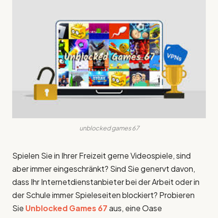
unblocked games 67
Spielen Sie in Ihrer Freizeit gerne Videospiele, sind
aber immer eingeschränkt? Sind Sie genervt davon,
dass Ihr Internetdienstanbieter bei der Arbeit oder in
der Schule immer Spieleseiten blockiert? Probieren
Sie
Unblocked Games 67
aus, eine Oase