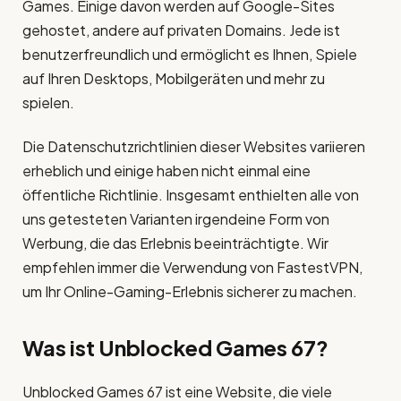
Games. Einige davon werden auf Google-Sites
gehostet, andere auf privaten Domains. Jede ist
benutzerfreundlich und ermöglicht es Ihnen, Spiele
auf Ihren Desktops, Mobilgeräten und mehr zu
spielen.
Die Datenschutzrichtlinien dieser Websites variieren
erheblich und einige haben nicht einmal eine
öffentliche Richtlinie. Insgesamt enthielten alle von
uns getesteten Varianten irgendeine Form von
Werbung, die das Erlebnis beeinträchtigte. Wir
empfehlen immer die Verwendung von FastestVPN,
um Ihr Online-Gaming-Erlebnis sicherer zu machen.
Was ist Unblocked Games 67?
Unblocked Games 67 ist eine Website, die viele