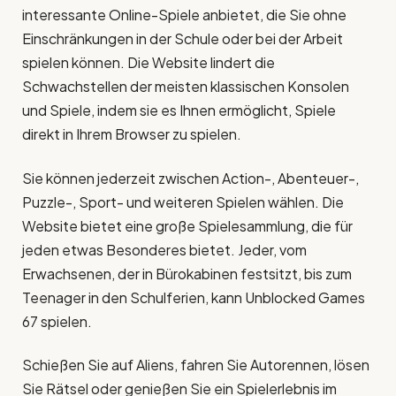
interessante Online-Spiele anbietet, die Sie ohne
Einschränkungen in der Schule oder bei der Arbeit
spielen können. Die Website lindert die
Schwachstellen der meisten klassischen Konsolen
und Spiele, indem sie es Ihnen ermöglicht, Spiele
direkt in Ihrem Browser zu spielen.
Sie können jederzeit zwischen Action-, Abenteuer-,
Puzzle-, Sport- und weiteren Spielen wählen. Die
Website bietet eine große Spielesammlung, die für
jeden etwas Besonderes bietet. Jeder, vom
Erwachsenen, der in Bürokabinen festsitzt, bis zum
Teenager in den Schulferien, kann Unblocked Games
67 spielen.
Schießen Sie auf Aliens, fahren Sie Autorennen, lösen
Sie Rätsel oder genießen Sie ein Spielerlebnis im