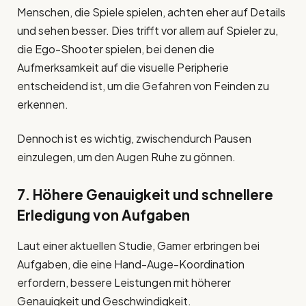
Menschen, die Spiele spielen, achten eher auf Details
und sehen besser. Dies trifft vor allem auf Spieler zu,
die Ego-Shooter spielen, bei denen die
Aufmerksamkeit auf die visuelle Peripherie
entscheidend ist, um die Gefahren von Feinden zu
erkennen.
Dennoch ist es wichtig, zwischendurch Pausen
einzulegen, um den Augen Ruhe zu gönnen.
7. Höhere Genauigkeit und schnellere
Erledigung von Aufgaben
Laut einer aktuellen Studie, Gamer erbringen bei
Aufgaben, die eine Hand-Auge-Koordination
erfordern, bessere Leistungen mit höherer
Genauigkeit und Geschwindigkeit.