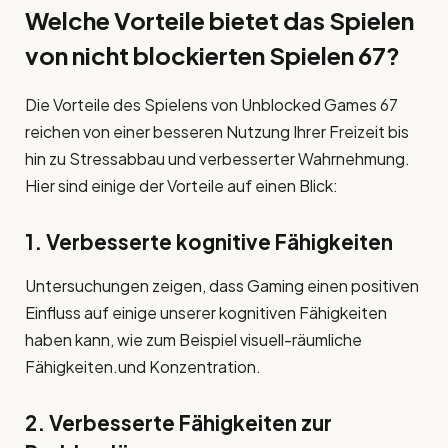
Welche Vorteile bietet das Spielen
von nicht blockierten Spielen 67?
Die Vorteile des Spielens von Unblocked Games 67
reichen von einer besseren Nutzung Ihrer Freizeit bis
hin zu Stressabbau und verbesserter Wahrnehmung.
Hier sind einige der Vorteile auf einen Blick:
1. Verbesserte kognitive Fähigkeiten
Untersuchungen zeigen, dass Gaming einen positiven
Einfluss auf einige unserer kognitiven Fähigkeiten
haben kann, wie zum Beispiel visuell-räumliche
Fähigkeiten.und Konzentration.
2. Verbesserte Fähigkeiten zur