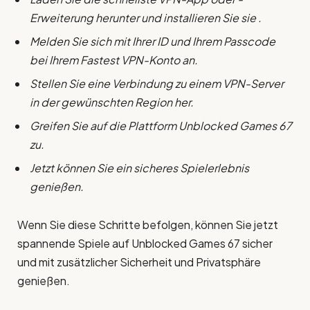
Erweiterung herunter und installieren Sie sie .
Melden Sie sich mit Ihrer ID und Ihrem Passcode
bei Ihrem Fastest VPN-Konto an.
Stellen Sie eine Verbindung zu einem VPN-Server
in der gewünschten Region her.
Greifen Sie auf die Plattform Unblocked Games 67
zu.
Jetzt können Sie ein sicheres Spielerlebnis
genießen.
Wenn Sie diese Schritte befolgen, können Sie jetzt
spannende Spiele auf Unblocked Games 67 sicher
und mit zusätzlicher Sicherheit und Privatsphäre
genießen.