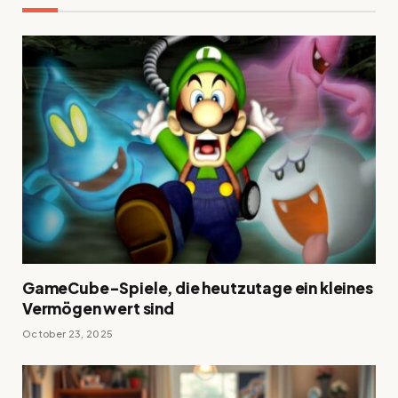
GameCube-Spiele, die heutzutage ein kleines
Vermögen wert sind
October 23, 2025