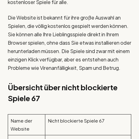
kostenloser Spiele für alle.
Die Website ist bekannt für ihre große Auswahl an
Spielen, die völlig kostenlos gespielt werden können.
Sie können alle Ihre Lieblingsspiele direkt in Ihrem
Browser spielen, ohne dass Sie etwas installieren oder
herunterladen müssen. Die Spiele sind zwar mit einem
einzigen Klick verfügbar, aber es entstehen auch
Probleme wie Virenanfälligkeit, Spam und Betrug.
Übersicht über nicht blockierte
Spiele 67
Name der
Nicht blockierte Spiele 67
Website