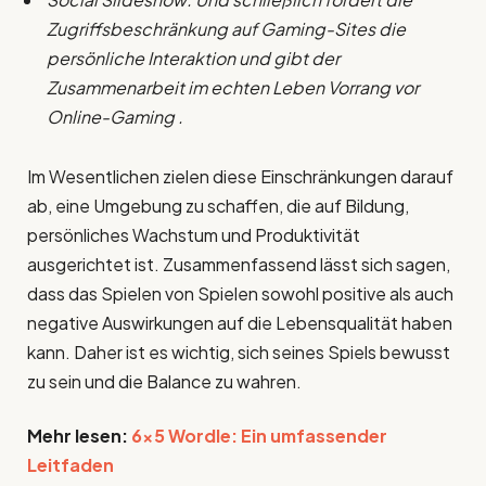
Zugriffsbeschränkung auf Gaming-Sites die
persönliche Interaktion und gibt der
Zusammenarbeit im echten Leben Vorrang vor
Online-Gaming .
Im Wesentlichen zielen diese Einschränkungen darauf
ab, eine Umgebung zu schaffen, die auf Bildung,
persönliches Wachstum und Produktivität
ausgerichtet ist. Zusammenfassend lässt sich sagen,
dass das Spielen von Spielen sowohl positive als auch
negative Auswirkungen auf die Lebensqualität haben
kann. Daher ist es wichtig, sich seines Spiels bewusst
zu sein und die Balance zu wahren.
Mehr lesen:
6×5 Wordle: Ein umfassender
Leitfaden