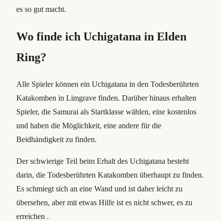
es so gut macht.
Wo finde ich Uchigatana in Elden
Ring?
Alle Spieler können ein Uchigatana in den Todesberührten
Katakomben in Limgrave finden. Darüber hinaus erhalten
Spieler, die Samurai als Startklasse wählen, eine kostenlos
und haben die Möglichkeit, eine andere für die
Beidhändigkeit zu finden.
Der schwierige Teil beim Erhalt des Uchigatana besteht
darin, die Todesberührten Katakomben überhaupt zu finden.
Es schmiegt sich an eine Wand und ist daher leicht zu
übersehen, aber mit etwas Hilfe ist es nicht schwer, es zu
erreichen .