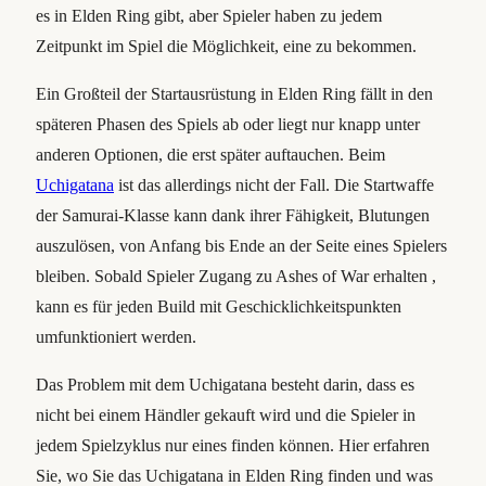
es in Elden Ring gibt, aber Spieler haben zu jedem
Zeitpunkt im Spiel die Möglichkeit, eine zu bekommen.
Ein Großteil der Startausrüstung in Elden Ring fällt in den
späteren Phasen des Spiels ab oder liegt nur knapp unter
anderen Optionen, die erst später auftauchen. Beim
Uchigatana
ist das allerdings nicht der Fall. Die Startwaffe
der Samurai-Klasse kann dank ihrer Fähigkeit, Blutungen
auszulösen, von Anfang bis Ende an der Seite eines Spielers
bleiben. Sobald Spieler Zugang zu Ashes of War erhalten ,
kann es für jeden Build mit Geschicklichkeitspunkten
umfunktioniert werden.
Das Problem mit dem Uchigatana besteht darin, dass es
nicht bei einem Händler gekauft wird und die Spieler in
jedem Spielzyklus nur eines finden können. Hier erfahren
Sie, wo Sie das Uchigatana in Elden Ring finden und was