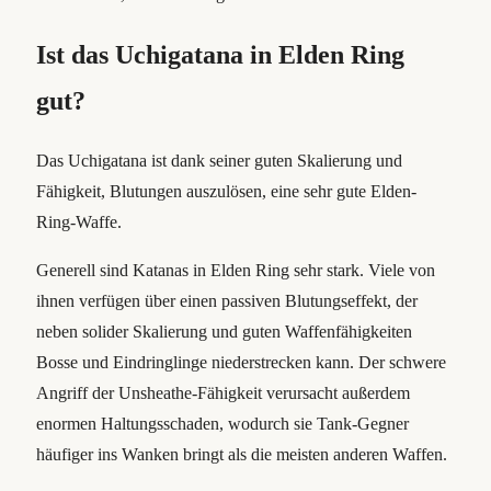
Ist das Uchigatana in Elden Ring
gut?
Das Uchigatana ist dank seiner guten Skalierung und
Fähigkeit, Blutungen auszulösen, eine sehr gute Elden-
Ring-Waffe.
Generell sind Katanas in Elden Ring sehr stark. Viele von
ihnen verfügen über einen passiven Blutungseffekt, der
neben solider Skalierung und guten Waffenfähigkeiten
Bosse und Eindringlinge niederstrecken kann. Der schwere
Angriff der Unsheathe-Fähigkeit verursacht außerdem
enormen Haltungsschaden, wodurch sie Tank-Gegner
häufiger ins Wanken bringt als die meisten anderen Waffen.