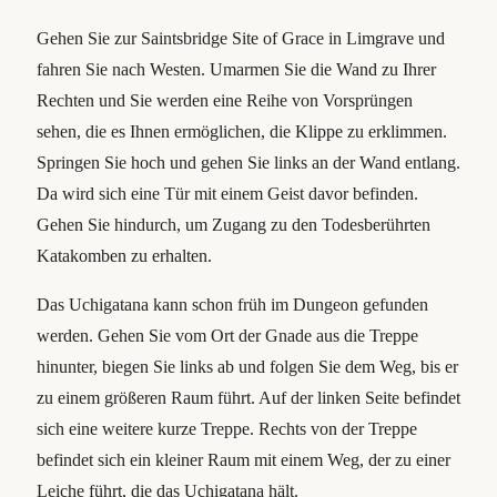
Gehen Sie zur Saintsbridge Site of Grace in Limgrave und
fahren Sie nach Westen. Umarmen Sie die Wand zu Ihrer
Rechten und Sie werden eine Reihe von Vorsprüngen
sehen, die es Ihnen ermöglichen, die Klippe zu erklimmen.
Springen Sie hoch und gehen Sie links an der Wand entlang.
Da wird sich eine Tür mit einem Geist davor befinden.
Gehen Sie hindurch, um Zugang zu den Todesberührten
Katakomben zu erhalten.
Das Uchigatana kann schon früh im Dungeon gefunden
werden. Gehen Sie vom Ort der Gnade aus die Treppe
hinunter, biegen Sie links ab und folgen Sie dem Weg, bis er
zu einem größeren Raum führt. Auf der linken Seite befindet
sich eine weitere kurze Treppe. Rechts von der Treppe
befindet sich ein kleiner Raum mit einem Weg, der zu einer
Leiche führt, die das Uchigatana hält.