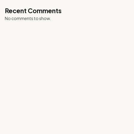
Recent Comments
No comments to show.