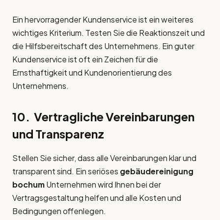
Ein hervorragender Kundenservice ist ein weiteres
wichtiges Kriterium. Testen Sie die Reaktionszeit und
die Hilfsbereitschaft des Unternehmens. Ein guter
Kundenservice ist oft ein Zeichen für die
Ernsthaftigkeit und Kundenorientierung des
Unternehmens.
10. Vertragliche Vereinbarungen
und Transparenz
Stellen Sie sicher, dass alle Vereinbarungen klar und
transparent sind. Ein seriöses
gebäudereinigung
bochum
Unternehmen wird Ihnen bei der
Vertragsgestaltung helfen und alle Kosten und
Bedingungen offenlegen.