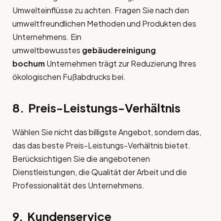
Umwelteinflüsse zu achten. Fragen Sie nach den
umweltfreundlichen Methoden und Produkten des
Unternehmens. Ein
umweltbewusstes
gebäudereinigung
bochum
Unternehmen trägt zur Reduzierung Ihres
ökologischen Fußabdrucks bei.
8. Preis-Leistungs-Verhältnis
Wählen Sie nicht das billigste Angebot, sondern das,
das das beste Preis-Leistungs-Verhältnis bietet.
Berücksichtigen Sie die angebotenen
Dienstleistungen, die Qualität der Arbeit und die
Professionalität des Unternehmens.
9. Kundenservice