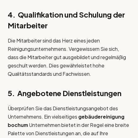
4. Qualifikation und Schulung der
Mitarbeiter
Die Mitarbeiter sind das Herz eines jeden
Reinigungsunternehmens. Vergewissern Sie sich,
dass die Mitarbeiter gut ausgebildet und regelmäßig
geschult werden. Dies gewährleistet hohe
Qualitätsstandards und Fachwissen.
5. Angebotene Dienstleistungen
Überprüfen Sie das Dienstleistungsangebot des
Unternehmens. Ein vielseitiges
gebäudereinigung
bochum
Unternehmen bietet in der Regel eine breite
Palette von Dienstleistungen an, die auf Ihre