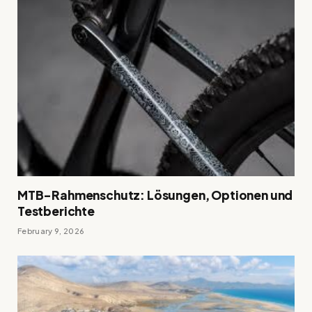
MTB-Rahmenschutz: Lösungen, Optionen und
Testberichte
February 9, 2026