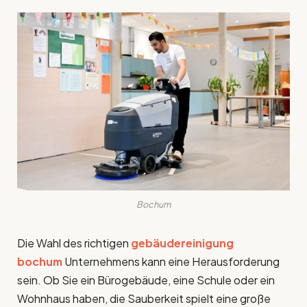
Bochum
Die Wahl des richtigen
gebäudereinigung
bochum
Unternehmens kann eine Herausforderung
sein. Ob Sie ein Bürogebäude, eine Schule oder ein
Wohnhaus haben, die Sauberkeit spielt eine große