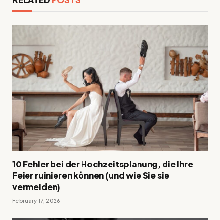
10 Fehler bei der Hochzeitsplanung, die Ihre
Feier ruinieren können (und wie Sie sie
vermeiden)
February 17, 2026