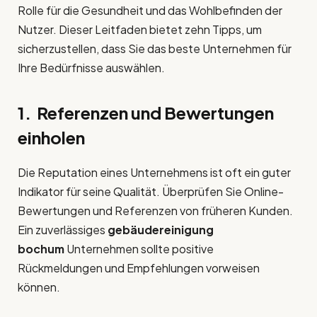
Rolle für die Gesundheit und das Wohlbefinden der
Nutzer. Dieser Leitfaden bietet zehn Tipps, um
sicherzustellen, dass Sie das beste Unternehmen für
Ihre Bedürfnisse auswählen.
1. Referenzen und Bewertungen
einholen
Die Reputation eines Unternehmens ist oft ein guter
Indikator für seine Qualität. Überprüfen Sie Online-
Bewertungen und Referenzen von früheren Kunden.
Ein zuverlässiges
gebäudereinigung
bochum
Unternehmen sollte positive
Rückmeldungen und Empfehlungen vorweisen
können.