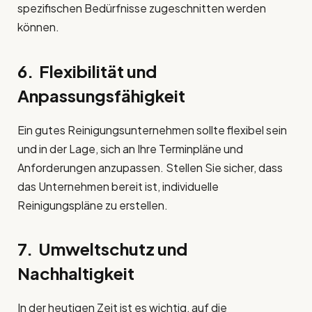
spezifischen Bedürfnisse zugeschnitten werden
können.
6. Flexibilität und
Anpassungsfähigkeit
Ein gutes Reinigungsunternehmen sollte flexibel sein
und in der Lage, sich an Ihre Terminpläne und
Anforderungen anzupassen. Stellen Sie sicher, dass
das Unternehmen bereit ist, individuelle
Reinigungspläne zu erstellen.
7. Umweltschutz und
Nachhaltigkeit
In der heutigen Zeit ist es wichtig, auf die