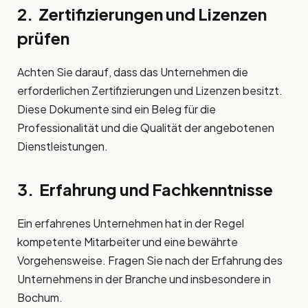
2. Zertifizierungen und Lizenzen
prüfen
Achten Sie darauf, dass das Unternehmen die
erforderlichen Zertifizierungen und Lizenzen besitzt.
Diese Dokumente sind ein Beleg für die
Professionalität und die Qualität der angebotenen
Dienstleistungen.
3. Erfahrung und Fachkenntnisse
Ein erfahrenes Unternehmen hat in der Regel
kompetente Mitarbeiter und eine bewährte
Vorgehensweise. Fragen Sie nach der Erfahrung des
Unternehmens in der Branche und insbesondere in
Bochum.