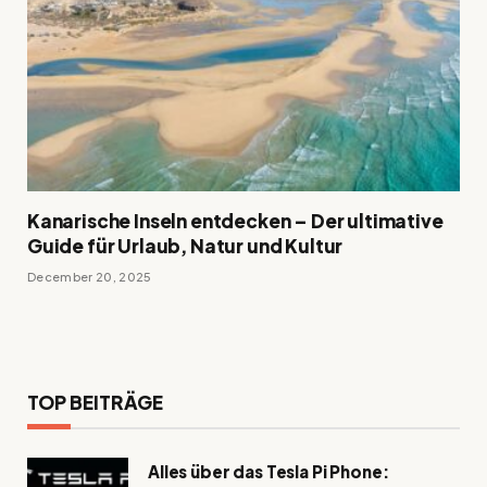
Kanarische Inseln entdecken – Der ultimative
Guide für Urlaub, Natur und Kultur
December 20, 2025
TOP BEITRÄGE
Alles über das Tesla Pi Phone: