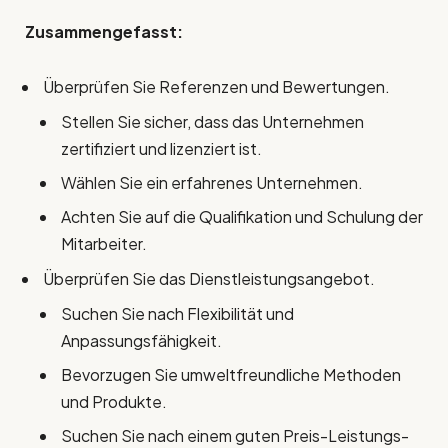
Zusammengefasst:
Überprüfen Sie Referenzen und Bewertungen.
Stellen Sie sicher, dass das Unternehmen
zertifiziert und lizenziert ist.
Wählen Sie ein erfahrenes Unternehmen.
Achten Sie auf die Qualifikation und Schulung der
Mitarbeiter.
Überprüfen Sie das Dienstleistungsangebot.
Suchen Sie nach Flexibilität und
Anpassungsfähigkeit.
Bevorzugen Sie umweltfreundliche Methoden
und Produkte.
Suchen Sie nach einem guten Preis-Leistungs-