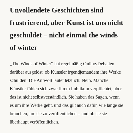
Unvollendete Geschichten sind
frustrierend, aber Kunst ist uns nicht
geschuldet – nicht einmal
the winds
of winter
„The Winds of Winter“ hat regelmäßig Online-Debatten
darüber ausgelöst, ob Künstler irgendjemandem ihre Werke
schulden. Die Antwort lautet letztlich: Nein. Manche
Künstler fühlen sich zwar ihrem Publikum verpflichtet, aber
das ist nicht selbstverständlich. Sie haben das Sagen, wenn
es um ihre Werke geht, und das gilt auch dafür, wie lange sie
brauchen, um sie zu veröffentlichen – und ob sie sie
überhaupt veröffentlichen.