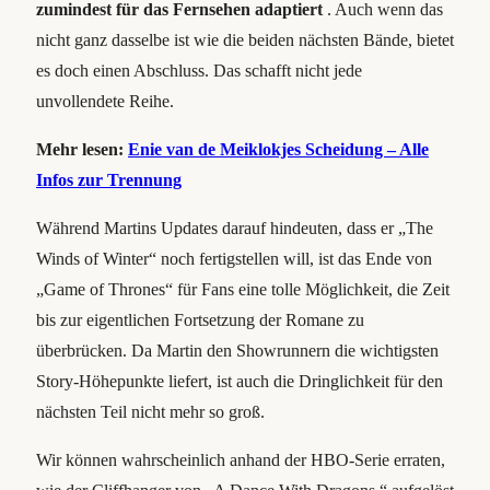
zumindest für das Fernsehen adaptiert
. Auch wenn das
nicht ganz dasselbe ist wie die beiden nächsten Bände, bietet
es doch einen Abschluss. Das schafft nicht jede
unvollendete Reihe.
Mehr lesen:
Enie van de Meiklokjes Scheidung – Alle
Infos zur Trennung
Während Martins Updates darauf hindeuten, dass er „The
Winds of Winter“ noch fertigstellen will, ist das Ende von
„Game of Thrones“ für Fans eine tolle Möglichkeit, die Zeit
bis zur eigentlichen Fortsetzung der Romane zu
überbrücken. Da Martin den Showrunnern die wichtigsten
Story-Höhepunkte liefert, ist auch die Dringlichkeit für den
nächsten Teil nicht mehr so ​​groß.
Wir können wahrscheinlich anhand der HBO-Serie erraten,