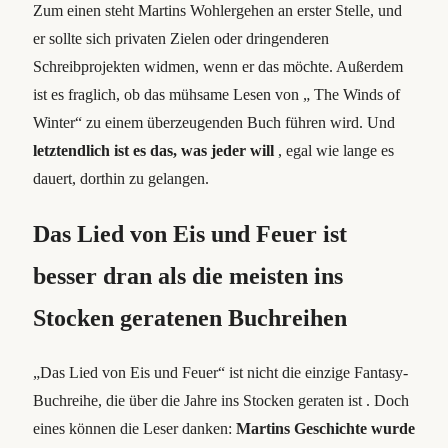
Zum einen steht Martins Wohlergehen an erster Stelle, und
er sollte sich privaten Zielen oder dringenderen
Schreibprojekten widmen, wenn er das möchte. Außerdem
ist es fraglich, ob das mühsame Lesen von „ The Winds of
Winter“ zu einem überzeugenden Buch führen wird. Und
letztendlich ist es das, was jeder will
, egal wie lange es
dauert, dorthin zu gelangen.
Das Lied von Eis und Feuer ist
besser dran als die meisten ins
Stocken geratenen Buchreihen
„Das Lied von Eis und Feuer“ ist nicht die einzige Fantasy-
Buchreihe, die über die Jahre ins Stocken geraten ist . Doch
eines können die Leser danken:
Martins Geschichte wurde