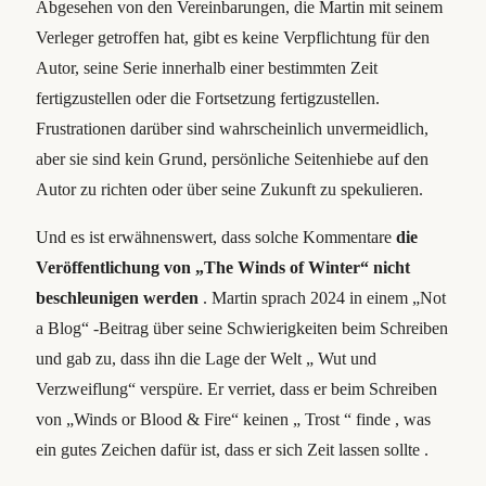
Abgesehen von den Vereinbarungen, die Martin mit seinem
Verleger getroffen hat, gibt es keine Verpflichtung für den
Autor, seine Serie innerhalb einer bestimmten Zeit
fertigzustellen oder die Fortsetzung fertigzustellen.
Frustrationen darüber sind wahrscheinlich unvermeidlich,
aber sie sind kein Grund, persönliche Seitenhiebe auf den
Autor zu richten oder über seine Zukunft zu spekulieren.
Und es ist erwähnenswert, dass solche Kommentare
die
Veröffentlichung von „The Winds of Winter“ nicht
beschleunigen werden
. Martin sprach 2024 in einem „Not
a Blog“ -Beitrag über seine Schwierigkeiten beim Schreiben
und gab zu, dass ihn die Lage der Welt „ Wut und
Verzweiflung“ verspüre. Er verriet, dass er beim Schreiben
von „Winds or Blood & Fire“ keinen „ Trost “ finde , was
ein gutes Zeichen dafür ist, dass er sich Zeit lassen sollte .