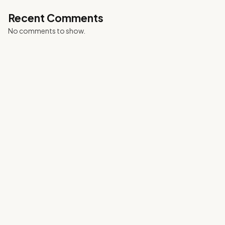
Recent Comments
No comments to show.