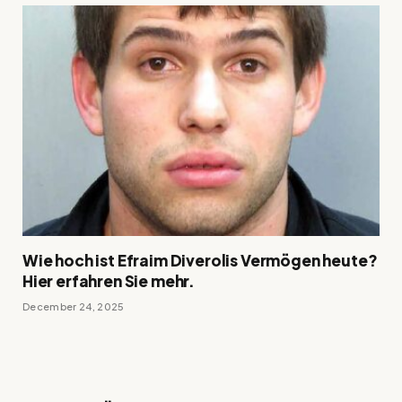
Wie hoch ist Efraim Diverolis Vermögen heute?
Hier erfahren Sie mehr.
December 24, 2025