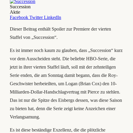
Succession
Aktie
Facebook
Twitter
LinkedIn
Dieser Beitrag enthält Spoiler zur Premiere der vierten
Staffel von „Succession“.
Es ist immer noch kaum zu glauben, dass „Succession“ kurz
vor dem Ausscheiden steht. Die beliebte HBO-Serie, die
jetzt in ihrer vierten Staffel läuft, soll mit der zehnteiligen
Serie enden, die am Sonntag damit begann, dass die Roy-
Geschwister herbeieilten, um Logan (Brian Cox) den 10-
Milliarden-Dollar-Handschlagvertrag mit Pierce zu stehlen.
Das ist nur die Spitze des Eisbergs dessen, was diese Saison
zu bieten hat, denn die Serie zeigt keine Anzeichen einer
Verlangsamung.
Es ist diese beständige Exzellenz, die die plötzliche