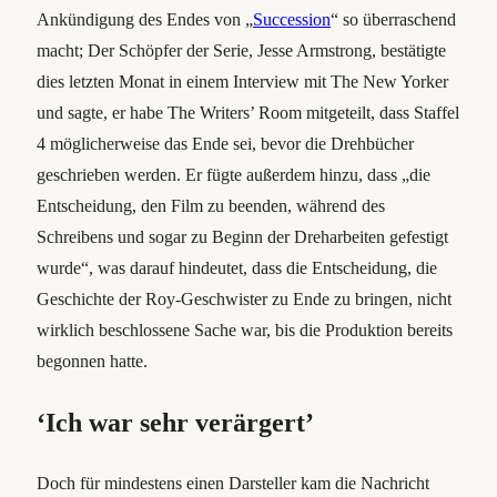
Ankündigung des Endes von „
Succession
“ so überraschend
macht; Der Schöpfer der Serie, Jesse Armstrong, bestätigte
dies letzten Monat in einem Interview mit The New Yorker
und sagte, er habe The Writers’ Room mitgeteilt, dass Staffel
4 möglicherweise das Ende sei, bevor die Drehbücher
geschrieben werden. Er fügte außerdem hinzu, dass „die
Entscheidung, den Film zu beenden, während des
Schreibens und sogar zu Beginn der Dreharbeiten gefestigt
wurde“, was darauf hindeutet, dass die Entscheidung, die
Geschichte der Roy-Geschwister zu Ende zu bringen, nicht
wirklich beschlossene Sache war, bis die Produktion bereits
begonnen hatte.
‘Ich war sehr verärgert’
Doch für mindestens einen Darsteller kam die Nachricht