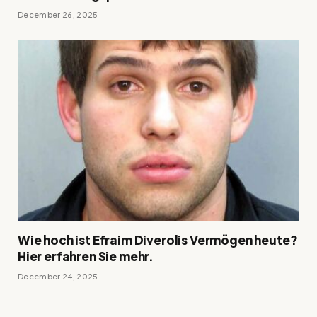
December 26, 2025
Wie hoch ist Efraim Diverolis Vermögen heute?
Hier erfahren Sie mehr.
December 24, 2025