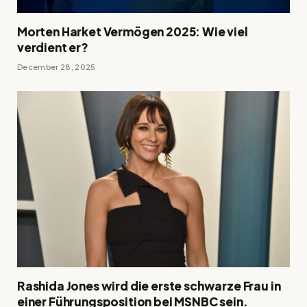
Morten Harket Vermögen 2025: Wie viel
verdient er?
December 28, 2025
Rashida Jones wird die erste schwarze Frau in
einer Führungsposition bei MSNBC sein.