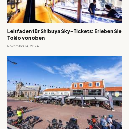
Leitfaden für Shibuya Sky-Tickets: Erleben Sie
Tokio von oben
November 14, 2024