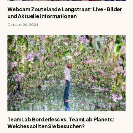
Webcam Zoutelande Langstraat: Live-Bilder
und Aktuelle Informationen
October 20, 2024
TeamLab Borderless vs. TeamLab Planets:
Welches sollten Sie besuchen?