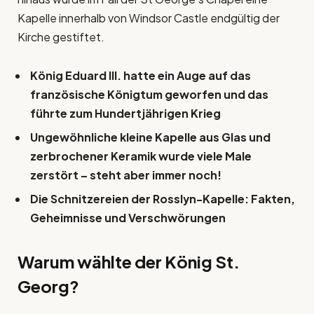
Kapelle innerhalb von Windsor Castle endgültig der
Kirche gestiftet.
König Eduard III. hatte ein Auge auf das
französische Königtum geworfen und das
führte zum Hundertjährigen Krieg
Ungewöhnliche kleine Kapelle aus Glas und
zerbrochener Keramik wurde viele Male
zerstört – steht aber immer noch!
Die Schnitzereien der Rosslyn-Kapelle: Fakten,
Geheimnisse und Verschwörungen
Warum wählte der König St.
Georg?