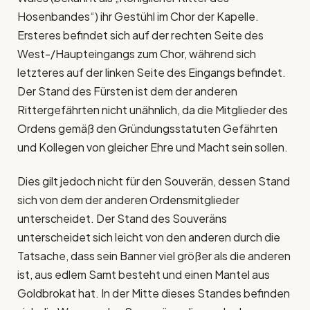
Hosenbandes“) ihr Gestühl im Chor der Kapelle.
Ersteres befindet sich auf der rechten Seite des
West-/Haupteingangs zum Chor, während sich
letzteres auf der linken Seite des Eingangs befindet.
Der Stand des Fürsten ist dem der anderen
Rittergefährten nicht unähnlich, da die Mitglieder des
Ordens gemäß den Gründungsstatuten Gefährten
und Kollegen von gleicher Ehre und Macht sein sollen.
Dies gilt jedoch nicht für den Souverän, dessen Stand
sich von dem der anderen Ordensmitglieder
unterscheidet. Der Stand des Souveräns
unterscheidet sich leicht von den anderen durch die
Tatsache, dass sein Banner viel größer als die anderen
ist, aus edlem Samt besteht und einen Mantel aus
Goldbrokat hat. In der Mitte dieses Standes befinden