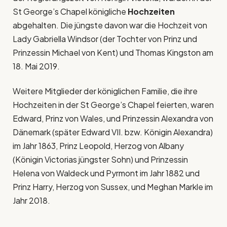
St George’s Chapel königliche
Hochzeiten
abgehalten. Die jüngste davon war die Hochzeit von
Lady Gabriella Windsor (der Tochter von Prinz und
Prinzessin Michael von Kent) und Thomas Kingston am
18. Mai 2019.
Weitere Mitglieder der königlichen Familie, die ihre
Hochzeiten in der St George’s Chapel feierten, waren
Edward, Prinz von Wales, und Prinzessin Alexandra von
Dänemark (später Edward VII. bzw. Königin Alexandra)
im Jahr 1863, Prinz Leopold, Herzog von Albany
(Königin Victorias jüngster Sohn) und Prinzessin
Helena von Waldeck und Pyrmont im Jahr 1882 und
Prinz Harry, Herzog von Sussex, und Meghan Markle im
Jahr 2018.