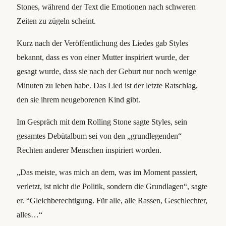
Stones, während der Text die Emotionen nach schweren
Zeiten zu zügeln scheint.
Kurz nach der Veröffentlichung des Liedes gab Styles
bekannt, dass es von einer Mutter inspiriert wurde, der
gesagt wurde, dass sie nach der Geburt nur noch wenige
Minuten zu leben habe. Das Lied ist der letzte Ratschlag,
den sie ihrem neugeborenen Kind gibt.
Im Gespräch mit dem Rolling Stone sagte Styles, sein
gesamtes Debütalbum sei von den „grundlegenden“
Rechten anderer Menschen inspiriert worden.
„Das meiste, was mich an dem, was im Moment passiert,
verletzt, ist nicht die Politik, sondern die Grundlagen“, sagte
er. “Gleichberechtigung. Für alle, alle Rassen, Geschlechter,
alles…“