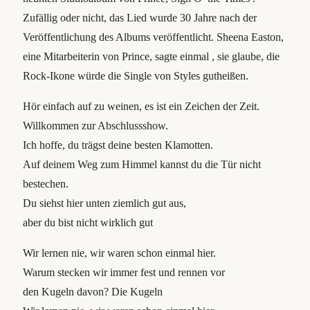
Zufällig oder nicht, das Lied wurde 30 Jahre nach der
Veröffentlichung des Albums veröffentlicht. Sheena Easton,
eine Mitarbeiterin von Prince, sagte einmal , sie glaube, die
Rock-Ikone würde die Single von Styles gutheißen.
Hör einfach auf zu weinen, es ist ein Zeichen der Zeit.
Willkommen zur Abschlussshow.
Ich hoffe, du trägst deine besten Klamotten.
Auf deinem Weg zum Himmel kannst du die Tür nicht
bestechen.
Du siehst hier unten ziemlich gut aus,
aber du bist nicht wirklich gut
Wir lernen nie, wir waren schon einmal hier.
Warum stecken wir immer fest und rennen vor
den Kugeln davon? Die Kugeln