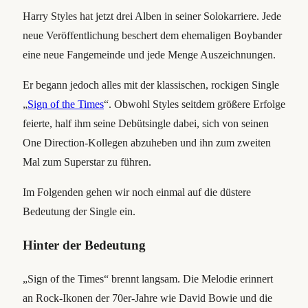
Harry Styles hat jetzt drei Alben in seiner Solokarriere. Jede
neue Veröffentlichung beschert dem ehemaligen Boybander
eine neue Fangemeinde und jede Menge Auszeichnungen.
Er begann jedoch alles mit der klassischen, rockigen Single
„
Sign of the Times
“. Obwohl Styles seitdem größere Erfolge
feierte, half ihm seine Debütsingle dabei, sich von seinen
One Direction-Kollegen abzuheben und ihn zum zweiten
Mal zum Superstar zu führen.
Im Folgenden gehen wir noch einmal auf die düstere
Bedeutung der Single ein.
Hinter der Bedeutung
„Sign of the Times“ brennt langsam. Die Melodie erinnert
an Rock-Ikonen der 70er-Jahre wie David Bowie und die