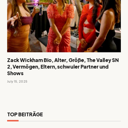
Zack Wickham Bio, Alter, Größe, The Valley SN
2, Vermögen, Eltern, schwuler Partner und
Shows
July 15, 2025
TOP BEITRÄGE