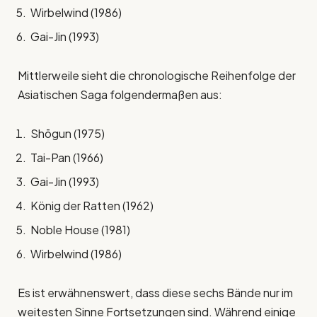
Wirbelwind (1986)
Gai-Jin (1993)
Mittlerweile sieht die chronologische Reihenfolge der
Asiatischen Saga folgendermaßen aus:
Shōgun (1975)
Tai-Pan (1966)
Gai-Jin (1993)
König der Ratten (1962)
Noble House (1981)
Wirbelwind (1986)
Es ist erwähnenswert, dass diese sechs Bände nur im
weitesten Sinne Fortsetzungen sind. Während einige