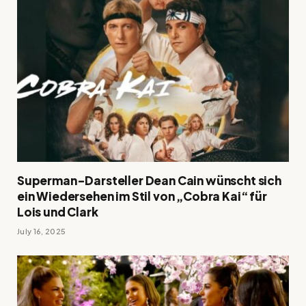
Superman-Darsteller Dean Cain wünscht sich
ein Wiedersehen im Stil von „Cobra Kai“ für
Lois und Clark
July 16, 2025