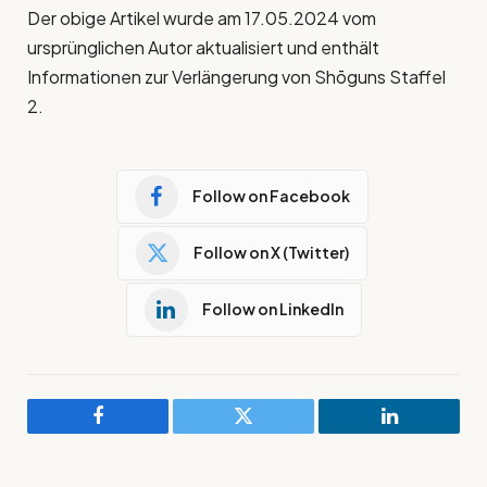
Der obige Artikel wurde am 17.05.2024 vom
ursprünglichen Autor aktualisiert und enthält
Informationen zur Verlängerung von Shōguns Staffel
2.
Follow on Facebook
Follow on X (Twitter)
Follow on LinkedIn
Facebook
Twitter
LinkedIn