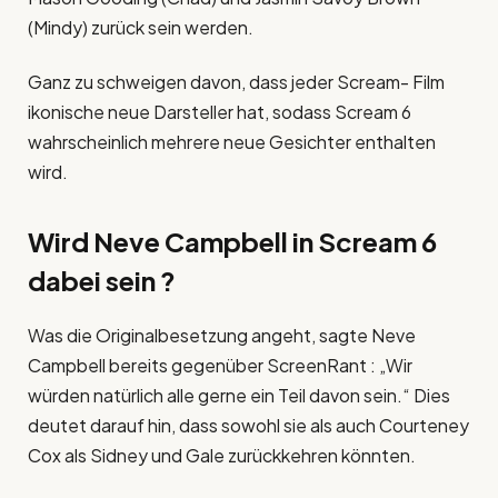
(Mindy) zurück sein werden.
Ganz zu schweigen davon, dass jeder Scream- Film
ikonische neue Darsteller hat, sodass Scream 6
wahrscheinlich mehrere neue Gesichter enthalten
wird.
Wird Neve Campbell in Scream 6
dabei sein ?
Was die Originalbesetzung angeht, sagte Neve
Campbell bereits gegenüber ScreenRant : „Wir
würden natürlich alle gerne ein Teil davon sein.“ Dies
deutet darauf hin, dass sowohl sie als auch Courteney
Cox als Sidney und Gale zurückkehren könnten.