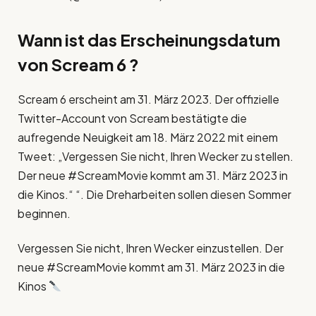
Wann ist das Erscheinungsdatum
von Scream 6 ?
Scream 6 erscheint am 31. März 2023. Der offizielle
Twitter-Account von Scream bestätigte die
aufregende Neuigkeit am 18. März 2022 mit einem
Tweet: „Vergessen Sie nicht, Ihren Wecker zu stellen.
Der neue #ScreamMovie kommt am 31. März 2023 in
die Kinos.“ “. Die Dreharbeiten sollen diesen Sommer
beginnen.
Vergessen Sie nicht, Ihren Wecker einzustellen. Der
neue #ScreamMovie kommt am 31. März 2023 in die
Kinos