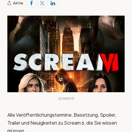
Aktie
scream 6
Alle Veröffentlichungstermine, Besetzung, Spoiler,
Trailer und Neuigkeiten zu Scream 6, die Sie wissen
müssen.