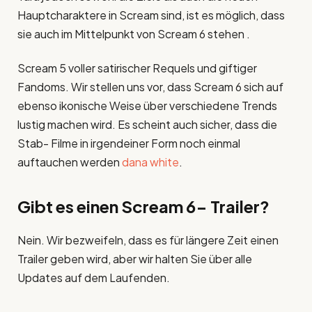
Hauptcharaktere in Scream sind, ist es möglich, dass
sie auch im Mittelpunkt von Scream 6 stehen .
Scream 5 voller satirischer Requels und giftiger
Fandoms. Wir stellen uns vor, dass Scream 6 sich auf
ebenso ikonische Weise über verschiedene Trends
lustig machen wird. Es scheint auch sicher, dass die
Stab- Filme in irgendeiner Form noch einmal
auftauchen werden
dana white
.
Gibt es einen Scream 6- Trailer?
Nein. Wir bezweifeln, dass es für längere Zeit einen
Trailer geben wird, aber wir halten Sie über alle
Updates auf dem Laufenden.