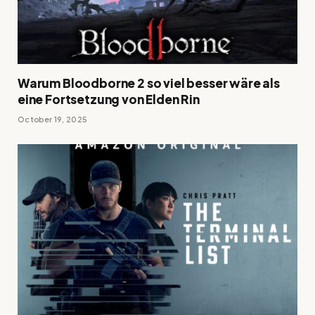
Warum Bloodborne 2 so viel besser wäre als
eine Fortsetzung von Elden Rin
October 19, 2025