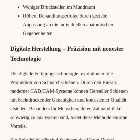
Weniger Druckstellen im Mundraum
Höhere Behandlungserfolge durch gezielte
Anpassung an die individuellen anatomischen
Gegebenheiten
Digitale Herstellung – Präzision mit neuester
Technologie
Die digitale Fertigungstechnologie revolutioniert die
Produktion von Schnarchschienen. Durch den Einsatz
moderner CAD/CAM-Systeme können Hersteller Schienen
mit beeindruckender Genauigkeit und konsistenter Qualität
erstellen. Besonders für Menschen, deren Zahnabdrücke
schwierig zu analysieren sind, bietet diese Methode enorme
Vorteile.
Ein Beispiel hierfür sind Schienen der Marke
Herbst