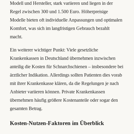
Modell und Hersteller, stark variieren und liegen in der
Regel zwischen 300 und 1.500 Euro. Höherpreisige
Modelle bieten oft individuelle Anpassungen und optimalen
Komfort, was sich im langfristigen Gebrauch bezahlt
macht.
Ein weiterer wichtiger Punkt: Viele gesetzliche
Krankenkassen in Deutschland übernehmen inzwischen
anteilig die Kosten für Schnarchschienen – insbesondere bei
ärztlicher Indikation. Allerdings sollten Patienten dies vorab
mit ihrer Krankenkasse klären, da die Regelungen je nach
Anbieter variieren können. Private Krankenkassen
übernehmen häufig größere Kostenanteile oder sogar den
gesamten Betrag.
Kosten-Nutzen-Faktoren im Überblick