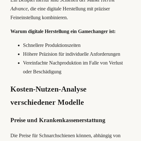
Advance
, die eine digitale Herstellung mit präziser
Feineinstellung kombinieren.
Warum digitale Herstellung ein Gamechanger ist:
Schnellere Produktionszeiten
Höhere Präzision für individuelle Anforderungen
Vereinfachte Nachproduktion im Falle von Verlust
oder Beschädigung
Kosten-Nutzen-Analyse
verschiedener Modelle
Preise und Krankenkassenerstattung
Die Preise für Schnarchschienen können, abhängig von