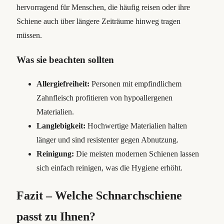
hervorragend für Menschen, die häufig reisen oder ihre
Schiene auch über längere Zeiträume hinweg tragen
müssen.
Was sie beachten sollten
Allergiefreiheit:
Personen mit empfindlichem
Zahnfleisch profitieren von hypoallergenen
Materialien.
Langlebigkeit:
Hochwertige Materialien halten
länger und sind resistenter gegen Abnutzung.
Reinigung:
Die meisten modernen Schienen lassen
sich einfach reinigen, was die Hygiene erhöht.
Fazit – Welche Schnarchschiene
passt zu Ihnen?