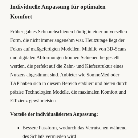
Individuelle Anpassung für optimalen
Komfort
Früher gab es Schnarchschienen häufig in einer universellen
Form, die nicht immer angenehm war. Heutzutage liegt der
Fokus auf maßgefertigten Modellen. Mithilfe von 3D-Scans
und digitalen Abformungen können Schienen hergestellt
werden, die perfekt auf die Zahn- und Kieferstruktur eines
Nutzers abgestimmt sind. Anbieter wie SomnoMed oder
TAP haben sich in diesem Bereich etabliert und bieten durch
präzise Technologien Modelle, die maximalen Komfort und
Effizienz gewährleisten.
Vorteile der individualisierten Anpassung:
Bessere Passform, wodurch das Verrutschen während
des Schlafs vermieden wird