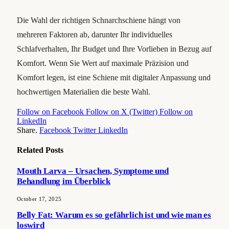
Die Wahl der richtigen Schnarchschiene hängt von
mehreren Faktoren ab, darunter Ihr individuelles
Schlafverhalten, Ihr Budget und Ihre Vorlieben in Bezug auf
Komfort. Wenn Sie Wert auf maximale Präzision und
Komfort legen, ist eine Schiene mit digitaler Anpassung und
hochwertigen Materialien die beste Wahl.
Follow on Facebook
Follow on X (Twitter)
Follow on
LinkedIn
Share.
Facebook
Twitter
LinkedIn
Related
Posts
Mouth Larva – Ursachen, Symptome und
Behandlung im Überblick
October 17, 2025
Belly Fat: Warum es so gefährlich ist und wie man es
loswird