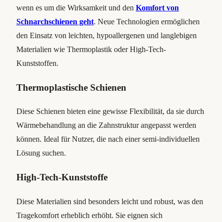
wenn es um die Wirksamkeit und den
Komfort von
Schnarchschienen geht
. Neue Technologien ermöglichen
den Einsatz von leichten, hypoallergenen und langlebigen
Materialien wie Thermoplastik oder High-Tech-
Kunststoffen.
Thermoplastische Schienen
Diese Schienen bieten eine gewisse Flexibilität, da sie durch
Wärmebehandlung an die Zahnstruktur angepasst werden
können. Ideal für Nutzer, die nach einer semi-individuellen
Lösung suchen.
High-Tech-Kunststoffe
Diese Materialien sind besonders leicht und robust, was den
Tragekomfort erheblich erhöht. Sie eignen sich