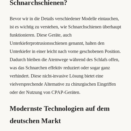
Schnarchschienen?
Bevor wir in die Details verschiedener Modelle eintauchen,
ist es wichtig zu verstehen, wie Schnarchschienen überhaupt
funktionieren. Diese Geräte, auch
Unterkieferprotrusionsschienen genannt, halten den
Unterkiefer in einer leicht nach vorne geschobenen Position.
Dadurch bleiben die Atemwege während des Schlafs offen,
was das Schnarchen effektiv reduziert oder sogar ganz
verhindert. Diese nicht-invasive Lösung bietet eine
vielversprechende Alternative zu chirurgischen Eingriffen
oder der Nutzung von CPAP-Geräten.
Modernste Technologien auf dem
deutschen Markt