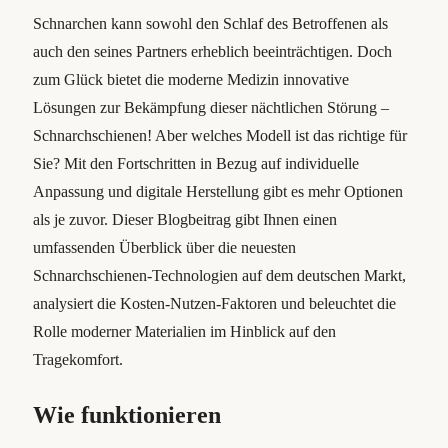
Schnarchen kann sowohl den Schlaf des Betroffenen als
auch den seines Partners erheblich beeinträchtigen. Doch
zum Glück bietet die moderne Medizin innovative
Lösungen zur Bekämpfung dieser nächtlichen Störung –
Schnarchschienen! Aber welches Modell ist das richtige für
Sie? Mit den Fortschritten in Bezug auf individuelle
Anpassung und digitale Herstellung gibt es mehr Optionen
als je zuvor. Dieser Blogbeitrag gibt Ihnen einen
umfassenden Überblick über die neuesten
Schnarchschienen-Technologien auf dem deutschen Markt,
analysiert die Kosten-Nutzen-Faktoren und beleuchtet die
Rolle moderner Materialien im Hinblick auf den
Tragekomfort.
Wie funktionieren