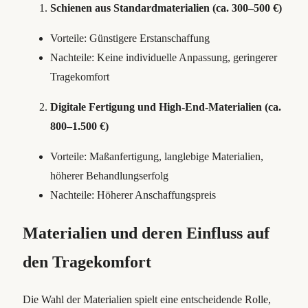
Schienen aus Standardmaterialien (ca. 300–500 €)
Vorteile: Günstigere Erstanschaffung
Nachteile: Keine individuelle Anpassung, geringerer
Tragekomfort
Digitale Fertigung und High-End-Materialien (ca.
800–1.500 €)
Vorteile: Maßanfertigung, langlebige Materialien,
höherer Behandlungserfolg
Nachteile: Höherer Anschaffungspreis
Materialien und deren Einfluss auf
den Tragekomfort
Die Wahl der Materialien spielt eine entscheidende Rolle,