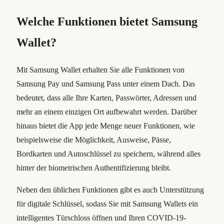
Welche Funktionen bietet Samsung
Wallet?
Mit Samsung Wallet erhalten Sie alle Funktionen von
Samsung Pay und Samsung Pass unter einem Dach. Das
bedeutet, dass alle Ihre Karten, Passwörter, Adressen und
mehr an einem einzigen Ort aufbewahrt werden. Darüber
hinaus bietet die App jede Menge neuer Funktionen, wie
beispielsweise die Möglichkeit, Ausweise, Pässe,
Bordkarten und Autoschlüssel zu speichern, während alles
hinter der biometrischen Authentifizierung bleibt.
Neben den üblichen Funktionen gibt es auch Unterstützung
für digitale Schlüssel, sodass Sie mit Samsung Wallets ein
intelligentes Türschloss öffnen und Ihren COVID-19-