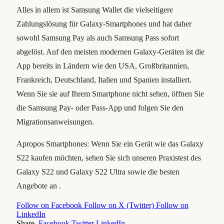
Alles in allem ist Samsung Wallet die vielseitigere
Zahlungslösung für Galaxy-Smartphones und hat daher
sowohl Samsung Pay als auch Samsung Pass sofort
abgelöst. Auf den meisten modernen Galaxy-Geräten ist die
App bereits in Ländern wie den USA, Großbritannien,
Frankreich, Deutschland, Italien und Spanien installiert.
Wenn Sie sie auf Ihrem Smartphone nicht sehen, öffnen Sie
die Samsung Pay- oder Pass-App und folgen Sie den
Migrationsanweisungen.
Apropos Smartphones: Wenn Sie ein Gerät wie das Galaxy
S22 kaufen möchten, sehen Sie sich unseren Praxistest des
Galaxy S22 und Galaxy S22 Ultra sowie die besten
Angebote an .
Follow on Facebook
Follow on X (Twitter)
Follow on
LinkedIn
Share.
Facebook
Twitter
LinkedIn