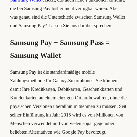
die bei Samsung Pay bisher nicht verfügbar waren. Aber
was genau sind die Unterschiede zwischen Samsung Wallet
und Samsung Pay? Lassen Sie uns darüber sprechen.
Samsung Pay + Samsung Pass =
Samsung Wallet
Samsung Pay ist die standardmäßige mobile
Zahlungsmethode für Galaxy-Smartphones. Sie können
damit Ihre Kreditkarten, Debitkarten, Geschenkkarten und
Kundenkarten an einem einzigen Ort aufbewahren, ohne die
physischen Versionen überallhin mitnehmen zu müssen. Seit
seiner Einführung im Jahr 2015 wird es von Millionen von
Menschen verwendet und von vielen sogar gegenüber
beliebten Alternativen wie Google Pay bevorzugt.