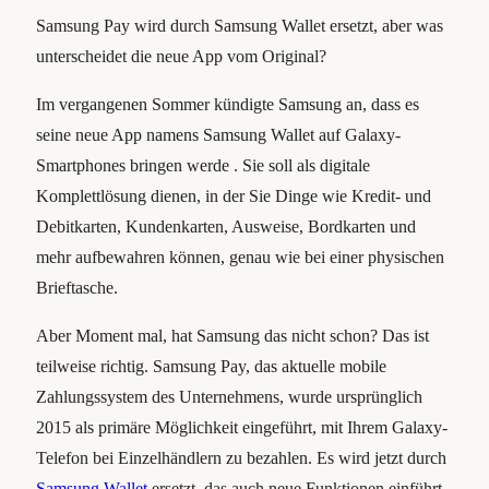
Samsung Pay wird durch Samsung Wallet ersetzt, aber was
unterscheidet die neue App vom Original?
Im vergangenen Sommer kündigte Samsung an, dass es
seine neue App namens Samsung Wallet auf Galaxy-
Smartphones bringen werde . Sie soll als digitale
Komplettlösung dienen, in der Sie Dinge wie Kredit- und
Debitkarten, Kundenkarten, Ausweise, Bordkarten und
mehr aufbewahren können, genau wie bei einer physischen
Brieftasche.
Aber Moment mal, hat Samsung das nicht schon? Das ist
teilweise richtig. Samsung Pay, das aktuelle mobile
Zahlungssystem des Unternehmens, wurde ursprünglich
2015 als primäre Möglichkeit eingeführt, mit Ihrem Galaxy-
Telefon bei Einzelhändlern zu bezahlen. Es wird jetzt durch
Samsung Wallet
ersetzt, das auch neue Funktionen einführt,