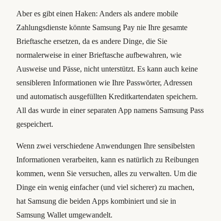
Aber es gibt einen Haken: Anders als andere mobile
Zahlungsdienste könnte Samsung Pay nie Ihre gesamte
Brieftasche ersetzen, da es andere Dinge, die Sie
normalerweise in einer Brieftasche aufbewahren, wie
Ausweise und Pässe, nicht unterstützt. Es kann auch keine
sensibleren Informationen wie Ihre Passwörter, Adressen
und automatisch ausgefüllten Kreditkartendaten speichern.
All das wurde in einer separaten App namens Samsung Pass
gespeichert.
Wenn zwei verschiedene Anwendungen Ihre sensibelsten
Informationen verarbeiten, kann es natürlich zu Reibungen
kommen, wenn Sie versuchen, alles zu verwalten. Um die
Dinge ein wenig einfacher (und viel sicherer) zu machen,
hat Samsung die beiden Apps kombiniert und sie in
Samsung Wallet umgewandelt.