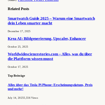
Related
Posts
Smartwatch Guide 2025 – Warum eine Smartwatch
dein Leben smarter macht
December 17, 2025
Krea AI: Bildgenerierung, Upscaler, Enhancer
October 25, 2025
Worldwidesciencestories.com – Alles, was du über
die Plattform wissen musst
October 17, 2025
Top Beiträge
Alles über das Tesla Pi Phone: Erscheinungsdatum, Preis
und mehr!
July 14, 2025
5,556
Views