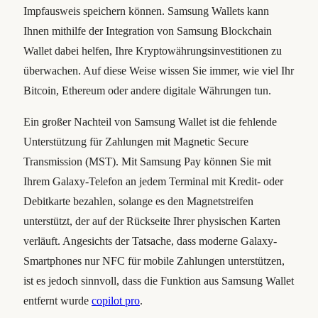
Impfausweis speichern können. Samsung Wallets kann
Ihnen mithilfe der Integration von Samsung Blockchain
Wallet dabei helfen, Ihre Kryptowährungsinvestitionen zu
überwachen. Auf diese Weise wissen Sie immer, wie viel Ihr
Bitcoin, Ethereum oder andere digitale Währungen tun.
Ein großer Nachteil von Samsung Wallet ist die fehlende
Unterstützung für Zahlungen mit Magnetic Secure
Transmission (MST). Mit Samsung Pay können Sie mit
Ihrem Galaxy-Telefon an jedem Terminal mit Kredit- oder
Debitkarte bezahlen, solange es den Magnetstreifen
unterstützt, der auf der Rückseite Ihrer physischen Karten
verläuft. Angesichts der Tatsache, dass moderne Galaxy-
Smartphones nur NFC für mobile Zahlungen unterstützen,
ist es jedoch sinnvoll, dass die Funktion aus Samsung Wallet
entfernt wurde
copilot pro
.