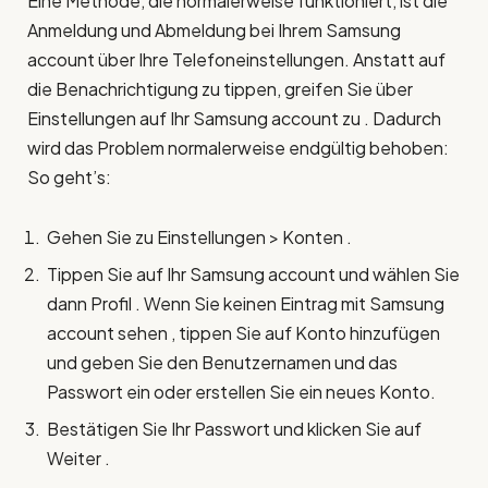
Eine Methode, die normalerweise funktioniert, ist die
Anmeldung und Abmeldung bei Ihrem Samsung
account über Ihre Telefoneinstellungen. Anstatt auf
die Benachrichtigung zu tippen, greifen Sie über
Einstellungen auf Ihr Samsung account zu . Dadurch
wird das Problem normalerweise endgültig behoben:
So geht’s:
Gehen Sie zu Einstellungen > Konten .
Tippen Sie auf Ihr Samsung account und wählen Sie
dann Profil . Wenn Sie keinen Eintrag mit Samsung
account sehen , tippen Sie auf Konto hinzufügen
und geben Sie den Benutzernamen und das
Passwort ein oder erstellen Sie ein neues Konto.
Bestätigen Sie Ihr Passwort und klicken Sie auf
Weiter .