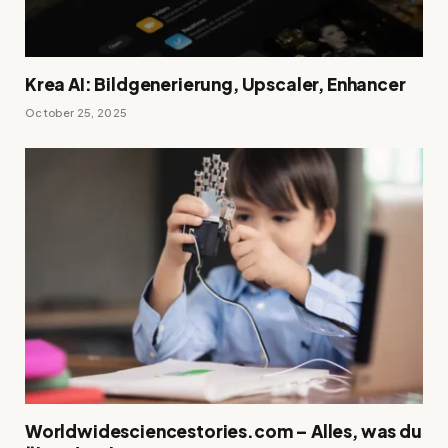
Krea AI: Bildgenerierung, Upscaler, Enhancer
October 25, 2025
Worldwidesciencestories.com – Alles, was du