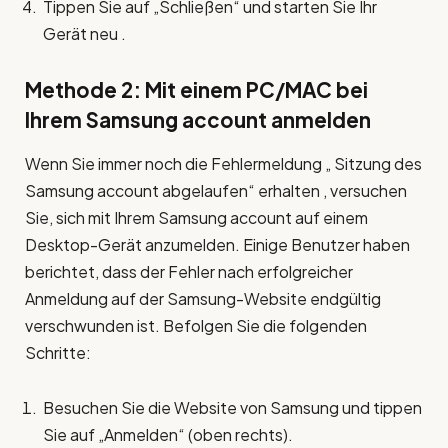
Tippen Sie auf „Schließen“ und starten Sie Ihr
Gerät neu .
Methode 2: Mit einem PC/MAC bei
Ihrem
Samsung account
anmelden
Wenn Sie immer noch die Fehlermeldung „ Sitzung des
Samsung account abgelaufen“ erhalten , versuchen
Sie, sich mit Ihrem Samsung account auf einem
Desktop-Gerät anzumelden. Einige Benutzer haben
berichtet, dass der Fehler nach erfolgreicher
Anmeldung auf der Samsung-Website endgültig
verschwunden ist. Befolgen Sie die folgenden
Schritte:
Besuchen Sie die Website von Samsung und tippen
Sie auf „Anmelden“ (oben rechts).