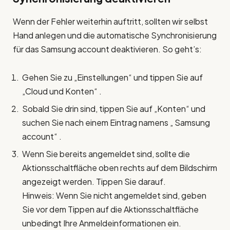
Wenn der Fehler weiterhin auftritt, sollten wir selbst
Hand anlegen und die automatische Synchronisierung
für das Samsung account deaktivieren. So geht’s:
Gehen Sie zu „Einstellungen“ und tippen Sie auf
„Cloud und Konten“ .
Sobald Sie drin sind, tippen Sie auf „Konten“ und
suchen Sie nach einem Eintrag namens „ Samsung
account“ .
Wenn Sie bereits angemeldet sind, sollte die
Aktionsschaltfläche oben rechts auf dem Bildschirm
angezeigt werden. Tippen Sie darauf.
Hinweis: Wenn Sie nicht angemeldet sind, geben
Sie vor dem Tippen auf die Aktionsschaltfläche
unbedingt Ihre Anmeldeinformationen ein.