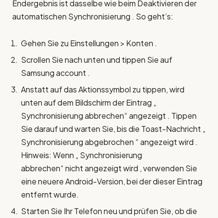
Endergebnis ist dasselbe wie beim Deaktivieren der
automatischen Synchronisierung . So geht’s:
Gehen Sie zu Einstellungen > Konten .
Scrollen Sie nach unten und tippen Sie auf
Samsung account .
Anstatt auf das Aktionssymbol zu tippen, wird
unten auf dem Bildschirm der Eintrag „
Synchronisierung abbrechen“ angezeigt . Tippen
Sie darauf und warten Sie, bis die Toast-Nachricht „
Synchronisierung abgebrochen “ angezeigt wird .
Hinweis: Wenn „ Synchronisierung
abbrechen“ nicht angezeigt wird , verwenden Sie
eine neuere Android-Version, bei der dieser Eintrag
entfernt wurde.
Starten Sie Ihr Telefon neu und prüfen Sie, ob die