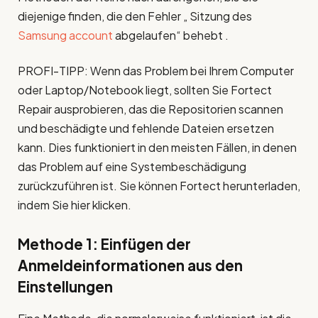
diejenige finden, die den Fehler „ Sitzung des
Samsung account
abgelaufen“ behebt .
PROFI-TIPP: Wenn das Problem bei Ihrem Computer
oder Laptop/Notebook liegt, sollten Sie Fortect
Repair ausprobieren, das die Repositorien scannen
und beschädigte und fehlende Dateien ersetzen
kann. Dies funktioniert in den meisten Fällen, in denen
das Problem auf eine Systembeschädigung
zurückzuführen ist. Sie können Fortect herunterladen,
indem Sie hier klicken.
Methode 1: Einfügen der
Anmeldeinformationen aus den
Einstellungen