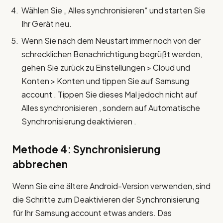
Wählen Sie „ Alles synchronisieren“ und starten Sie
Ihr Gerät neu.
Wenn Sie nach dem Neustart immer noch von der
schrecklichen Benachrichtigung begrüßt werden,
gehen Sie zurück zu Einstellungen > Cloud und
Konten > Konten und tippen Sie auf Samsung
account . Tippen Sie dieses Mal jedoch nicht auf
Alles synchronisieren , sondern auf Automatische
Synchronisierung deaktivieren .
Methode 4: Synchronisierung
abbrechen
Wenn Sie eine ältere Android-Version verwenden, sind
die Schritte zum Deaktivieren der Synchronisierung
für Ihr Samsung account etwas anders. Das