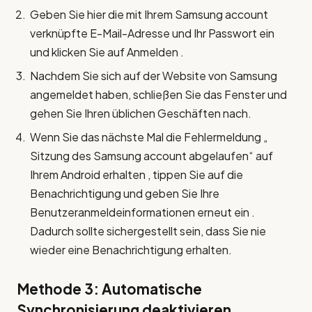
Geben Sie hier die mit Ihrem Samsung account
verknüpfte E-Mail-Adresse und Ihr Passwort ein
und klicken Sie auf Anmelden .
Nachdem Sie sich auf der Website von Samsung
angemeldet haben, schließen Sie das Fenster und
gehen Sie Ihren üblichen Geschäften nach.
Wenn Sie das nächste Mal die Fehlermeldung „
Sitzung des Samsung account abgelaufen“ auf
Ihrem Android erhalten , tippen Sie auf die
Benachrichtigung und geben Sie Ihre
Benutzeranmeldeinformationen erneut ein .
Dadurch sollte sichergestellt sein, dass Sie nie
wieder eine Benachrichtigung erhalten.
Methode 3: Automatische
Synchronisierung deaktivieren