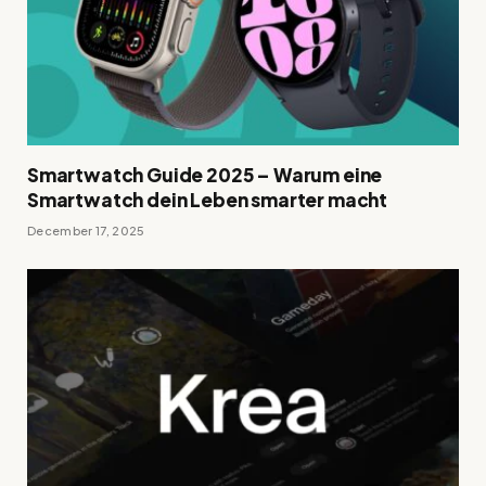
Smartwatch Guide 2025 – Warum eine
Smartwatch dein Leben smarter macht
December 17, 2025