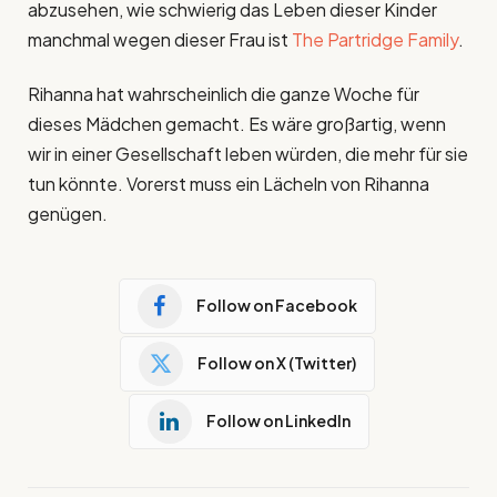
abzusehen, wie schwierig das Leben dieser Kinder
manchmal wegen dieser Frau ist
The Partridge Family
.
Rihanna hat wahrscheinlich die ganze Woche für
dieses Mädchen gemacht. Es wäre großartig, wenn
wir in einer Gesellschaft leben würden, die mehr für sie
tun könnte. Vorerst muss ein Lächeln von Rihanna
genügen.
Follow on Facebook
Follow on X (Twitter)
Follow on LinkedIn