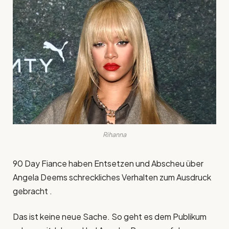
Rihanna
90 Day Fiance haben Entsetzen und Abscheu über
Angela Deems schreckliches Verhalten zum Ausdruck
gebracht .
Das ist keine neue Sache. So geht es dem Publikum