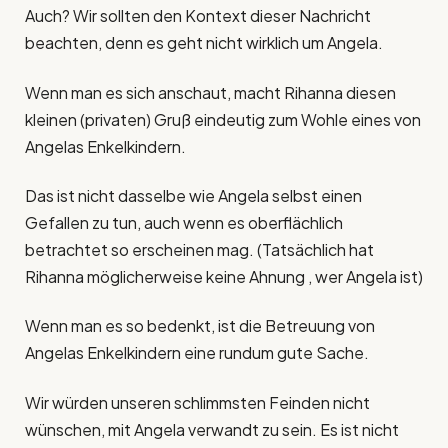
Auch? Wir sollten den Kontext dieser Nachricht
beachten, denn es geht nicht wirklich um Angela.
Wenn man es sich anschaut, macht Rihanna diesen
kleinen (privaten) Gruß eindeutig zum Wohle eines von
Angelas Enkelkindern.
Das ist nicht dasselbe wie Angela selbst einen
Gefallen zu tun, auch wenn es oberflächlich
betrachtet so erscheinen mag. (Tatsächlich hat
Rihanna möglicherweise keine Ahnung , wer Angela ist)
Wenn man es so bedenkt, ist die Betreuung von
Angelas Enkelkindern eine rundum gute Sache.
Wir würden unseren schlimmsten Feinden nicht
wünschen, mit Angela verwandt zu sein. Es ist nicht