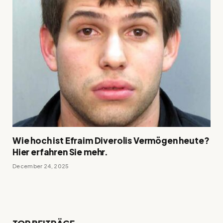
Wie hoch ist Efraim Diverolis Vermögen heute?
Hier erfahren Sie mehr.
December 24, 2025