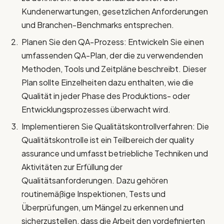
Kundenerwartungen, gesetzlichen Anforderungen
und Branchen-Benchmarks entsprechen.
Planen Sie den QA-Prozess: Entwickeln Sie einen
umfassenden QA-Plan, der die zu verwendenden
Methoden, Tools und Zeitpläne beschreibt. Dieser
Plan sollte Einzelheiten dazu enthalten, wie die
Qualität in jeder Phase des Produktions- oder
Entwicklungsprozesses überwacht wird.
Implementieren Sie Qualitätskontrollverfahren: Die
Qualitätskontrolle ist ein Teilbereich der quality
assurance und umfasst betriebliche Techniken und
Aktivitäten zur Erfüllung der
Qualitätsanforderungen. Dazu gehören
routinemäßige Inspektionen, Tests und
Überprüfungen, um Mängel zu erkennen und
sicherzustellen, dass die Arbeit den vordefinierten