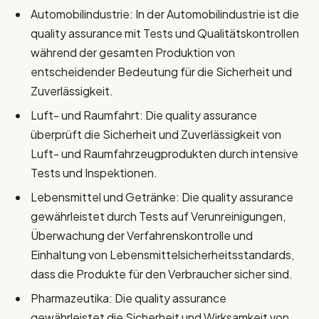
Automobilindustrie: In der Automobilindustrie ist die
quality assurance mit Tests und Qualitätskontrollen
während der gesamten Produktion von
entscheidender Bedeutung für die Sicherheit und
Zuverlässigkeit.
Luft- und Raumfahrt: Die quality assurance
überprüft die Sicherheit und Zuverlässigkeit von
Luft- und Raumfahrzeugprodukten durch intensive
Tests und Inspektionen.
Lebensmittel und Getränke: Die quality assurance
gewährleistet durch Tests auf Verunreinigungen,
Überwachung der Verfahrenskontrolle und
Einhaltung von Lebensmittelsicherheitsstandards,
dass die Produkte für den Verbraucher sicher sind.
Pharmazeutika: Die quality assurance
gewährleistet die Sicherheit und Wirksamkeit von