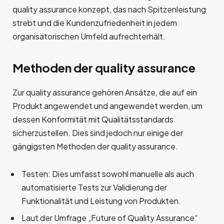
quality assurance konzept, das nach Spitzenleistung
strebt und die Kundenzufriedenheit in jedem
organisatorischen Umfeld aufrechterhält.
Methoden der
quality assurance
Zur quality assurance gehören Ansätze, die auf ein
Produkt angewendet und angewendet werden, um
dessen Konformität mit Qualitätsstandards
sicherzustellen. Dies sind jedoch nur einige der
gängigsten Methoden der quality assurance.
Testen: Dies umfasst sowohl manuelle als auch
automatisierte Tests zur Validierung der
Funktionalität und Leistung von Produkten.
Laut der Umfrage „Future of Quality Assurance“