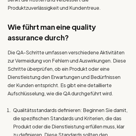
Produktzuverlässigkeit und Kundentreue.
Wie führt man eine
quality
assurance
durch?
Die QA-Schritte umfassen verschiedene Aktivitäten
zur Vermeidung von Fehlern und Auswirkungen. Diese
Schritte überprüfen, ob ein Produkt oder eine
Dienstleistung den Erwartungen und Bedürfnissen
der Kunden entspricht. Es gibt eine detaillierte
Aufschlüsselung, wie die QA durchgeführt wird.
Qualitätsstandards definieren: Beginnen Sie damit,
die spezifischen Standards und Kriterien, die das
Produkt oder die Dienstleistung erfüllen muss, klar
zu definieren. Diese Standards sollten den