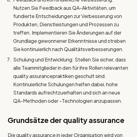
Nutzen Sie Feedback aus QA-Aktivitäten, um
fundierte Entscheidungen zur Verbesserung von
Produkten, Dienstleistungen und Prozessen zu
treffen. Implementieren Sie Änderungen auf der
Grundlage gewonnener Erkenntnisse und streben
Sie kontinuierlich nach Qualitätsverbesserungen.
Schulung und Entwicklung: Stellen Sie sicher, dass
alle Teammitglieder in den für ihre Rollen relevanten
quality assurancepraktiken geschult sind.
Kontinuierliche Schulungen helfen dabei, hohe
Standards aufrechtzuerhalten und sich an neue
QA-Methoden oder -Technologien anzupassen.
Grundsätze der
quality assurance
Die quality assurance in jeder Organisation wird von