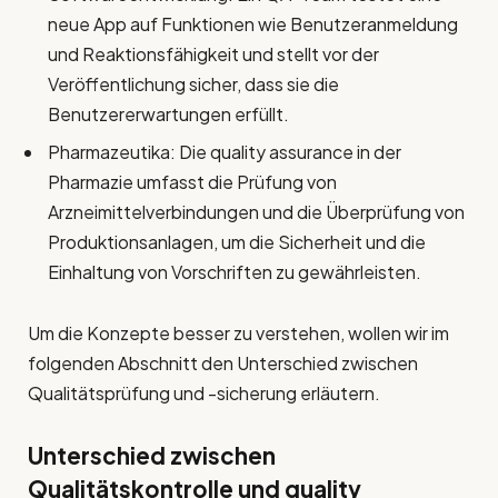
neue App auf Funktionen wie Benutzeranmeldung
und Reaktionsfähigkeit und stellt vor der
Veröffentlichung sicher, dass sie die
Benutzererwartungen erfüllt.
Pharmazeutika: Die quality assurance in der
Pharmazie umfasst die Prüfung von
Arzneimittelverbindungen und die Überprüfung von
Produktionsanlagen, um die Sicherheit und die
Einhaltung von Vorschriften zu gewährleisten.
Um die Konzepte besser zu verstehen, wollen wir im
folgenden Abschnitt den Unterschied zwischen
Qualitätsprüfung und -sicherung erläutern.
Unterschied zwischen
Qualitätskontrolle und
quality