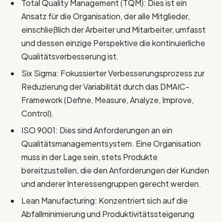
Total Quality Management (TQM): Dies ist ein
Ansatz für die Organisation, der alle Mitglieder,
einschließlich der Arbeiter und Mitarbeiter, umfasst
und dessen einzige Perspektive die kontinuierliche
Qualitätsverbesserung ist.
Six Sigma: Fokussierter Verbesserungsprozess zur
Reduzierung der Variabilität durch das DMAIC-
Framework (Define, Measure, Analyze, Improve,
Control).
ISO 9001: Dies sind Anforderungen an ein
Qualitätsmanagementsystem. Eine Organisation
muss in der Lage sein, stets Produkte
bereitzustellen, die den Anforderungen der Kunden
und anderer Interessengruppen gerecht werden.
Lean Manufacturing: Konzentriert sich auf die
Abfallminimierung und Produktivitätssteigerung