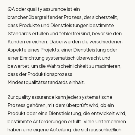
QA oder quality assurance ist ein
branchenübergreifender Prozess, der sicherstellt,
dass Produkte und Dienstleistungen bestimmte
Standards erfüllen und fehlerfrei sind, bevor sie den
Kunden erreichen. Dabei werden die verschiedenen
Aspekte eines Projekts, einer Dienstleistung oder
einer Einrichtung systematisch überwacht und
bewertet, um die Wahrscheinlichkeit zu maximieren,
dass der Produktionsprozess
Mindestqualitätsstandards einhält.
Zur quality assurance kann jeder systematische
Prozess gehören, mit dem überprüft wird, ob ein
Produkt oder eine Dienstleistung, die entwickelt wird,
bestimmte Anforderungen erfüllt. Viele Unternehmen
haben eine eigene Abteilung, die sich ausschließlich