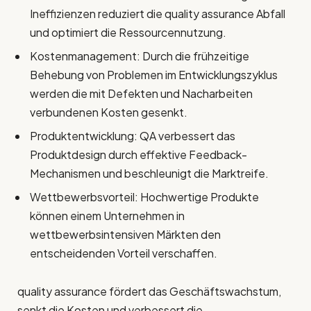
Ineffizienzen reduziert die quality assurance Abfall
und optimiert die Ressourcennutzung.
Kostenmanagement: Durch die frühzeitige
Behebung von Problemen im Entwicklungszyklus
werden die mit Defekten und Nacharbeiten
verbundenen Kosten gesenkt.
Produktentwicklung: QA verbessert das
Produktdesign durch effektive Feedback-
Mechanismen und beschleunigt die Marktreife.
Wettbewerbsvorteil: Hochwertige Produkte
können einem Unternehmen in
wettbewerbsintensiven Märkten den
entscheidenden Vorteil verschaffen.
quality assurance fördert das Geschäftswachstum,
senkt die Kosten und verbessert die