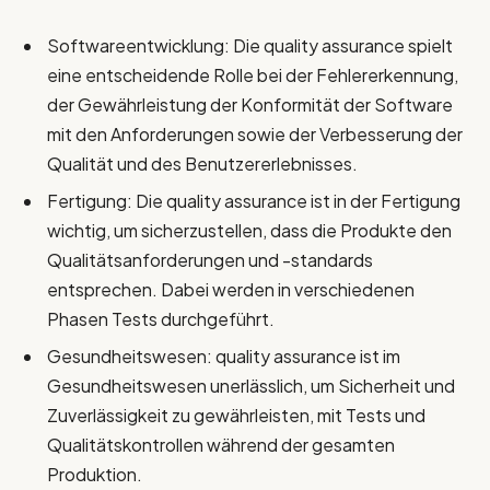
Softwareentwicklung: Die quality assurance spielt
eine entscheidende Rolle bei der Fehlererkennung,
der Gewährleistung der Konformität der Software
mit den Anforderungen sowie der Verbesserung der
Qualität und des Benutzererlebnisses.
Fertigung: Die quality assurance ist in der Fertigung
wichtig, um sicherzustellen, dass die Produkte den
Qualitätsanforderungen und -standards
entsprechen. Dabei werden in verschiedenen
Phasen Tests durchgeführt.
Gesundheitswesen: quality assurance ist im
Gesundheitswesen unerlässlich, um Sicherheit und
Zuverlässigkeit zu gewährleisten, mit Tests und
Qualitätskontrollen während der gesamten
Produktion.