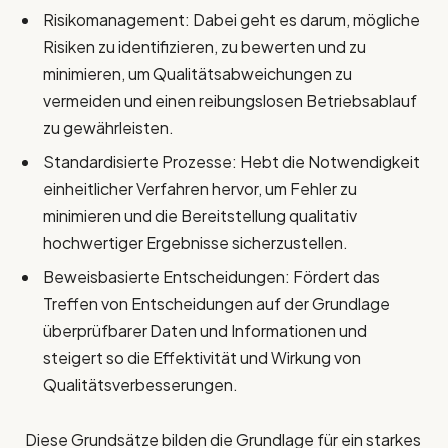
Risikomanagement: Dabei geht es darum, mögliche
Risiken zu identifizieren, zu bewerten und zu
minimieren, um Qualitätsabweichungen zu
vermeiden und einen reibungslosen Betriebsablauf
zu gewährleisten.
Standardisierte Prozesse: Hebt die Notwendigkeit
einheitlicher Verfahren hervor, um Fehler zu
minimieren und die Bereitstellung qualitativ
hochwertiger Ergebnisse sicherzustellen.
Beweisbasierte Entscheidungen: Fördert das
Treffen von Entscheidungen auf der Grundlage
überprüfbarer Daten und Informationen und
steigert so die Effektivität und Wirkung von
Qualitätsverbesserungen.
Diese Grundsätze bilden die Grundlage für ein starkes