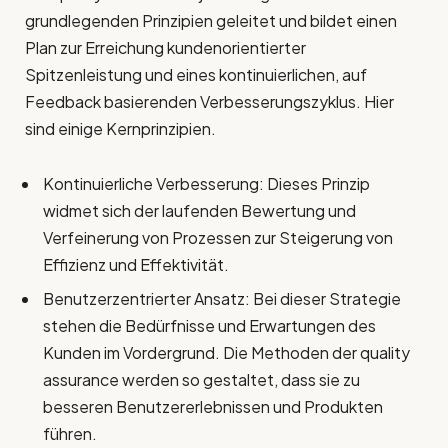
grundlegenden Prinzipien geleitet und bildet einen
Plan zur Erreichung kundenorientierter
Spitzenleistung und eines kontinuierlichen, auf
Feedback basierenden Verbesserungszyklus. Hier
sind einige Kernprinzipien.
Kontinuierliche Verbesserung: Dieses Prinzip
widmet sich der laufenden Bewertung und
Verfeinerung von Prozessen zur Steigerung von
Effizienz und Effektivität.
Benutzerzentrierter Ansatz: Bei dieser Strategie
stehen die Bedürfnisse und Erwartungen des
Kunden im Vordergrund. Die Methoden der quality
assurance werden so gestaltet, dass sie zu
besseren Benutzererlebnissen und Produkten
führen.