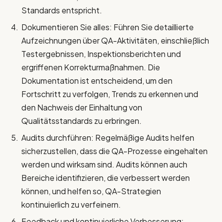
Standards entspricht.
Dokumentieren Sie alles: Führen Sie detaillierte
Aufzeichnungen über QA-Aktivitäten, einschließlich
Testergebnissen, Inspektionsberichten und
ergriffenen Korrekturmaßnahmen. Die
Dokumentation ist entscheidend, um den
Fortschritt zu verfolgen, Trends zu erkennen und
den Nachweis der Einhaltung von
Qualitätsstandards zu erbringen.
Audits durchführen: Regelmäßige Audits helfen
sicherzustellen, dass die QA-Prozesse eingehalten
werden und wirksam sind. Audits können auch
Bereiche identifizieren, die verbessert werden
können, und helfen so, QA-Strategien
kontinuierlich zu verfeinern.
Feedback und kontinuierliche Verbesserung: