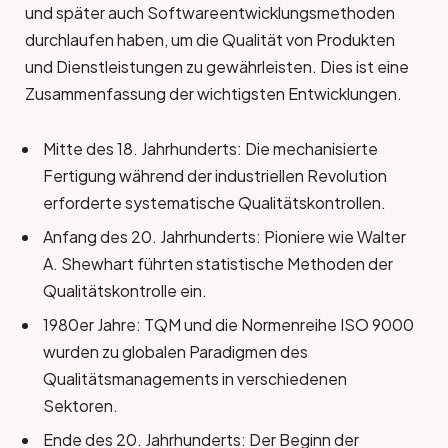
und später auch Softwareentwicklungsmethoden
durchlaufen haben, um die Qualität von Produkten
und Dienstleistungen zu gewährleisten. Dies ist eine
Zusammenfassung der wichtigsten Entwicklungen.
Mitte des 18. Jahrhunderts: Die mechanisierte
Fertigung während der industriellen Revolution
erforderte systematische Qualitätskontrollen.
Anfang des 20. Jahrhunderts: Pioniere wie Walter
A. Shewhart führten statistische Methoden der
Qualitätskontrolle ein.
1980er Jahre: TQM und die Normenreihe ISO 9000
wurden zu globalen Paradigmen des
Qualitätsmanagements in verschiedenen
Sektoren.
Ende des 20. Jahrhunderts: Der Beginn der