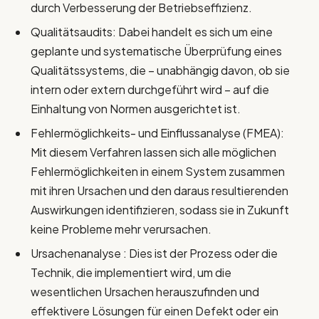
durch Verbesserung der Betriebseffizienz.
Qualitätsaudits: Dabei handelt es sich um eine
geplante und systematische Überprüfung eines
Qualitätssystems, die – unabhängig davon, ob sie
intern oder extern durchgeführt wird – auf die
Einhaltung von Normen ausgerichtet ist.
Fehlermöglichkeits- und Einflussanalyse (FMEA):
Mit diesem Verfahren lassen sich alle möglichen
Fehlermöglichkeiten in einem System zusammen
mit ihren Ursachen und den daraus resultierenden
Auswirkungen identifizieren, sodass sie in Zukunft
keine Probleme mehr verursachen.
Ursachenanalyse : Dies ist der Prozess oder die
Technik, die implementiert wird, um die
wesentlichen Ursachen herauszufinden und
effektivere Lösungen für einen Defekt oder ein