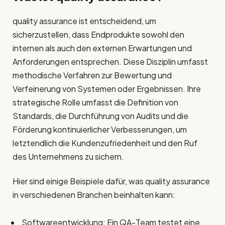
quality assurance ist entscheidend, um
sicherzustellen, dass Endprodukte sowohl den
internen als auch den externen Erwartungen und
Anforderungen entsprechen. Diese Disziplin umfasst
methodische Verfahren zur Bewertung und
Verfeinerung von Systemen oder Ergebnissen. Ihre
strategische Rolle umfasst die Definition von
Standards, die Durchführung von Audits und die
Förderung kontinuierlicher Verbesserungen, um
letztendlich die Kundenzufriedenheit und den Ruf
des Unternehmens zu sichern.
Hier sind einige Beispiele dafür, was quality assurance
in verschiedenen Branchen beinhalten kann:
Softwareentwicklung: Ein QA-Team testet eine