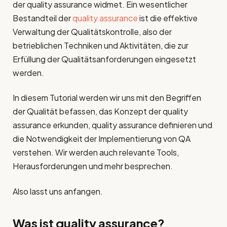
der quality assurance widmet. Ein wesentlicher
Bestandteil der
quality assurance
ist die effektive
Verwaltung der Qualitätskontrolle, also der
betrieblichen Techniken und Aktivitäten, die zur
Erfüllung der Qualitätsanforderungen eingesetzt
werden.
In diesem Tutorial werden wir uns mit den Begriffen
der Qualität befassen, das Konzept der quality
assurance erkunden, quality assurance definieren und
die Notwendigkeit der Implementierung von QA
verstehen. Wir werden auch relevante Tools,
Herausforderungen und mehr besprechen.
Also lasst uns anfangen.
Was ist
quality assurance
?