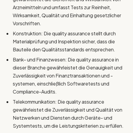
Arzneimitteln und umfasst Tests zur Reinheit,
Wirksamkeit, Qualität und Einhaltung gesetzlicher
Vorschriften.
Konstruktion: Die quality assurance stellt durch
Materialprüfung und Inspektion sicher, dass die
Bauteile den Qualitätsstandards entsprechen.
Bank- und Finanzwesen: Die quality assurance in
dieser Branche gewährleistet die Genauigkeit und
Zuverlässigkeit von Finanztransaktionen und -
systemen, einschließlich Softwaretests und
Compliance-Audits.
Telekommunikation: Die quality assurance
gewährleistet die Zuverlässigkeit und Qualität von
Netzwerken und Diensten durch Geräte- und
Systemtests, um die Leistungskriterien zu erfüllen.