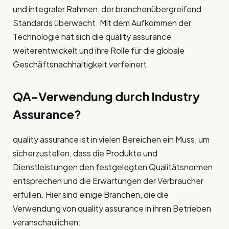
und integraler Rahmen, der branchenübergreifend
Standards überwacht. Mit dem Aufkommen der
Technologie hat sich die quality assurance
weiterentwickelt und ihre Rolle für die globale
Geschäftsnachhaltigkeit verfeinert.
QA-Verwendung durch Industry
Assurance?
quality assurance ist in vielen Bereichen ein Muss, um
sicherzustellen, dass die Produkte und
Dienstleistungen den festgelegten Qualitätsnormen
entsprechen und die Erwartungen der Verbraucher
erfüllen. Hier sind einige Branchen, die die
Verwendung von quality assurance in ihren Betrieben
veranschaulichen: