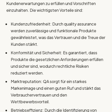
Kundenerwartungen zu erfüllen und Vorschriften
einzuhalten. Die wichtigsten Vorteile sind:
Kundenzufriedenheit: Durch quality assurance
werden zuverlässige und funktionale Produkte
gewährleistet, was das Vertrauen und die Treue der
Kunden stärkt.
Konformität und Sicherheit: Es garantiert, dass
Produkte die gesetzlichen Anforderungen erfüllen
und sicher sind, wodurch rechtliche Risiken
reduziert werden.
Marktreputation: QA sorgt für ein starkes
Markenimage und einen guten Ruf und stärkt das
Verbrauchervertrauen und den
Wettbewerbsvorteil.
Betriebseffizienz: Durch die Identifizierung von