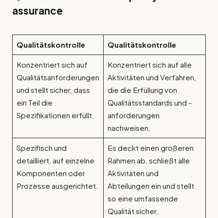
assurance
Qualitätskontrolle
Qualitätskontrolle
Konzentriert sich auf
Konzentriert sich auf alle
Qualitätsanforderungen
Aktivitäten und Verfahren,
und stellt sicher, dass
die die Erfüllung von
ein Teil die
Qualitätsstandards und -
Spezifikationen erfüllt.
anforderungen
nachweisen.
Spezifisch und
Es deckt einen größeren
detailliert, auf einzelne
Rahmen ab, schließt alle
Komponenten oder
Aktivitäten und
Prozesse ausgerichtet.
Abteilungen ein und stellt
so eine umfassende
Qualität sicher.