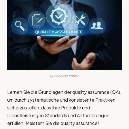
quality assurance
Lernen Sie die Grundlagen der quality assurance (QA),
um durch systematische und konsistente Praktiken
sicherzustellen, dass Ihre Produkte und
Dienstleistungen Standards und Anforderungen
erfüllen. Meistern Sie die quality assurance!