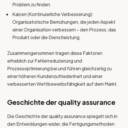
Problem zu finden.
Kaizen (Kontinuierliche Verbesserung):
Organisatorische Bemühungen, die jeden Aspekt
einer Organisation verbessern – den Prozess, das
Produkt oder die Dienstleistung.
Zusammengenommen tragen diese Faktoren
erheblich zur Fehlerreduzierung und
Prozessoptimierung bei und führen gleichzeitig zu
einer höheren Kundenzufriedenheit und einer
verbesserten Wettbewerbsfähigkeit auf dem Markt.
Geschichte der
quality assurance
Die Geschichte der quality assurance spiegelt sich in
den Entwicklungen wider, die Fertigungsmethoden