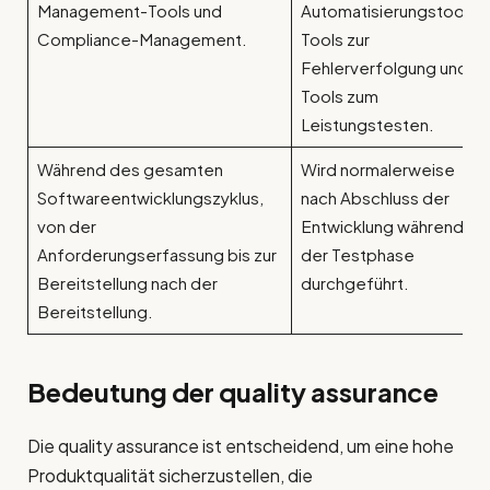
Management-Tools und
Automatisierungstools,
Compliance-Management.
Tools zur
Fehlerverfolgung und
Tools zum
Leistungstesten.
Während des gesamten
Wird normalerweise
Softwareentwicklungszyklus,
nach Abschluss der
von der
Entwicklung während
Anforderungserfassung bis zur
der Testphase
Bereitstellung nach der
durchgeführt.
Bereitstellung.
Bedeutung der
quality assurance
Die quality assurance ist entscheidend, um eine hohe
Produktqualität sicherzustellen, die