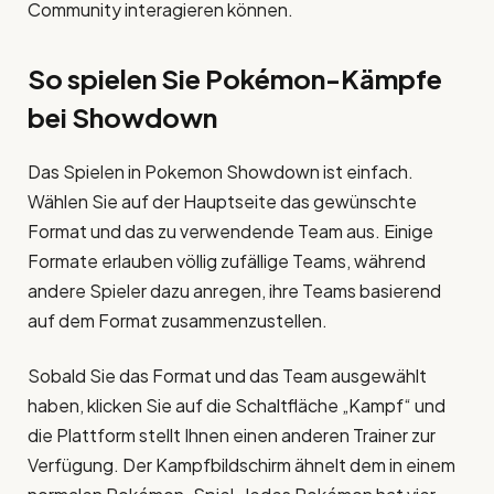
Community interagieren können.
So spielen Sie Pokémon-Kämpfe
bei Showdown
Das Spielen in Pokemon Showdown ist einfach.
Wählen Sie auf der Hauptseite das gewünschte
Format und das zu verwendende Team aus. Einige
Formate erlauben völlig zufällige Teams, während
andere Spieler dazu anregen, ihre Teams basierend
auf dem Format zusammenzustellen.
Sobald Sie das Format und das Team ausgewählt
haben, klicken Sie auf die Schaltfläche „Kampf“ und
die Plattform stellt Ihnen einen anderen Trainer zur
Verfügung. Der Kampfbildschirm ähnelt dem in einem