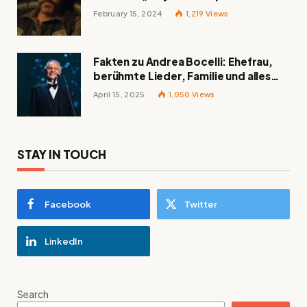
February 15, 2024
1,219
Views
Fakten zu Andrea Bocelli: Ehefrau,
berühmte Lieder, Familie und alles
Wissenswerte über den italienischen
April 15, 2025
1,050
Views
Tenor
STAY IN TOUCH
Facebook
Twitter
LinkedIn
Search