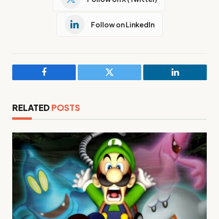
Follow on LinkedIn
Facebook
Twitter
LinkedIn
RELATED
POSTS