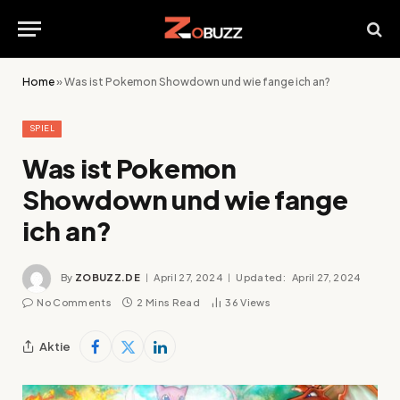
Home
»
Was ist Pokemon Showdown und wie fange ich an?
SPIEL
Was ist Pokemon
Showdown und wie fange
ich an?
By
ZOBUZZ.DE
April 27, 2024
Updated:
April 27, 2024
No Comments
2 Mins Read
36
Views
Aktie