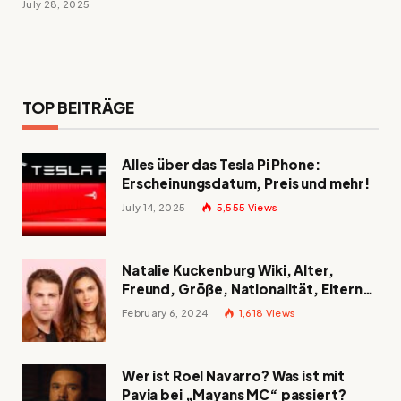
July 28, 2025
TOP BEITRÄGE
Alles über das Tesla Pi Phone:
Erscheinungsdatum, Preis und mehr!
July 14, 2025
5,555
Views
Natalie Kuckenburg Wiki, Alter,
Freund, Größe, Nationalität, Eltern
und mehr
February 6, 2024
1,618
Views
Wer ist Roel Navarro? Was ist mit
Pavia bei „Mayans MC“ passiert?