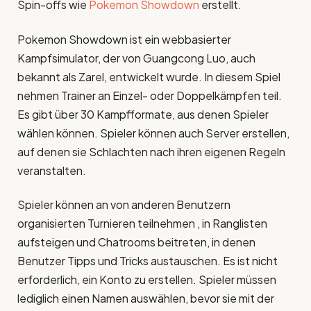
Spin-offs wie
Pokemon Showdown
erstellt.
Pokemon Showdown ist ein webbasierter
Kampfsimulator, der von Guangcong Luo, auch
bekannt als Zarel, entwickelt wurde. In diesem Spiel
nehmen Trainer an Einzel- oder Doppelkämpfen teil.
Es gibt über 30 Kampfformate, aus denen Spieler
wählen können. Spieler können auch Server erstellen,
auf denen sie Schlachten nach ihren eigenen Regeln
veranstalten.
Spieler können an von anderen Benutzern
organisierten Turnieren teilnehmen , in Ranglisten
aufsteigen und Chatrooms beitreten, in denen
Benutzer Tipps und Tricks austauschen. Es ist nicht
erforderlich, ein Konto zu erstellen. Spieler müssen
lediglich einen Namen auswählen, bevor sie mit der