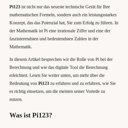
Pi123
ist nicht nur das neueste technische Gerät für Ihre
mathematischen Formeln, sondern auch ein leistungsstarkes
Konzept, das das Potenzial hat, Sie zum Erfolg zu führen. In
der Mathematik ist Pi eine irrationale Ziffer und eine der
faszinierendsten und bedeutendsten Zahlen in der
Mathematik.
In diesem Artikel besprechen wir die Rolle von Pi bei der
Berechnung und wie das digitale Tool die Berechnung
erleichtert. Lesen Sie weiter unten, um mehr über die
Bedeutung von
Pi123
zu erfahren und zu erfahren, wie Sie
es richtig einsetzen, um die meisten seiner Vorteile zu
nutzen.
Was ist Pi123?