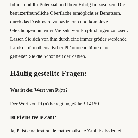
führen und Ihr Potenzial und Ihren Erfolg freizusetzen. Die
benutzerfreundliche Oberfläche ermöglicht es Benutzern,
durch das Dashboard zu navigieren und komplexe
Gleichungen mit einer Vielzahl von Empfindungen zu lösen.
Lassen Sie sich von ihm durch eine immer größer werdende
Landschaft mathematischer Phänomene führen und
genießen Sie die Schönheit der Zahlen.
Häufig gestellte Fragen:
Was ist der Wert von Pi(π)?
Der Wert von Pi (π) beträgt ungefähr 3,14159.
Ist Pi eine reelle Zahl?
Ja, Pi ist eine irrationale mathematische Zahl. Es bedeutet