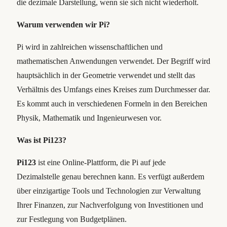
die dezimale Darstellung, wenn sie sich nicht wiederholt.
Warum verwenden wir Pi?
Pi wird in zahlreichen wissenschaftlichen und
mathematischen Anwendungen verwendet. Der Begriff wird
hauptsächlich in der Geometrie verwendet und stellt das
Verhältnis des Umfangs eines Kreises zum Durchmesser dar.
Es kommt auch in verschiedenen Formeln in den Bereichen
Physik, Mathematik und Ingenieurwesen vor.
Was ist Pi123?
Pi123
ist eine Online-Plattform, die Pi auf jede
Dezimalstelle genau berechnen kann. Es verfügt außerdem
über einzigartige Tools und Technologien zur Verwaltung
Ihrer Finanzen, zur Nachverfolgung von Investitionen und
zur Festlegung von Budgetplänen.