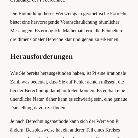
Die Einbindung dieses Werkzeugs in geometrische Formeln
bietet eine hervorragende Veranschaulichung räumlicher
Messungen. Es ermöglicht Mathematikern, die Feinheiten
dreidimensionaler Bereiche klar und genau zu erkennen.
Herausforderungen
Wie Sie bereits herausgefunden haben, ist Pi eine irrationale
Zahl, was bedeutet, dass Sie auf Fehler achten müssen, die
bei der Berechnung damit auftreten können. Es enthält eine
unendliche Natur, daher kann es schwierig sein, eine genaue
Darstellung davon zu finden.
Je nach Berechnungsmethode kann sich der Wert von Pi
ändern. Beispielsweise hat ein anderer Teil eines Kreises