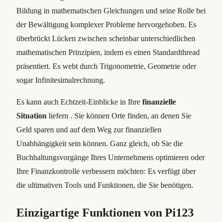
Bildung in mathematischen Gleichungen und seine Rolle bei
der Bewältigung komplexer Probleme hervorgehoben. Es
überbrückt Lücken zwischen scheinbar unterschiedlichen
mathematischen Prinzipien, indem es einen Standardthread
präsentiert. Es webt durch Trigonometrie, Geometrie oder
sogar Infinitesimalrechnung.
Es kann auch Echtzeit-Einblicke in Ihre
finanzielle
Situation
liefern . Sie können Orte finden, an denen Sie
Geld sparen und auf dem Weg zur finanziellen
Unabhängigkeit sein können. Ganz gleich, ob Sie die
Buchhaltungsvorgänge Ihres Unternehmens optimieren oder
Ihre Finanzkontrolle verbessern möchten: Es verfügt über
die ultimativen Tools und Funktionen, die Sie benötigen.
Einzigartige Funktionen von Pi123