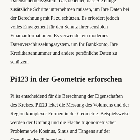
Datensicherheitssystem. Das bedeutet, dass Sie einige
zusätzliche Schritte unternehmen müssen, um Ihre Daten bei
der Berechnung mit Pi zu schützen. Es erfordert jedoch
volles Engagement für den Schutz Ihrer sensiblen
Finanzinformationen. Es verwendet ein modernes
Datenverschlüsselungssystem, um Ihr Bankkonto, Ihre
Kreditkartennummer und andere persönliche Daten zu
schützen.
Pi123 in der Geometrie erforschen
Pi ist entscheidend für die Berechnung der Eigenschaften
des Kreises.
Pi123
leitet die Messung des Volumens und der
Region komplexer Formen in der Geometrie. Beispielsweise
werden der Umfang und die Fläche trigonometrischer
Probleme wie Kosinus, Sinus und Tangens auf der
Grundlage des Pi berechnet.