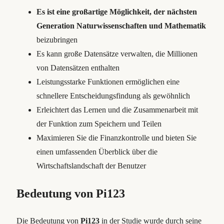
Es ist eine großartige Möglichkeit, der nächsten
Generation Naturwissenschaften und Mathematik
beizubringen
Es kann große Datensätze verwalten, die Millionen
von Datensätzen enthalten
Leistungsstarke Funktionen ermöglichen eine
schnellere Entscheidungsfindung als gewöhnlich
Erleichtert das Lernen und die Zusammenarbeit mit
der Funktion zum Speichern und Teilen
Maximieren Sie die Finanzkontrolle und bieten Sie
einen umfassenden Überblick über die
Wirtschaftslandschaft der Benutzer
Bedeutung von Pi123
Die Bedeutung von
Pi123
in der Studie wurde durch seine