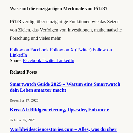
Was sind die einzigartigen Merkmale von Pi123?
Pi123
verfügt über einzigartige Funktionen wie das Setzen
von Zielen, das Verfolgen von Investitionen, mathematische
Forschung und vieles mehr.
Follow on Facebook
Follow on X (Twitter)
Follow on
LinkedIn
Share.
Facebook
Twitter
LinkedIn
Related
Posts
Smartwatch Guide 2025 – Warum eine Smartwatch
dein Leben smarter macht
December 17, 2025
Krea AI: Bildgenerierung, Upscaler, Enhancer
October 25, 2025
Worldwidesciencestories.com – Alles, was du über