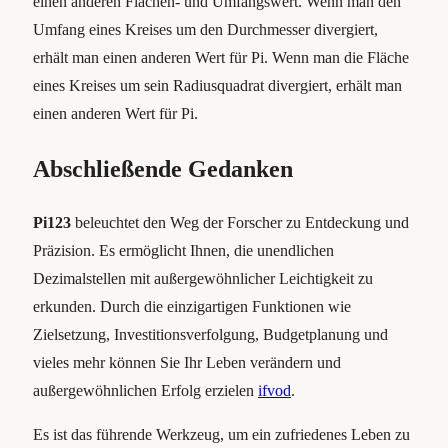
einen anderen Flächen- und Umfangswert. Wenn man den
Umfang eines Kreises um den Durchmesser divergiert,
erhält man einen anderen Wert für Pi. Wenn man die Fläche
eines Kreises um sein Radiusquadrat divergiert, erhält man
einen anderen Wert für Pi.
Abschließende Gedanken
Pi123
beleuchtet den Weg der Forscher zu Entdeckung und
Präzision. Es ermöglicht Ihnen, die unendlichen
Dezimalstellen mit außergewöhnlicher Leichtigkeit zu
erkunden. Durch die einzigartigen Funktionen wie
Zielsetzung, Investitionsverfolgung, Budgetplanung und
vieles mehr können Sie Ihr Leben verändern und
außergewöhnlichen Erfolg erzielen
ifvod
.
Es ist das führende Werkzeug, um ein zufriedenes Leben zu