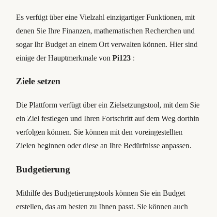
Es verfügt über eine Vielzahl einzigartiger Funktionen, mit
denen Sie Ihre Finanzen, mathematischen Recherchen und
sogar Ihr Budget an einem Ort verwalten können. Hier sind
einige der Hauptmerkmale von
Pi123
:
Ziele setzen
Die Plattform verfügt über ein Zielsetzungstool, mit dem Sie
ein Ziel festlegen und Ihren Fortschritt auf dem Weg dorthin
verfolgen können. Sie können mit den voreingestellten
Zielen beginnen oder diese an Ihre Bedürfnisse anpassen.
Budgetierung
Mithilfe des Budgetierungstools können Sie ein Budget
erstellen, das am besten zu Ihnen passt. Sie können auch