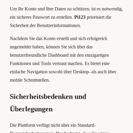
Um Ihr Konto und Ihre Daten zu schützen, ist es notwendig,
ein sicheres Passwort zu erstellen.
Pi123
priorisiert die
Sicherheit der Benutzerinformationen.
Nachdem Sie das Konto erstellt und sich erfolgreich
angemeldet haben, können Sie sich über das
benutzerfreundliche Dashboard mit den einzigartigen
Funktionen und Tools vertraut machen. Es bietet eine
einfache Navigation sowohl über Desktop- als auch über
mobile Schnittstellen.
Sicherheitsbedenken und
Überlegungen
Die Plattform verfügt nicht über ein Standard-