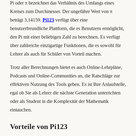
Pi oder π bezeichnet das Verhältnis des Umfangs eines
Kreises zum Durchmesser. Der ungefähre Wert von π
beträgt 3,14159.
Pi123
verfügt über eine
benutzerfreundliche Plattform, die es Benutzern ermöglicht,
den Pi mit einer beliebigen Zahl zu berechnen. Es verfügt
über zahlreiche einzigartige Funktionen, die es sowohl für
Lehrer als auch für Schüler von Vorteil machen.
Trotz aller Berechnungen bietet es auch Online-Lehrpläne,
Podcasts und Online-Communities an, die Ratschläge zur
effektiven Nutzung des Tools geben. Es ist Ihre Anlaufstelle,
egal ob Sie als Lehrer die nächste Generation unterrichten
oder als Student in die Komplexität der Mathematik
eintauchen.
Vorteile von Pi123