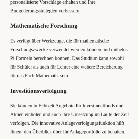
personalisierte Vorschläge erhalten und Ihre
Budgetierungsstrategien verbessern.
Mathematische Forschung
Es verfügt über Werkzeuge, die für mathematische
Forschungszwecke verwendet werden können und mühelos
Pi-Formeln berechnen können. Das Studium kann sowohl
für Schüler als auch für Lehrer eine weitere Bereicherung
für das Fach Mathematik sein.
Investitionsverfolgung
Sie können in Echtzeit Angebote für Investmentfonds und
Aktien einholen und auch Ihre Umsetzung im Laufe der Zeit
verfolgen. Die innovative Anlageverfolgungsfunktion hilft
Ihnen, den Überblick über Ihr Anlageportfolio zu behalten.