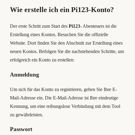
Wie erstelle ich ein Pi123-Konto?
Der erste Schritt zum Start des
Pi123-
Abenteuers ist die
Erstellung eines Kontos. Besuchen Sie die offizielle
Website. Dort finden Sie den Abschnitt zur Erstellung eines
neuen Kontos. Befolgen Sie die nachstehenden Schritte, um
erfolgreich ein Konto zu erstellen:
Anmeldung
Um sich für das Konto zu registrieren, geben Sie Ihre E-
Mail-Adresse ein. Die E-Mail-Adresse ist Ihre eindeutige
Kennung, um eine reibungslose Verbindung mit dem Tool
zu gewährleisten.
Passwort