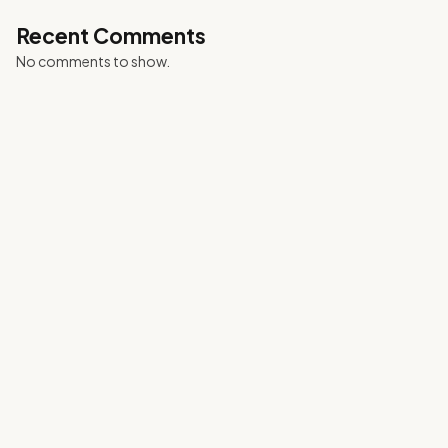
Recent Comments
No comments to show.