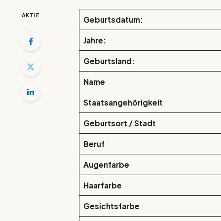
AKTIE
Geburtsdatum:
Jahre:
Geburtsland:
Name
Staatsangehörigkeit
Geburtsort / Stadt
Beruf
Augenfarbe
Haarfarbe
Gesichtsfarbe