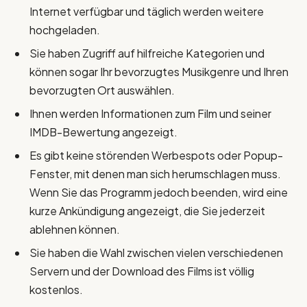
Internet verfügbar und täglich werden weitere
hochgeladen.
Sie haben Zugriff auf hilfreiche Kategorien und
können sogar Ihr bevorzugtes Musikgenre und Ihren
bevorzugten Ort auswählen.
Ihnen werden Informationen zum Film und seiner
IMDB-Bewertung angezeigt.
Es gibt keine störenden Werbespots oder Popup-
Fenster, mit denen man sich herumschlagen muss.
Wenn Sie das Programm jedoch beenden, wird eine
kurze Ankündigung angezeigt, die Sie jederzeit
ablehnen können.
Sie haben die Wahl zwischen vielen verschiedenen
Servern und der Download des Films ist völlig
kostenlos.