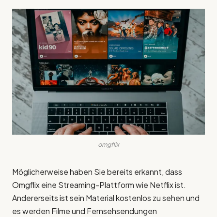
omgflix
Möglicherweise haben Sie bereits erkannt, dass
Omgflix eine Streaming-Plattform wie Netflix ist.
Andererseits ist sein Material kostenlos zu sehen und
es werden Filme und Fernsehsendungen