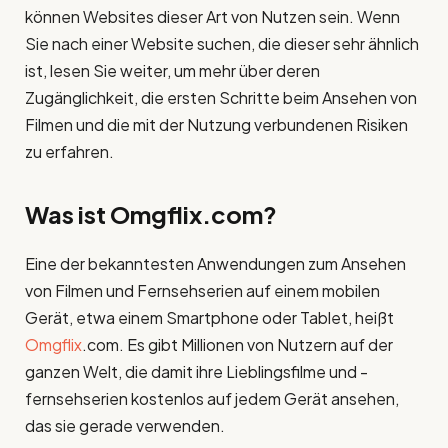
können Websites dieser Art von Nutzen sein. Wenn
Sie nach einer Website suchen, die dieser sehr ähnlich
ist, lesen Sie weiter, um mehr über deren
Zugänglichkeit, die ersten Schritte beim Ansehen von
Filmen und die mit der Nutzung verbundenen Risiken
zu erfahren.
Was ist Omgflix.com?
Eine der bekanntesten Anwendungen zum Ansehen
von Filmen und Fernsehserien auf einem mobilen
Gerät, etwa einem Smartphone oder Tablet, heißt
Omgflix
.com. Es gibt Millionen von Nutzern auf der
ganzen Welt, die damit ihre Lieblingsfilme und -
fernsehserien kostenlos auf jedem Gerät ansehen,
das sie gerade verwenden.