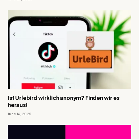
Ist Urlebird wirklich anonym? Finden wir es
heraus!
June 16, 2025