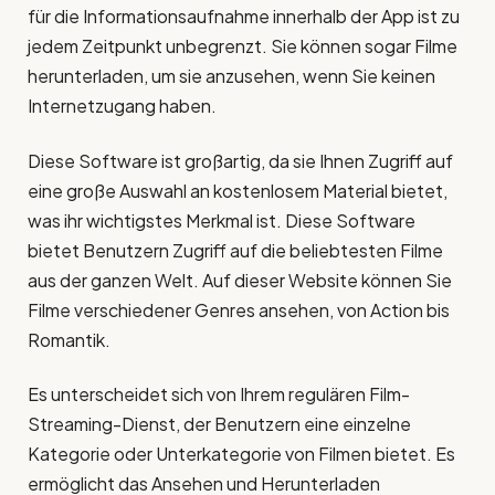
für die Informationsaufnahme innerhalb der App ist zu
jedem Zeitpunkt unbegrenzt. Sie können sogar Filme
herunterladen, um sie anzusehen, wenn Sie keinen
Internetzugang haben.
Diese Software ist großartig, da sie Ihnen Zugriff auf
eine große Auswahl an kostenlosem Material bietet,
was ihr wichtigstes Merkmal ist. Diese Software
bietet Benutzern Zugriff auf die beliebtesten Filme
aus der ganzen Welt. Auf dieser Website können Sie
Filme verschiedener Genres ansehen, von Action bis
Romantik.
Es unterscheidet sich von Ihrem regulären Film-
Streaming-Dienst, der Benutzern eine einzelne
Kategorie oder Unterkategorie von Filmen bietet. Es
ermöglicht das Ansehen und Herunterladen