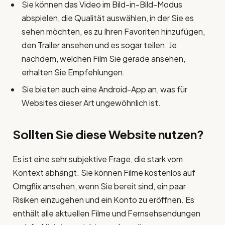
Sie können das Video im Bild-in-Bild-Modus
abspielen, die Qualität auswählen, in der Sie es
sehen möchten, es zu Ihren Favoriten hinzufügen,
den Trailer ansehen und es sogar teilen. Je
nachdem, welchen Film Sie gerade ansehen,
erhalten Sie Empfehlungen.
Sie bieten auch eine Android-App an, was für
Websites dieser Art ungewöhnlich ist.
Sollten Sie diese Website nutzen?
Es ist eine sehr subjektive Frage, die stark vom
Kontext abhängt. Sie können Filme kostenlos auf
Omgflix ansehen, wenn Sie bereit sind, ein paar
Risiken einzugehen und ein Konto zu eröffnen. Es
enthält alle aktuellen Filme und Fernsehsendungen