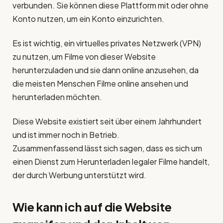
verbunden. Sie können diese Plattform mit oder ohne
Konto nutzen, um ein Konto einzurichten.
Es ist wichtig, ein virtuelles privates Netzwerk (VPN)
zu nutzen, um Filme von dieser Website
herunterzuladen und sie dann online anzusehen, da
die meisten Menschen Filme online ansehen und
herunterladen möchten.
Diese Website existiert seit über einem Jahrhundert
und ist immer noch in Betrieb.
Zusammenfassend lässt sich sagen, dass es sich um
einen Dienst zum Herunterladen legaler Filme handelt,
der durch Werbung unterstützt wird.
Wie kann ich auf die Website