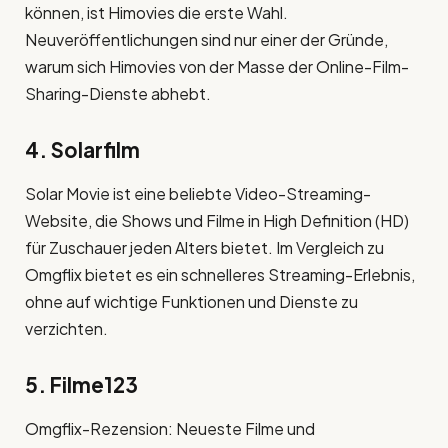
können, ist Himovies die erste Wahl.
Neuveröffentlichungen sind nur einer der Gründe,
warum sich Himovies von der Masse der Online-Film-
Sharing-Dienste abhebt.
4. Solarfilm
Solar Movie ist eine beliebte Video-Streaming-
Website, die Shows und Filme in High Definition (HD)
für Zuschauer jeden Alters bietet. Im Vergleich zu
Omgflix bietet es ein schnelleres Streaming-Erlebnis,
ohne auf wichtige Funktionen und Dienste zu
verzichten.
5. Filme123
Omgflix-Rezension: Neueste Filme und