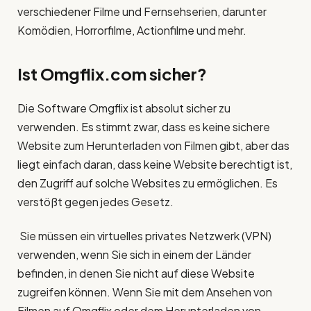
verschiedener Filme und Fernsehserien, darunter
Komödien, Horrorfilme, Actionfilme und mehr.
Ist Omgflix.com sicher?
Die Software Omgflix ist absolut sicher zu
verwenden. Es stimmt zwar, dass es keine sichere
Website zum Herunterladen von Filmen gibt, aber das
liegt einfach daran, dass keine Website berechtigt ist,
den Zugriff auf solche Websites zu ermöglichen. Es
verstößt gegen jedes Gesetz.
Sie müssen ein virtuelles privates Netzwerk (VPN)
verwenden, wenn Sie sich in einem der Länder
befinden, in denen Sie nicht auf diese Website
zugreifen können. Wenn Sie mit dem Ansehen von
Filmen auf Omgflix oder dem Herunterladen von