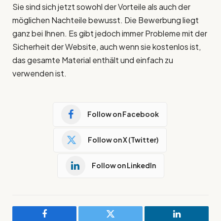
Sie sind sich jetzt sowohl der Vorteile als auch der
möglichen Nachteile bewusst. Die Bewerbung liegt
ganz bei Ihnen. Es gibt jedoch immer Probleme mit der
Sicherheit der Website, auch wenn sie kostenlos ist,
das gesamte Material enthält und einfach zu
verwenden ist.
Follow on Facebook
Follow on X (Twitter)
Follow on LinkedIn