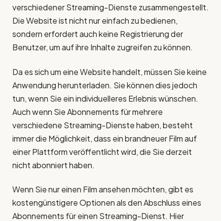
verschiedener Streaming-Dienste zusammengestellt.
Die Website ist nicht nur einfach zu bedienen,
sondern erfordert auch keine Registrierung der
Benutzer, um auf ihre Inhalte zugreifen zu können.
Da es sich um eine Website handelt, müssen Sie keine
Anwendung herunterladen. Sie können dies jedoch
tun, wenn Sie ein individuelleres Erlebnis wünschen.
Auch wenn Sie Abonnements für mehrere
verschiedene Streaming-Dienste haben, besteht
immer die Möglichkeit, dass ein brandneuer Film auf
einer Plattform veröffentlicht wird, die Sie derzeit
nicht abonniert haben.
Wenn Sie nur einen Film ansehen möchten, gibt es
kostengünstigere Optionen als den Abschluss eines
Abonnements für einen Streaming-Dienst. Hier