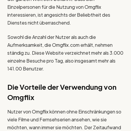
Einzelpersonen für die Nutzung von Omgflix
interessieren, ist angesichts der Beliebtheit des
Dienstes nicht überraschend.
Sowohl die Anzahl der Nutzer als auch die
Aufmerksamkeit, die Omgflix.com erhält, nehmen
ständig zu. Diese Website verzeichnet mehr als 3.000
einzelne Besuche pro Tag, also insgesamt mehr als
141.00 Benutzer.
Die Vorteile der Verwendung von
Omgflix
Nutzer von Omgflix können ohne Einschränkungen so
viele Filme und Fernsehserien ansehen, wie sie
möchten, wann immer sie möchten. Der Zeitaufwand