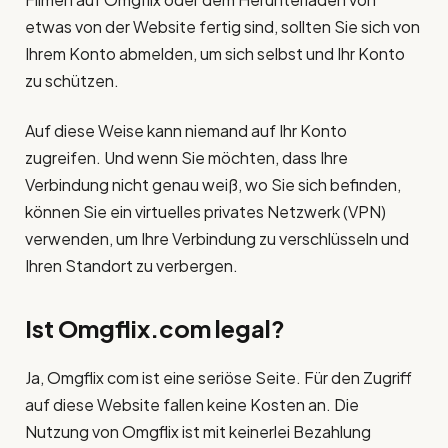
etwas von der Website fertig sind, sollten Sie sich von
Ihrem Konto abmelden, um sich selbst und Ihr Konto
zu schützen.
Auf diese Weise kann niemand auf Ihr Konto
zugreifen. Und wenn Sie möchten, dass Ihre
Verbindung nicht genau weiß, wo Sie sich befinden,
können Sie ein virtuelles privates Netzwerk (VPN)
verwenden, um Ihre Verbindung zu verschlüsseln und
Ihren Standort zu verbergen.
Ist Omgflix.com legal?
Ja, Omgflix com ist eine seriöse Seite. Für den Zugriff
auf diese Website fallen keine Kosten an. Die
Nutzung von Omgflix ist mit keinerlei Bezahlung