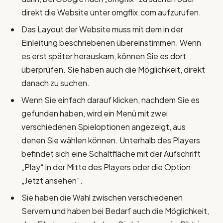
direkt die Website unter omgflix.com aufzurufen.
Das Layout der Website muss mit dem in der
Einleitung beschriebenen übereinstimmen. Wenn
es erst später herauskam, können Sie es dort
überprüfen. Sie haben auch die Möglichkeit, direkt
danach zu suchen.
Wenn Sie einfach darauf klicken, nachdem Sie es
gefunden haben, wird ein Menü mit zwei
verschiedenen Spieloptionen angezeigt, aus
denen Sie wählen können. Unterhalb des Players
befindet sich eine Schaltfläche mit der Aufschrift
„Play“ in der Mitte des Players oder die Option
„Jetzt ansehen“.
Sie haben die Wahl zwischen verschiedenen
Servern und haben bei Bedarf auch die Möglichkeit,