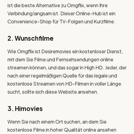
ist die beste Alternative zu Omgflix, wenn Ihre
Verbindung langsam ist. Dieser Online-Hub ist ein
Convenience-Shop für TV-Folgen und Kurzfilme.
2. Wunschfilme
Wie Omgflix ist Desiremovies ein kostenloser Dienst,
mit dem Sie Filme und Fernsehsendungen online
streamen können, und das sogar in High HD. Jeder, der
nach einer regelmäßigen Quelle für das legale und
kostenlose Streamen von HD-Filmen in voller Länge
sucht, sollte sich diese Website ansehen.
3. Himovies
Wenn Sie nach einem Ort suchen, an dem Sie
kostenlose Filme in hoher Qualität online ansehen