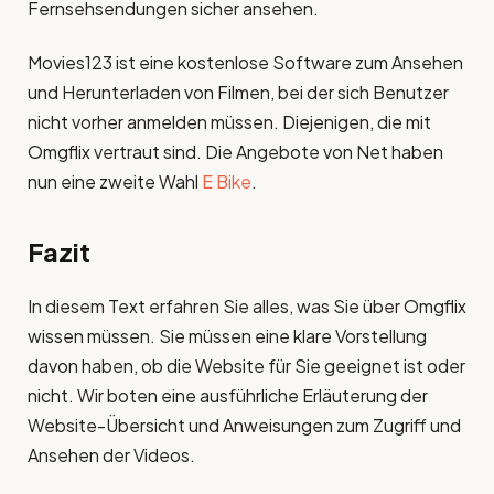
Fernsehsendungen sicher ansehen.
Movies123 ist eine kostenlose Software zum Ansehen
und Herunterladen von Filmen, bei der sich Benutzer
nicht vorher anmelden müssen. Diejenigen, die mit
Omgflix vertraut sind. Die Angebote von Net haben
nun eine zweite Wahl
E Bike
.
Fazit
In diesem Text erfahren Sie alles, was Sie über Omgflix
wissen müssen. Sie müssen eine klare Vorstellung
davon haben, ob die Website für Sie geeignet ist oder
nicht. Wir boten eine ausführliche Erläuterung der
Website-Übersicht und Anweisungen zum Zugriff und
Ansehen der Videos.