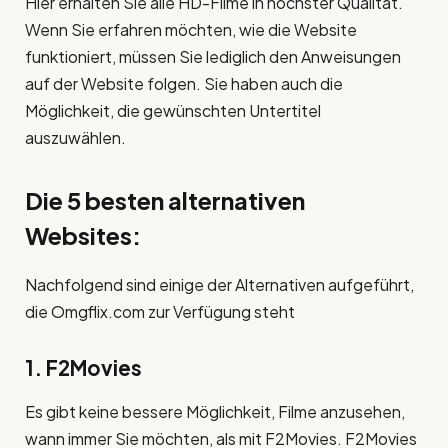
Hier erhalten Sie alle HD-Filme in höchster Qualität.
Wenn Sie erfahren möchten, wie die Website
funktioniert, müssen Sie lediglich den Anweisungen
auf der Website folgen. Sie haben auch die
Möglichkeit, die gewünschten Untertitel
auszuwählen.
Die 5 besten alternativen
Websites:
Nachfolgend sind einige der Alternativen aufgeführt,
die Omgflix.com zur Verfügung steht
1. F2Movies
Es gibt keine bessere Möglichkeit, Filme anzusehen,
wann immer Sie möchten, als mit F2Movies. F2Movies