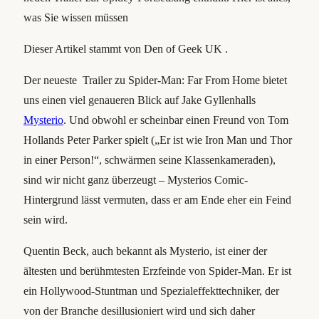
was Sie wissen müssen
Dieser Artikel stammt von Den of Geek UK .
Der neueste Trailer zu Spider-Man: Far From Home bietet
uns einen viel genaueren Blick auf Jake Gyllenhalls
Mysterio
. Und obwohl er scheinbar einen Freund von Tom
Hollands Peter Parker spielt („Er ist wie Iron Man und Thor
in einer Person!“, schwärmen seine Klassenkameraden),
sind wir nicht ganz überzeugt – Mysterios Comic-
Hintergrund lässt vermuten, dass er am Ende eher ein Feind
sein wird.
Quentin Beck, auch bekannt als Mysterio, ist einer der
ältesten und berühmtesten Erzfeinde von Spider-Man. Er ist
ein Hollywood-Stuntman und Spezialeffekttechniker, der
von der Branche desillusioniert wird und sich daher