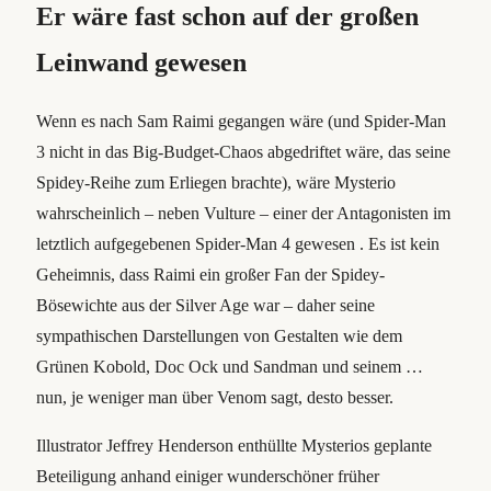
Er wäre fast schon auf der großen
Leinwand gewesen
Wenn es nach Sam Raimi gegangen wäre (und Spider-Man
3 nicht in das Big-Budget-Chaos abgedriftet wäre, das seine
Spidey-Reihe zum Erliegen brachte), wäre Mysterio
wahrscheinlich – neben Vulture – einer der Antagonisten im
letztlich aufgegebenen Spider-Man 4 gewesen . Es ist kein
Geheimnis, dass Raimi ein großer Fan der Spidey-
Bösewichte aus der Silver Age war – daher seine
sympathischen Darstellungen von Gestalten wie dem
Grünen Kobold, Doc Ock und Sandman und seinem …
nun, je weniger man über Venom sagt, desto besser.
Illustrator Jeffrey Henderson enthüllte Mysterios geplante
Beteiligung anhand einiger wunderschöner früher