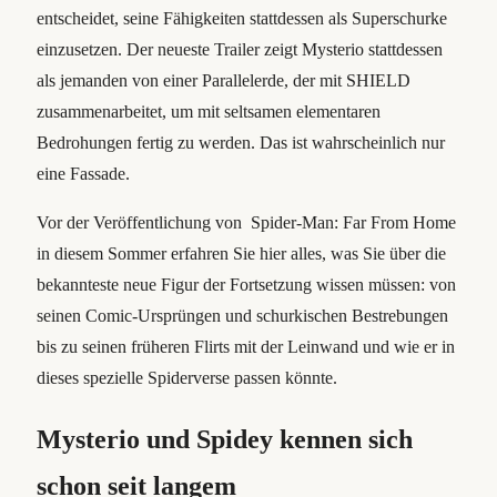
entscheidet, seine Fähigkeiten stattdessen als Superschurke
einzusetzen. Der neueste Trailer zeigt Mysterio stattdessen
als jemanden von einer Parallelerde, der mit SHIELD
zusammenarbeitet, um mit seltsamen elementaren
Bedrohungen fertig zu werden. Das ist wahrscheinlich nur
eine Fassade.
Vor der Veröffentlichung von Spider-Man: Far From Home
in diesem Sommer erfahren Sie hier alles, was Sie über die
bekannteste neue Figur der Fortsetzung wissen müssen: von
seinen Comic-Ursprüngen und schurkischen Bestrebungen
bis zu seinen früheren Flirts mit der Leinwand und wie er in
dieses spezielle Spiderverse passen könnte.
Mysterio und Spidey kennen sich
schon seit langem