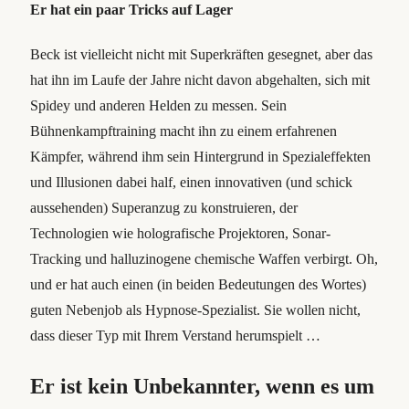
Er hat ein paar Tricks auf Lager
Beck ist vielleicht nicht mit Superkräften gesegnet, aber das
hat ihn im Laufe der Jahre nicht davon abgehalten, sich mit
Spidey und anderen Helden zu messen. Sein
Bühnenkampftraining macht ihn zu einem erfahrenen
Kämpfer, während ihm sein Hintergrund in Spezialeffekten
und Illusionen dabei half, einen innovativen (und schick
aussehenden) Superanzug zu konstruieren, der
Technologien wie holografische Projektoren, Sonar-
Tracking und halluzinogene chemische Waffen verbirgt. Oh,
und er hat auch einen (in beiden Bedeutungen des Wortes)
guten Nebenjob als Hypnose-Spezialist. Sie wollen nicht,
dass dieser Typ mit Ihrem Verstand herumspielt …
Er ist kein Unbekannter, wenn es um