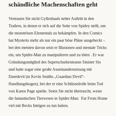
schändliche Machenschaften geht
Vertrauen Sie nicht Gyllenhaals netter Auftritt in den
Trailern, in denen er sich auf die Seite von Spidey stellt, um
die monströsen Elementals zu bekämpfen. In den Comics
hat Mysterio mehr als nur ein paar böse Pläne ausgeheckt –
bei den meisten davon setzt er Illusionen und mentale Tricks
ein, um Spider-Man zu manipulieren und zu töten . Er war
Gründungsmitglied des Superschurkenteams Sinister Six
und hatte sogar eine große Auseinandersetzung mit
Daredevil (in Kevin Smiths „Guardian Devil“-
Handlungsbogen), bei der er eine Schlüsselrolle beim Tod
von Karen Page spielte. Seien Sie nicht überrascht, wenn
die fantastischen Tierwesen in Spider-Man: Far From Home
viel mit Becks Intrigen zu tun haben.