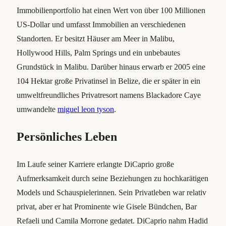
Immobilienportfolio hat einen Wert von über 100 Millionen
US-Dollar und umfasst Immobilien an verschiedenen
Standorten. Er besitzt Häuser am Meer in Malibu,
Hollywood Hills, Palm Springs und ein unbebautes
Grundstück in Malibu. Darüber hinaus erwarb er 2005 eine
104 Hektar große Privatinsel in Belize, die er später in ein
umweltfreundliches Privatresort namens Blackadore Caye
umwandelte
miguel leon tyson
.
Persönliches Leben
Im Laufe seiner Karriere erlangte DiCaprio große
Aufmerksamkeit durch seine Beziehungen zu hochkarätigen
Models und Schauspielerinnen. Sein Privatleben war relativ
privat, aber er hat Prominente wie Gisele Bündchen, Bar
Refaeli und Camila Morrone gedatet. DiCaprio nahm Hadid