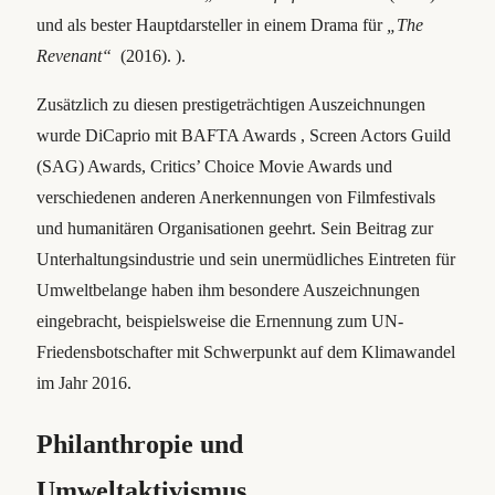
und als bester Hauptdarsteller in einem Drama für
„The
Revenant“
(2016). ).
Zusätzlich zu diesen prestigeträchtigen Auszeichnungen
wurde DiCaprio mit BAFTA Awards , Screen Actors Guild
(SAG) Awards, Critics’ Choice Movie Awards und
verschiedenen anderen Anerkennungen von Filmfestivals
und humanitären Organisationen geehrt. Sein Beitrag zur
Unterhaltungsindustrie und sein unermüdliches Eintreten für
Umweltbelange haben ihm besondere Auszeichnungen
eingebracht, beispielsweise die Ernennung zum UN-
Friedensbotschafter mit Schwerpunkt auf dem Klimawandel
im Jahr 2016.
Philanthropie und
Umweltaktivismus