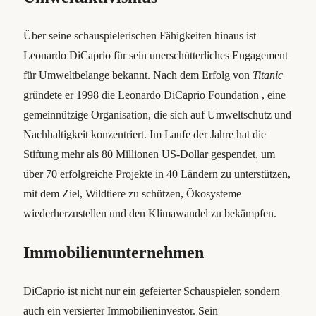
Über seine schauspielerischen Fähigkeiten hinaus ist
Leonardo DiCaprio für sein unerschütterliches Engagement
für Umweltbelange bekannt. Nach dem Erfolg von
Titanic
gründete er 1998 die Leonardo DiCaprio Foundation , eine
gemeinnützige Organisation, die sich auf Umweltschutz und
Nachhaltigkeit konzentriert. Im Laufe der Jahre hat die
Stiftung mehr als 80 Millionen US-Dollar gespendet, um
über 70 erfolgreiche Projekte in 40 Ländern zu unterstützen,
mit dem Ziel, Wildtiere zu schützen, Ökosysteme
wiederherzustellen und den Klimawandel zu bekämpfen.
Immobilienunternehmen
DiCaprio ist nicht nur ein gefeierter Schauspieler, sondern
auch ein versierter Immobilieninvestor. Sein