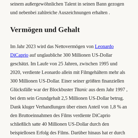
seinem außergewöhnlichen Talent in seinen Bann gezogen
und nebenbei zahlreiche Auszeichnungen erhalten .
Vermögen und Gehalt
Im Jahr 2023 wird das Nettovermögen von
Leonardo
DiCaprio
auf unglaubliche 300 Millionen US-Dollar
geschätzt. Im Laufe von 25 Jahren, zwischen 1995 und
2020, verdiente Leonardo allein mit Filmgehältern mehr als
300 Millionen US-Dollar. Einer seiner größten finanziellen
Glücksfälle war der Blockbuster
Titanic
aus dem Jahr 1997 ,
bei dem sein Grundgehalt 2,5 Millionen US-Dollar betrug.
Dank kluger Verhandlungen über einen Anteil von 1,8 % an
den Bruttoeinnahmen des Films verdiente DiCaprio
schließlich satte 40 Millionen US-Dollar durch den
beispiellosen Erfolg des Films. Darüber hinaus hat er durch