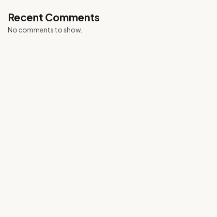
Recent Comments
No comments to show.