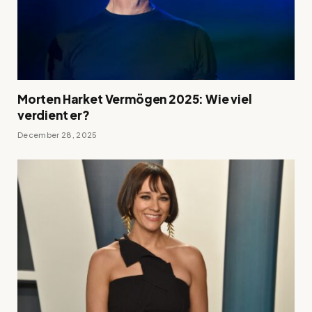
Morten Harket Vermögen 2025: Wie viel
verdient er?
December 28, 2025