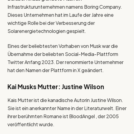
Infrastrukturunternehmen namens Boring Company.
Dieses Unternehmen hat im Laufe der Jahre eine
wichtige Rolle bei der Verbesserung der
Solarenergietechnologien gespielt.
Eines der beliebtesten Vorhaben von Musk war die
Übernahme der beliebten Social-Media-Plattform
Twitter Anfang 2023. Der renommierte Unternehmer
hat den Namen der Plattform in X geändert.
Kai Musks Mutter: Justine Wilson
Kais Mutter ist die kanadische Autorin Justine Wilson.
Sie ist ein anerkannter Name in der Literaturwelt. Einer
ihrer berühmten Romane ist BloodAngel , der 2005
veröffentlicht wurde.