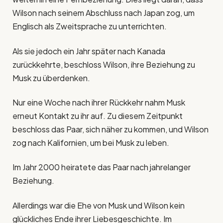
Wilson nach seinem Abschluss nach Japan zog, um
Englisch als Zweitsprache zu unterrichten.
Als sie jedoch ein Jahr später nach Kanada
zurückkehrte, beschloss Wilson, ihre Beziehung zu
Musk zu überdenken.
Nur eine Woche nach ihrer Rückkehr nahm Musk
erneut Kontakt zu ihr auf. Zu diesem Zeitpunkt
beschloss das Paar, sich näher zu kommen, und Wilson
zog nach Kalifornien, um bei Musk zu leben.
Im Jahr 2000 heiratete das Paar nach jahrelanger
Beziehung.
Allerdings war die Ehe von Musk und Wilson kein
glückliches Ende ihrer Liebesgeschichte. Im