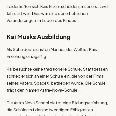
Leider ließen sich Kais Eltern scheiden, als er erst zwei
Jahre alt war. Dies war eine der erheblichen
Veränderungen im Leben des Kindes.
Kai Musks Ausbildung
Als Sohn des reichsten Mannes der Welt ist Kais
Erziehung einzigartig.
Kai besuchte keine traditionelle Schule. Stattdessen
schrieb er sich an einer Schule ein, die von der Firma
seines Vaters, SpaceX, betrieben wurde. Die Schule
trägt den Namen Astra-Nova-Schule .
Die Astra Nova School bietet eine Bildungserfahrung,
die Schüler mit den notwendigen Fähigkeiten