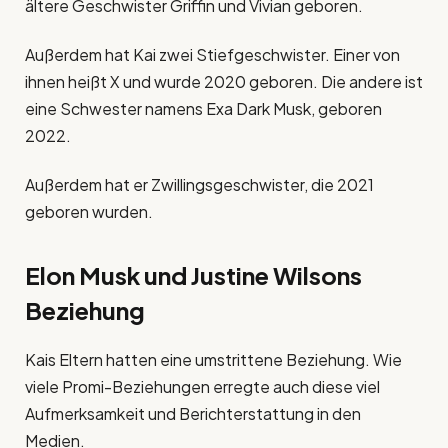
ältere Geschwister Griffin und Vivian geboren.
Außerdem hat Kai zwei Stiefgeschwister. Einer von
ihnen heißt X und wurde 2020 geboren. Die andere ist
eine Schwester namens Exa Dark Musk, geboren
2022.
Außerdem hat er Zwillingsgeschwister, die 2021
geboren wurden.
Elon Musk und Justine Wilsons
Beziehung
Kais Eltern hatten eine umstrittene Beziehung. Wie
viele Promi-Beziehungen erregte auch diese viel
Aufmerksamkeit und Berichterstattung in den
Medien.