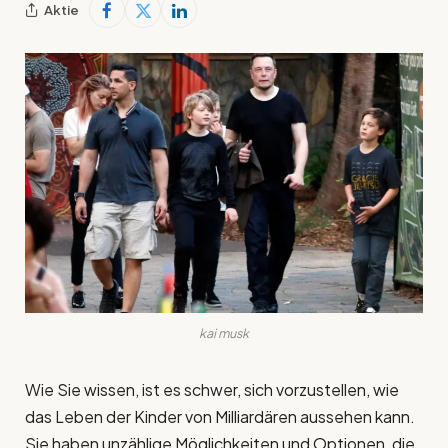
Aktie
kai musk
Wie Sie wissen, ist es schwer, sich vorzustellen, wie
das Leben der Kinder von Milliardären aussehen kann.
Sie haben unzählige Möglichkeiten und Optionen, die