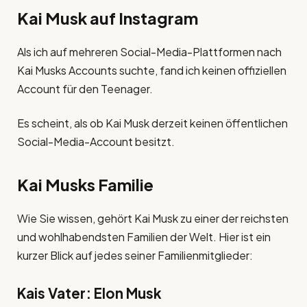
Kai Musk auf Instagram
Als ich auf mehreren Social-Media-Plattformen nach
Kai Musks Accounts suchte, fand ich keinen offiziellen
Account für den Teenager.
Es scheint, als ob Kai Musk derzeit keinen öffentlichen
Social-Media-Account besitzt.
Kai Musks Familie
Wie Sie wissen, gehört Kai Musk zu einer der reichsten
und wohlhabendsten Familien der Welt. Hier ist ein
kurzer Blick auf jedes seiner Familienmitglieder:
Kais Vater: Elon Musk