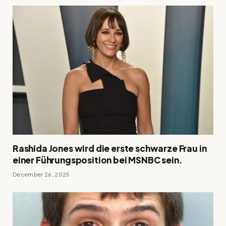
Rashida Jones wird die erste schwarze Frau in
einer Führungsposition bei MSNBC sein.
December 26, 2025