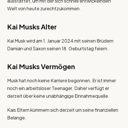
ausstattet, um mit der sich schnell entwickelnden
Welt von heute zurechtzukommen.
Kai Musks Alter
Kai Musk wird am 1. Januar 2024 mit seinen Brüdern
Damian und Saxon seinen 18. Geburtstag feiern.
Kai Musks Vermögen
Musk hat noch keine Karriere begonnen. Er ist immer
noch ein arbeitsloser Teenager. Daher verfügt er
derzeit über keine unabhängige Einnahmequelle.
Kais Eltern kümmern sich derzeit um seine finanziellen
Belange.