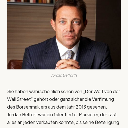
Jordan Belfort's
Sie haben wahrscheinlich schon von „Der Wolf von der
Wall Street“ gehört oder ganz sicher die Verfilmung
des Börsenmaklers aus dem Jahr 2013 gesehen.
Jordan Belfort war ein talentierter Markierer, der fast
alles an jeden verkaufen konnte, bis seine Beteiligung