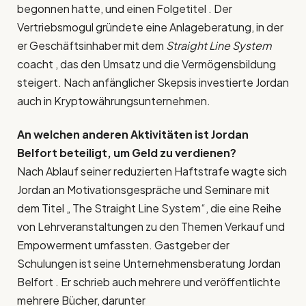
begonnen hatte, und einen Folgetitel . Der
Vertriebsmogul gründete eine Anlageberatung, in der
er Geschäftsinhaber mit dem
Straight Line System
coacht , das den Umsatz und die Vermögensbildung
steigert. Nach anfänglicher Skepsis investierte Jordan
auch in Kryptowährungsunternehmen.
An welchen anderen Aktivitäten ist Jordan
Belfort beteiligt, um Geld zu verdienen?
Nach Ablauf seiner reduzierten Haftstrafe wagte sich
Jordan an Motivationsgespräche und Seminare mit
dem Titel „ The Straight Line System“, die eine Reihe
von Lehrveranstaltungen zu den Themen Verkauf und
Empowerment umfassten. Gastgeber der
Schulungen ist seine Unternehmensberatung Jordan
Belfort . Er schrieb auch mehrere und veröffentlichte
mehrere Bücher, darunter