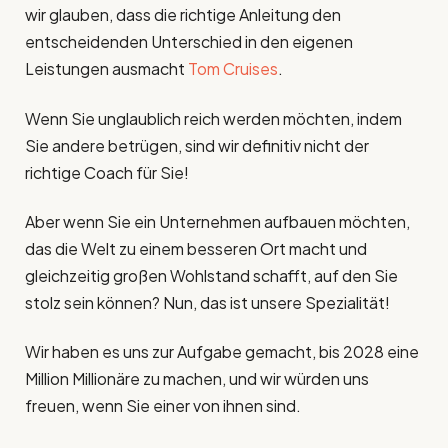
wir glauben, dass die richtige Anleitung den
entscheidenden Unterschied in den eigenen
Leistungen ausmacht
Tom Cruises
.
Wenn Sie unglaublich reich werden möchten, indem
Sie andere betrügen, sind wir definitiv nicht der
richtige Coach für Sie!
Aber wenn Sie ein Unternehmen aufbauen möchten,
das die Welt zu einem besseren Ort macht und
gleichzeitig großen Wohlstand schafft, auf den Sie
stolz sein können? Nun, das ist unsere Spezialität!
Wir haben es uns zur Aufgabe gemacht, bis 2028 eine
Million Millionäre zu machen, und wir würden uns
freuen, wenn Sie einer von ihnen sind.