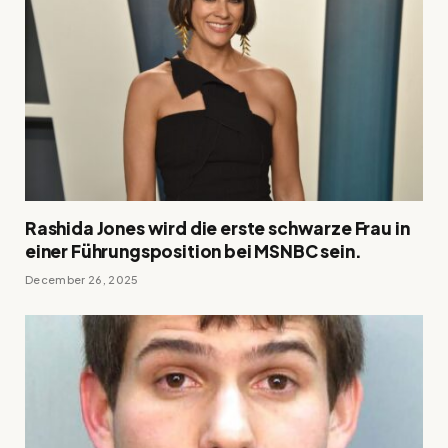
Rashida Jones wird die erste schwarze Frau in
einer Führungsposition bei MSNBC sein.
December 26, 2025