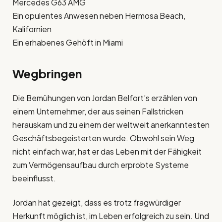
Mercedes G63 AMG
Ein opulentes Anwesen neben Hermosa Beach,
Kalifornien
Ein erhabenes Gehöft in Miami
Wegbringen
Die Bemühungen von Jordan Belfort’s erzählen von
einem Unternehmer, der aus seinen Fallstricken
herauskam und zu einem der weltweit anerkanntesten
Geschäftsbegeisterten wurde. Obwohl sein Weg
nicht einfach war, hat er das Leben mit der Fähigkeit
zum Vermögensaufbau durch erprobte Systeme
beeinflusst.
Jordan hat gezeigt, dass es trotz fragwürdiger
Herkunft möglich ist, im Leben erfolgreich zu sein. Und