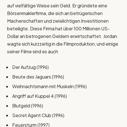
auf vielfältige Weise sein Geld. Er gründete eine
Börsenmaklerfirma, die sich an betrügerischen
Machenschaften und zwielichtigen Investitionen
beteiligte. Diese Firma hat über 100 Millionen US-
Dollar an betrogenen Geldern erwirtschaftet. Jordan
wagte sich kurzzeitig in die Filmproduktion, und einige
seiner Filme sind es auch
Der Aufzug (1996)
Beute des Jaguars (1996)
Weihnachtsmann mit Muskeln (1996)
Angriff auf Kuppel 4 (1996)
Blutgeld (1996)
Secret Agent Club (1996)
Feuersturm (1997)