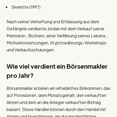
Skelette (1997)
Nach seiner Verhaftung und Entlassung aus dem
Gefängnis verdiente Jordan mit dem Verkauf seiner
Memoiren , Büchern, einer Verfilmung seines Lebens ,
Motivationssitzungen, Kryptowährungs-Workshops
und Verkaufsschulungen .
Wie viel verdient ein Börsenmakler
pro Jahr?
Börsenmakler erzielen ein erhebliches Einkommen, das
auf Provisionen, dem Monatsgehalt, den verkauften
Aktien und dem an die Anleger verkauften Betrag
basiert. Diese Händler können durch den Handel mit
Aktien und Investitionen ein durchschnittliches