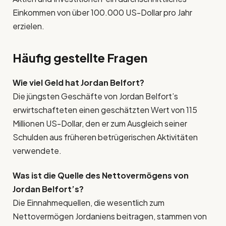
Einkommen von über 100.000 US-Dollar pro Jahr
erzielen.
Häufig gestellte Fragen
Wie viel Geld hat Jordan Belfort?
Die jüngsten Geschäfte von Jordan Belfort’s
erwirtschafteten einen geschätzten Wert von 115
Millionen US-Dollar, den er zum Ausgleich seiner
Schulden aus früheren betrügerischen Aktivitäten
verwendete.
Was ist die Quelle des Nettovermögens von
Jordan Belfort’s
?
Die Einnahmequellen, die wesentlich zum
Nettovermögen Jordaniens beitragen, stammen von