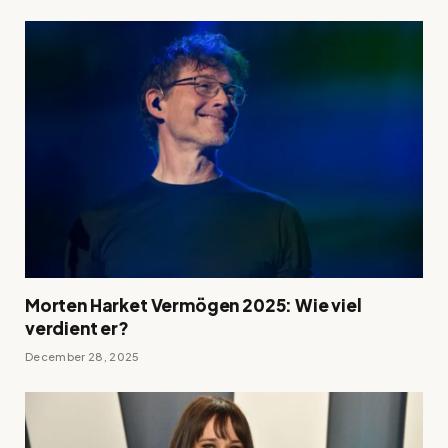
Morten Harket Vermögen 2025: Wie viel
verdient er?
December 28, 2025