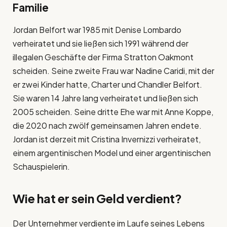
Familie
Jordan Belfort war 1985 mit Denise Lombardo
verheiratet und sie ließen sich 1991 während der
illegalen Geschäfte der Firma Stratton Oakmont
scheiden. Seine zweite Frau war Nadine Caridi, mit der
er zwei Kinder hatte, Charter und Chandler Belfort.
Sie waren 14 Jahre lang verheiratet und ließen sich
2005 scheiden. Seine dritte Ehe war mit Anne Koppe,
die 2020 nach zwölf gemeinsamen Jahren endete.
Jordan ist derzeit mit Cristina Invernizzi verheiratet,
einem argentinischen Model und einer argentinischen
Schauspielerin.
Wie hat er sein Geld verdient?
Der Unternehmer verdiente im Laufe seines Lebens