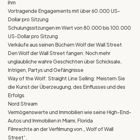
ihm
Vortragende Engagements mit über 60.000 US-
Dollar pro Sitzung
Schulungssitzungen im Wert von 80.000 bis 100.000
US-Dollar pro Sitzung
Verkäufe aus seinen Büchern Wolf der Wall Street
Den Wolf der Wall Street fangen: Noch mehr
unglaubliche wahre Geschichten über Schicksale,
Intrigen, Partys und Gefängnisse
Way of the Wolf: Straight Line Selling: Meistern Sie
die Kunst der Überzeugung, des Einflusses und des
Erfolgs
Nord Stream
Vermögenswerte und Immobilien wie seine High-End-
Autos und Immobilien in Miami, Florida
Filmrechte an der Verfilmung von „ Wolf of Wall
Street“.