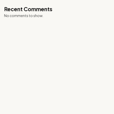
Recent Comments
No comments to show.