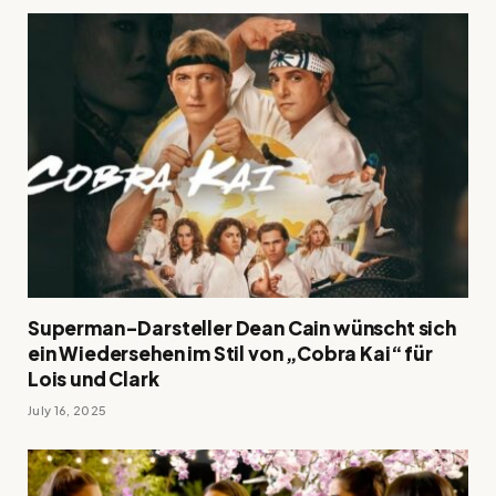
Superman-Darsteller Dean Cain wünscht sich
ein Wiedersehen im Stil von „Cobra Kai“ für
Lois und Clark
July 16, 2025