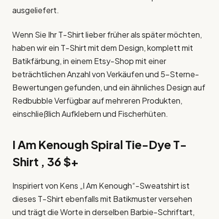
ausgeliefert.
Wenn Sie Ihr T-Shirt lieber früher als später möchten,
haben wir ein T-Shirt mit dem Design, komplett mit
Batikfärbung, in einem Etsy-Shop mit einer
beträchtlichen Anzahl von Verkäufen und 5-Sterne-
Bewertungen gefunden, und ein ähnliches Design auf
Redbubble Verfügbar auf mehreren Produkten,
einschließlich Aufklebern und Fischerhüten.
I Am Kenough Spiral Tie-Dye T-
Shirt , 36 $+
Inspiriert von Kens „I Am Kenough“-Sweatshirt ist
dieses T-Shirt ebenfalls mit Batikmuster versehen
und trägt die Worte in derselben Barbie-Schriftart,