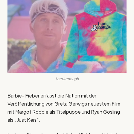
i am kenough
Barbie- Fieber erfasst die Nation mit der
Veröffentlichung von Greta Gerwigs neuestem Film
mit Margot Robbie als Titelpuppe und Ryan Gosling
als „ Just Ken “.