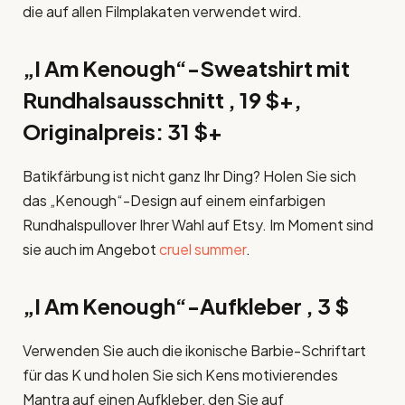
die auf allen Filmplakaten verwendet wird.
„I Am Kenough“-Sweatshirt mit
Rundhalsausschnitt , 19 $+,
Originalpreis: 31 $+
Batikfärbung ist nicht ganz Ihr Ding? Holen Sie sich
das „Kenough“-Design auf einem einfarbigen
Rundhalspullover Ihrer Wahl auf Etsy. Im Moment sind
sie auch im Angebot
cruel summer
.
„I Am Kenough“-Aufkleber , 3 $
Verwenden Sie auch die ikonische Barbie-Schriftart
für das K und holen Sie sich Kens motivierendes
Mantra auf einen Aufkleber, den Sie auf