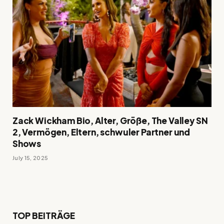
Zack Wickham Bio, Alter, Größe, The Valley SN
2, Vermögen, Eltern, schwuler Partner und
Shows
July 15, 2025
TOP BEITRÄGE