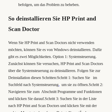
befolgen, um das Problem zu beheben.
So deinstallieren Sie HP Print and
Scan Doctor
Wenn Sie HP Print and Scan Doctors nicht verwenden
möchten, können Sie es von Windows deinstallieren. Dafür
gibt es zwei Möglichkeiten. Option 1: Systemsteuerung.
Zunächst können Sie versuchen, HP Print and Scan Doctors
über die Systemsteuerung zu deinstallieren. Folgen Sie zur
Deinstallation diesen Schritten:Schritt 1: Suchen Sie im
Suchfeld nach Systemsteuerung
,
um sie zu öffnen.Schritt 2:
Navigieren Sie zum Abschnitt Programme und Funktionen
und klicken Sie darauf.Schritt 3: Suchen Sie in der Liste
nach HP Print and Scan Doctors und klicken Sie mit der