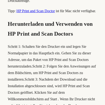
Druckaufträge.
Tipp:
HP Print and Scan Doctor
ist für Mac nicht verfügbar.
Herunterladen und Verwenden von
HP Print and Scan Doctor
s
Schritt 1: Schalten Sie den Drucker ein und legen Sie
Normalpapier in das Hauptfach ein. Gehen Sie zu dieser
Adresse, um das Paket von HP Print and Scan Doctors
herunterzuladen.Schritt 2: Folgen Sie den Anweisungen auf
dem Bildschirm, um HP Print and Scan Doctors zu
installieren.Schritt 3: Nachdem der Download und die
Installation abgeschlossen sind, wird HP Print and Scan
Doctors geöffnet. Klicken Sie auf dem
Willkommensbildschirm auf Start . Wenn Ihr Drucker nicht