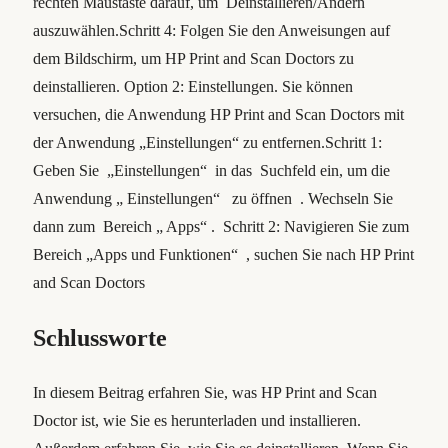
rechten Maustaste darauf, um Deinstallieren/Ändern
auszuwählen.Schritt 4: Folgen Sie den Anweisungen auf
dem Bildschirm, um HP Print and Scan Doctors zu
deinstallieren. Option 2: Einstellungen. Sie können
versuchen, die Anwendung HP Print and Scan Doctors mit
der Anwendung „Einstellungen“ zu entfernen.Schritt 1:
Geben Sie „Einstellungen“ in das Suchfeld ein, um die
Anwendung „ Einstellungen“ zu öffnen . Wechseln Sie
dann zum Bereich „ Apps“ . Schritt 2: Navigieren Sie zum
Bereich „Apps und Funktionen“ , suchen Sie nach HP Print
and Scan Doctors
Schlussworte
In diesem Beitrag erfahren Sie, was HP Print and Scan
Doctor ist, wie Sie es herunterladen und installieren.