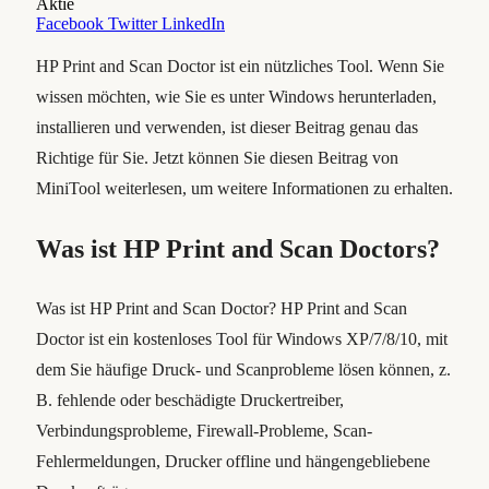
Aktie
Facebook
Twitter
LinkedIn
HP Print and Scan Doctor ist ein nützliches Tool. Wenn Sie
wissen möchten, wie Sie es unter Windows herunterladen,
installieren und verwenden, ist dieser Beitrag genau das
Richtige für Sie. Jetzt können Sie diesen Beitrag von
MiniTool weiterlesen, um weitere Informationen zu erhalten.
Was ist HP Print and Scan Doctors?
Was ist HP Print and Scan Doctor? HP Print and Scan
Doctor ist ein kostenloses Tool für Windows XP/7/8/10, mit
dem Sie häufige Druck- und Scanprobleme lösen können, z.
B. fehlende oder beschädigte Druckertreiber,
Verbindungsprobleme, Firewall-Probleme, Scan-
Fehlermeldungen, Drucker offline und hängengebliebene