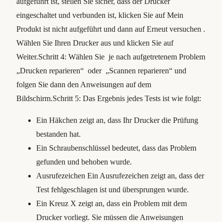
aufgeführt ist, stellen Sie sicher, dass der Drucker
eingeschaltet und verbunden ist, klicken Sie auf Mein
Produkt ist nicht aufgeführt und dann auf Erneut versuchen .
Wählen Sie Ihren Drucker aus und klicken Sie auf
Weiter.Schritt 4: Wählen Sie je nach aufgetretenem Problem
„Drucken reparieren“ oder „Scannen reparieren“ und
folgen Sie dann den Anweisungen auf dem
Bildschirm.Schritt 5: Das Ergebnis jedes Tests ist wie folgt:
Ein Häkchen zeigt an, dass Ihr Drucker die Prüfung
bestanden hat.
Ein Schraubenschlüssel bedeutet, dass das Problem
gefunden und behoben wurde.
Ausrufezeichen Ein Ausrufezeichen zeigt an, dass der
Test fehlgeschlagen ist und übersprungen wurde.
Ein Kreuz X zeigt an, dass ein Problem mit dem
Drucker vorliegt. Sie müssen die Anweisungen