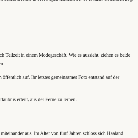
 auch Teilzeit in einem Modegeschäft. Wie es aussieht, ziehen es beide
en.
 öffentlich auf. Ihr letztes gemeinsames Foto entstand auf der
ubnis erteilt, aus der Ferne zu lernen.
miteinander aus. Im Alter von fünf Jahren schloss sich Haaland