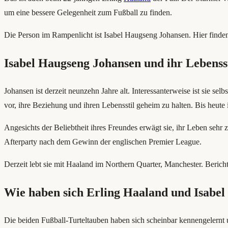
um eine bessere Gelegenheit zum Fußball zu finden.
Die Person im Rampenlicht ist Isabel Haugseng Johansen. Hier finde
Isabel Haugseng Johansen und ihr Lebensst
Johansen ist derzeit neunzehn Jahre alt. Interessanterweise ist sie selb
vor, ihre Beziehung und ihren Lebensstil geheim zu halten. Bis heute 
Angesichts der Beliebtheit ihres Freundes erwägt sie, ihr Leben sehr 
Afterparty nach dem Gewinn der englischen Premier League.
Derzeit lebt sie mit Haaland im Northern Quarter, Manchester. Berich
Wie haben sich Erling Haaland und Isabel
Die beiden Fußball-Turteltauben haben sich scheinbar kennengelernt 