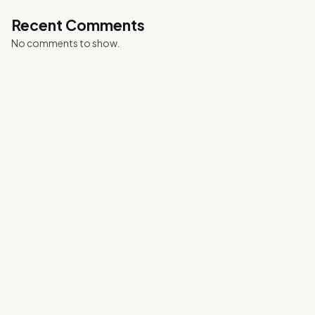
Recent Comments
No comments to show.