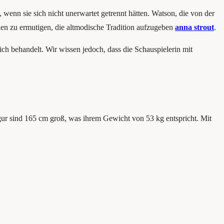
nn sie sich nicht unerwartet getrennt hätten. Watson, die von der
en zu ermutigen, die altmodische Tradition aufzugeben
anna strout
.
ch behandelt. Wir wissen jedoch, dass die Schauspielerin mit
ur sind 165 cm groß, was ihrem Gewicht von 53 kg entspricht. Mit