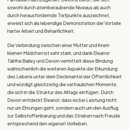
sowohl durch atemberaubende Niveaus als auch
durch herausfordernde Tiefpunkte auszeichnet,
erweist sich als lebendige Demonstration der Vorteile
harter Arbeit und Beharrlichkeit.
Die Verbindung zwischen einer Mutter und ihrem
kleinen Mädchen ist sehr stark, und dank Eleanor
Talitha Bailey und Devon vermittelt diese Bindung
wahrscheinlich die weiteren Aspekte der Erkundung
des Lebens unter dem Deckmantel der Öffentlichkeit
und würdigt gleichzeitig die vertraulichen Momente,
die sich in die Struktur des Alltags einfügen. Durch
Devon entdeckt Eleanor, dass es bei Leistung nicht
nur um Ehrungen geht, sondern auch um den Ausflug
zur Selbstoffenbarung und das Streben nach Freude
entsprechend den eigenen Vorlieben.