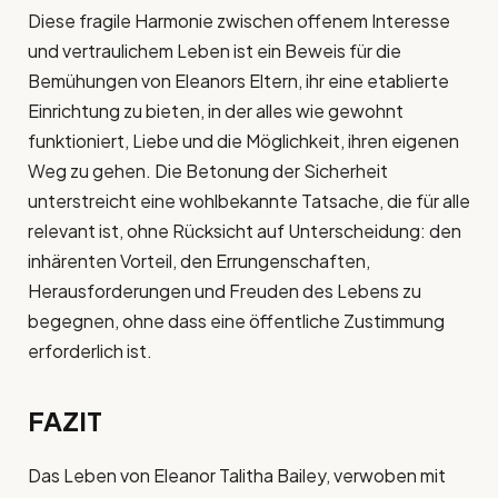
Diese fragile Harmonie zwischen offenem Interesse
und vertraulichem Leben ist ein Beweis für die
Bemühungen von Eleanors Eltern, ihr eine etablierte
Einrichtung zu bieten, in der alles wie gewohnt
funktioniert, Liebe und die Möglichkeit, ihren eigenen
Weg zu gehen. Die Betonung der Sicherheit
unterstreicht eine wohlbekannte Tatsache, die für alle
relevant ist, ohne Rücksicht auf Unterscheidung: den
inhärenten Vorteil, den Errungenschaften,
Herausforderungen und Freuden des Lebens zu
begegnen, ohne dass eine öffentliche Zustimmung
erforderlich ist.
FAZIT
Das Leben von Eleanor Talitha Bailey, verwoben mit