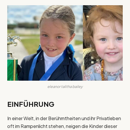
eleanor talitha bailey
EINFÜHRUNG
In einer Welt, in der Berühmtheiten und ihr Privatleben
oft im Rampenlicht stehen, neigen die Kinder dieser