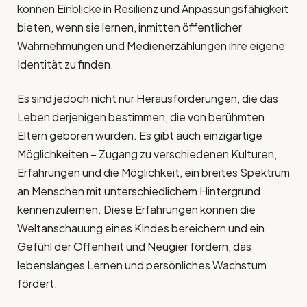
können Einblicke in Resilienz und Anpassungsfähigkeit
bieten, wenn sie lernen, inmitten öffentlicher
Wahrnehmungen und Medienerzählungen ihre eigene
Identität zu finden.
Es sind jedoch nicht nur Herausforderungen, die das
Leben derjenigen bestimmen, die von berühmten
Eltern geboren wurden. Es gibt auch einzigartige
Möglichkeiten – Zugang zu verschiedenen Kulturen,
Erfahrungen und die Möglichkeit, ein breites Spektrum
an Menschen mit unterschiedlichem Hintergrund
kennenzulernen. Diese Erfahrungen können die
Weltanschauung eines Kindes bereichern und ein
Gefühl der Offenheit und Neugier fördern, das
lebenslanges Lernen und persönliches Wachstum
fördert.