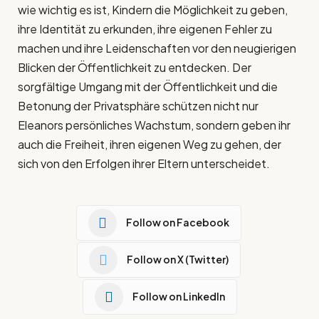
wie wichtig es ist, Kindern die Möglichkeit zu geben,
ihre Identität zu erkunden, ihre eigenen Fehler zu
machen und ihre Leidenschaften vor den neugierigen
Blicken der Öffentlichkeit zu entdecken. Der
sorgfältige Umgang mit der Öffentlichkeit und die
Betonung der Privatsphäre schützen nicht nur
Eleanors persönliches Wachstum, sondern geben ihr
auch die Freiheit, ihren eigenen Weg zu gehen, der
sich von den Erfolgen ihrer Eltern unterscheidet.
Follow on Facebook
Follow on X (Twitter)
Follow on LinkedIn