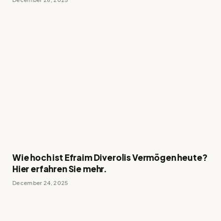
Wie hoch ist Efraim Diverolis Vermögen heute?
Hier erfahren Sie mehr.
December 24, 2025