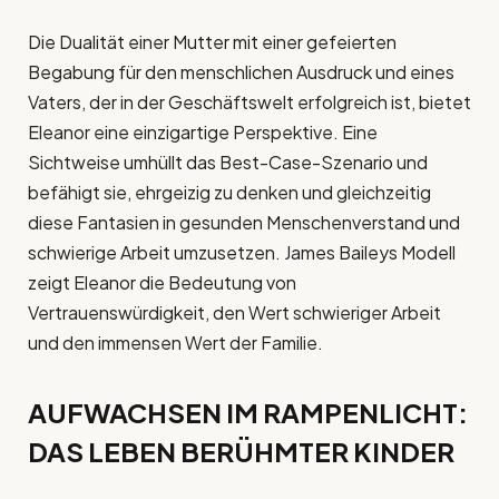
Die Dualität einer Mutter mit einer gefeierten
Begabung für den menschlichen Ausdruck und eines
Vaters, der in der Geschäftswelt erfolgreich ist, bietet
Eleanor eine einzigartige Perspektive. Eine
Sichtweise umhüllt das Best-Case-Szenario und
befähigt sie, ehrgeizig zu denken und gleichzeitig
diese Fantasien in gesunden Menschenverstand und
schwierige Arbeit umzusetzen. James Baileys Modell
zeigt Eleanor die Bedeutung von
Vertrauenswürdigkeit, den Wert schwieriger Arbeit
und den immensen Wert der Familie.
AUFWACHSEN IM RAMPENLICHT:
DAS LEBEN BERÜHMTER KINDER