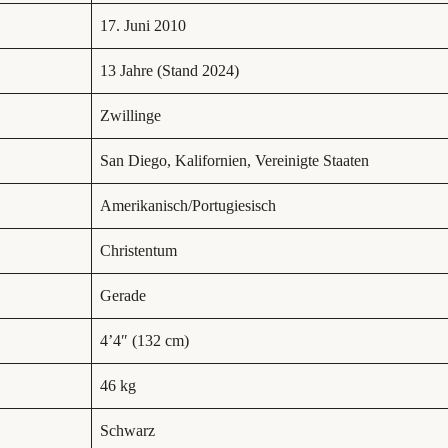
17. Juni 2010
13 Jahre (Stand 2024)
Zwillinge
San Diego, Kalifornien, Vereinigte Staaten
Amerikanisch/Portugiesisch
Christentum
Gerade
4’4″ (132 cm)
46 kg
Schwarz