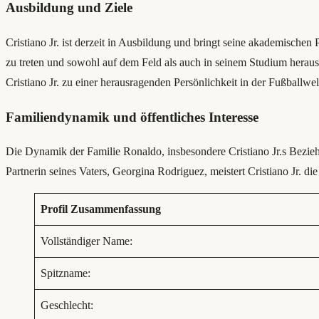
Ausbildung und Ziele
Cristiano Jr. ist derzeit in Ausbildung und bringt seine akademischen
zu treten und sowohl auf dem Feld als auch in seinem Studium herausra
Cristiano Jr. zu einer herausragenden Persönlichkeit in der Fußballwel
Familiendynamik und öffentliches Interesse
Die Dynamik der Familie Ronaldo, insbesondere Cristiano Jr.s Beziehu
Partnerin seines Vaters, Georgina Rodriguez, meistert Cristiano Jr.
Profil Zusammenfassung
Vollständiger Name:
Spitzname:
Geschlecht: