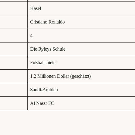
Hasel
Cristiano Ronaldo
4
Die Ryleys Schule
Fußballspieler
1,2 Millionen Dollar (geschätzt)
Saudi-Arabien
Al Nassr FC