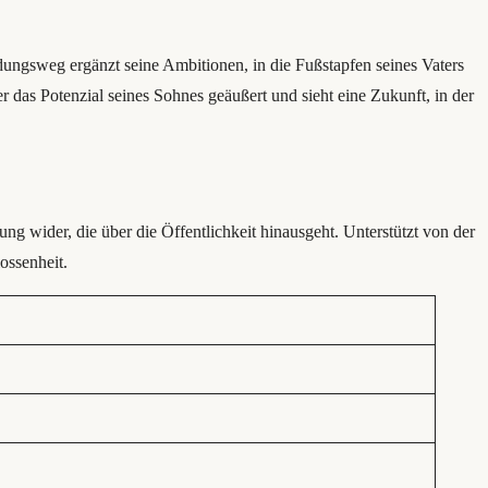
ildungsweg ergänzt seine Ambitionen, in die Fußstapfen seines Vaters
r das Potenzial seines Sohnes geäußert und sieht eine Zukunft, in der
g wider, die über die Öffentlichkeit hinausgeht. Unterstützt von der
ossenheit.