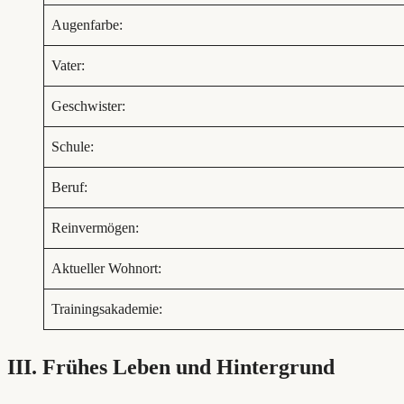
Augenfarbe:
Vater:
Geschwister:
Schule:
Beruf:
Reinvermögen:
Aktueller Wohnort:
Trainingsakademie:
III. Frühes Leben und Hintergrund