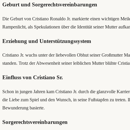
Geburt und Sorgerechtsvereinbarungen
Die Geburt von Cristiano Ronaldo Jr. markierte einen wichtigen Meile
Rampenlicht, als Spekulationen über die Identität seiner Mutter auf
Erziehung und Unterstützungssystem
Cristiano Jr. wuchs unter der liebevollen Obhut seiner Großmutter M
standen. Trotz der Abwesenheit seiner leiblichen Mutter blühte Crist
Einfluss von Cristiano Sr.
Schon in jungen Jahren kam Cristiano Jr. durch die glanzvolle Karrie
die Liebe zum Spiel und den Wunsch, in seine Fußstapfen zu treten. I
Bewunderung basierte.
Sorgerechtsvereinbarungen