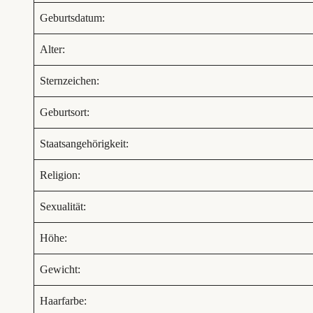
Geburtsdatum:
Alter:
Sternzeichen:
Geburtsort:
Staatsangehörigkeit:
Religion:
Sexualität:
Höhe:
Gewicht:
Haarfarbe: