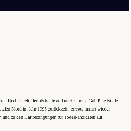
 Rechtsstreit, der bis heute andauert. Christa Gail Pike ist die
brutalen Mord im Jahr 1995 zurückgeht, erregte immer wieder
stem und zu den Haftbedingungen für Todeskandidaten auf.