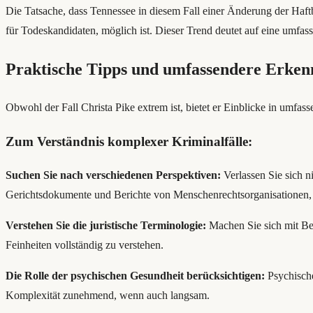
Die Tatsache, dass Tennessee in diesem Fall einer Änderung der Haf
für Todeskandidaten, möglich ist. Dieser Trend deutet auf eine umf
Praktische Tipps und umfassendere Erkenn
Obwohl der Fall Christa Pike extrem ist, bietet er Einblicke in umfas
Zum Verständnis komplexer Kriminalfälle:
Suchen Sie nach verschiedenen Perspektiven:
Verlassen Sie sich n
Gerichtsdokumente und Berichte von Menschenrechtsorganisationen, 
Verstehen Sie die juristische Terminologie:
Machen Sie sich mit Be
Feinheiten vollständig zu verstehen.
Die Rolle der psychischen Gesundheit berücksichtigen:
Psychische
Komplexität zunehmend, wenn auch langsam.