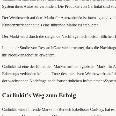
System ihres Autos zu verbinden. Die Produkte von Carlinkit sind so
Der Wettbewerb auf dem Markt für Autozubehör ist intensiv, und viel
Kundenzufriedenheit als eine führende Marke zu etablieren.
Der Markt wird durch die steigende Nachfrage nach fortschrittlichen
Laut einer Studie von ResearchGate wird erwartet, dass die Nachfrag
ihr Produktangebot zu erweitern.
Carlinkit ist eine der führenden Marken auf dem globalen Markt für 
Fahrzeugs verbinden können. Trotz des intensiven Wettbewerbs auf de
der wachsenden Nachfrage nach fortschrittlichen Infotainment-Systeme
Carlinkit’s Weg zum Erfolg
Carlinkit, eine führende Marke im Bereich kabelloses CarPlay, hat es