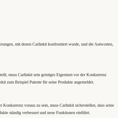
erungen, mit denen Carlinkit konfrontiert wurde, und die Antworten,
tellt, muss Carlinkit sein geistiges Eigentum vor der Konkurrenz
kit zum Beispiel Patente für seine Produkte angemeldet.
 Konkurrenz voraus zu sein, muss Carlinkit sicherstellen, dass seine
dukte ständig verbessert und neue Funktionen einführt.