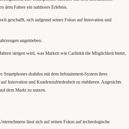
n dem Fahrer ein nahtloses Erlebnis.
och geschafft, sich aufgrund seines Fokus auf Innovation und
Fahrzeugen angetrieben.
hren steigen wird, was Marken wie Carlinkit die Möglichkeit bietet,
hre Smartphones drahtlos mit dem Infotainment-System ihres
 auf Innovation und Kundenzufriedenheit zu etablieren. Angesichts
 auf dem Markt zu nutzen.
 Unternehmens lässt sich auf seinen Fokus auf technologische