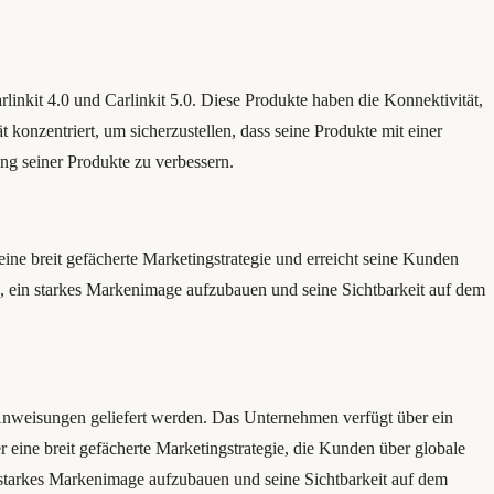
rlinkit 4.0 und Carlinkit 5.0. Diese Produkte haben die Konnektivität,
onzentriert, um sicherzustellen, dass seine Produkte mit einer
ng seiner Produkte zu verbessern.
ine breit gefächerte Marketingstrategie und erreicht seine Kunden
 ein starkes Markenimage aufzubauen und seine Sichtbarkeit auf dem
n Anweisungen geliefert werden. Das Unternehmen verfügt über ein
eine breit gefächerte Marketingstrategie, die Kunden über globale
starkes Markenimage aufzubauen und seine Sichtbarkeit auf dem