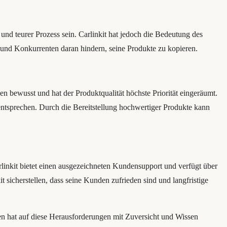
und teurer Prozess sein. Carlinkit hat jedoch die Bedeutung des
n und Konkurrenten daran hindern, seine Produkte zu kopieren.
sen bewusst und hat der Produktqualität höchste Priorität eingeräumt.
 entsprechen. Durch die Bereitstellung hochwertiger Produkte kann
arlinkit bietet einen ausgezeichneten Kundensupport und verfügt über
sicherstellen, dass seine Kunden zufrieden sind und langfristige
en hat auf diese Herausforderungen mit Zuversicht und Wissen