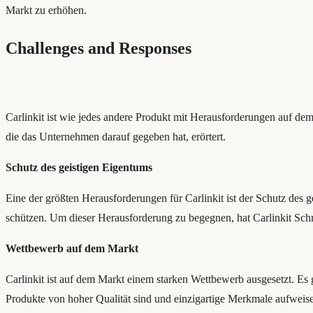
Markt zu erhöhen.
Challenges and Responses
Carlinkit ist wie jedes andere Produkt mit Herausforderungen auf dem
die das Unternehmen darauf gegeben hat, erörtert.
Schutz des geistigen Eigentums
Eine der größten Herausforderungen für Carlinkit ist der Schutz des 
schützen. Um dieser Herausforderung zu begegnen, hat Carlinkit Schr
Wettbewerb auf dem Markt
Carlinkit ist auf dem Markt einem starken Wettbewerb ausgesetzt. Es 
Produkte von hoher Qualität sind und einzigartige Merkmale aufweisen