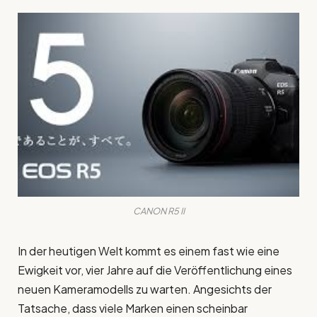
CANON R5 II
In der heutigen Welt kommt es einem fast wie eine
Ewigkeit vor, vier Jahre auf die Veröffentlichung eines
neuen Kameramodells zu warten. Angesichts der
Tatsache, dass viele Marken einen scheinbar