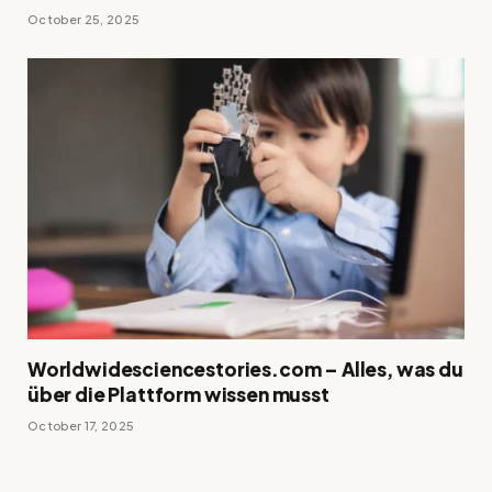
October 25, 2025
Worldwidesciencestories.com – Alles, was du
über die Plattform wissen musst
October 17, 2025