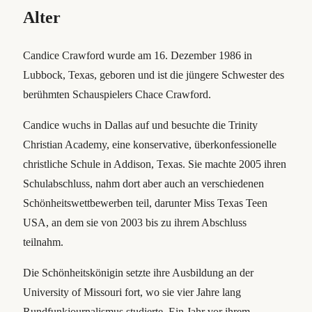
Alter
Candice Crawford wurde am 16. Dezember 1986 in
Lubbock, Texas, geboren und ist die jüngere Schwester des
berühmten Schauspielers Chace Crawford.
Candice wuchs in Dallas auf und besuchte die Trinity
Christian Academy, eine konservative, überkonfessionelle
christliche Schule in Addison, Texas. Sie machte 2005 ihren
Schulabschluss, nahm dort aber auch an verschiedenen
Schönheitswettbewerben teil, darunter Miss Texas Teen
USA, an dem sie von 2003 bis zu ihrem Abschluss
teilnahm.
Die Schönheitskönigin setzte ihre Ausbildung an der
University of Missouri fort, wo sie vier Jahre lang
Rundfunkjournalismus studierte. Ein Jahr vor ihrem