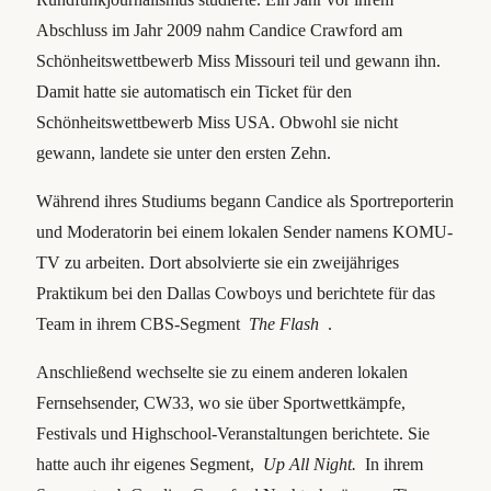
Abschluss im Jahr 2009 nahm Candice Crawford am
Schönheitswettbewerb Miss Missouri teil und gewann ihn.
Damit hatte sie automatisch ein Ticket für den
Schönheitswettbewerb Miss USA. Obwohl sie nicht
gewann, landete sie unter den ersten Zehn.
Während ihres Studiums begann Candice als Sportreporterin
und Moderatorin bei einem lokalen Sender namens KOMU-
TV zu arbeiten. Dort absolvierte sie ein zweijähriges
Praktikum bei den Dallas Cowboys und berichtete für das
Team in ihrem CBS-Segment
The Flash
.
Anschließend wechselte sie zu einem anderen lokalen
Fernsehsender, CW33, wo sie über Sportwettkämpfe,
Festivals und Highschool-Veranstaltungen berichtete. Sie
hatte auch ihr eigenes Segment,
Up All Night.
In ihrem