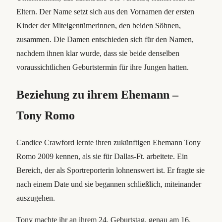
Eltern. Der Name setzt sich aus den Vornamen der ersten
Kinder der Miteigentümerinnen, den beiden Söhnen,
zusammen. Die Damen entschieden sich für den Namen,
nachdem ihnen klar wurde, dass sie beide denselben
voraussichtlichen Geburtstermin für ihre Jungen hatten.
Beziehung zu ihrem Ehemann –
Tony Romo
Candice Crawford lernte ihren zukünftigen Ehemann Tony
Romo 2009 kennen, als sie für Dallas-Ft. arbeitete. Ein
Bereich, der als Sportreporterin lohnenswert ist. Er fragte sie
nach einem Date und sie begannen schließlich, miteinander
auszugehen.
Tony machte ihr an ihrem 24. Geburtstag, genau am 16.