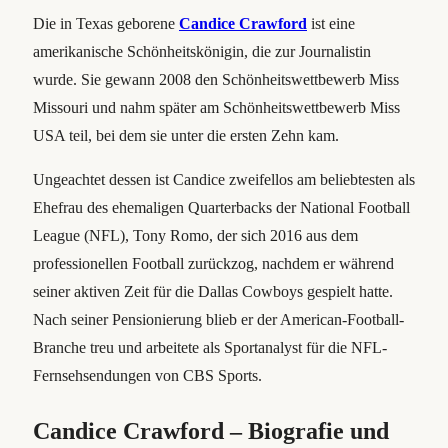
Die in Texas geborene
Candice Crawford
ist eine
amerikanische Schönheitskönigin, die zur Journalistin
wurde. Sie gewann 2008 den Schönheitswettbewerb Miss
Missouri und nahm später am Schönheitswettbewerb Miss
USA teil, bei dem sie unter die ersten Zehn kam.
Ungeachtet dessen ist Candice zweifellos am beliebtesten als
Ehefrau des ehemaligen Quarterbacks der National Football
League (NFL), Tony Romo, der sich 2016 aus dem
professionellen Football zurückzog, nachdem er während
seiner aktiven Zeit für die Dallas Cowboys gespielt hatte.
Nach seiner Pensionierung blieb er der American-Football-
Branche treu und arbeitete als Sportanalyst für die NFL-
Fernsehsendungen von CBS Sports.
Candice Crawford – Biografie und