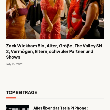
Zack Wickham Bio, Alter, Größe, The Valley SN
2, Vermögen, Eltern, schwuler Partner und
Shows
July 15, 2025
TOP BEITRÄGE
Alles über das Tesla Pi Phone: