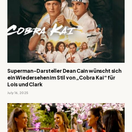
Superman-Darsteller Dean Cain wünscht sich
ein Wiedersehen im Stil von „Cobra Kai“ für
Lois und Clark
July 16, 2025