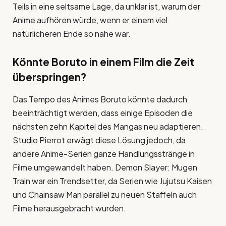
Teils in eine seltsame Lage, da unklar ist, warum der
Anime aufhören würde, wenn er einem viel
natürlicheren Ende so nahe war.
Könnte Boruto in einem Film die Zeit
überspringen?
Das Tempo des Animes Boruto könnte dadurch
beeinträchtigt werden, dass einige Episoden die
nächsten zehn Kapitel des Mangas neu adaptieren.
Studio Pierrot erwägt diese Lösung jedoch, da
andere Anime-Serien ganze Handlungsstränge in
Filme umgewandelt haben. Demon Slayer: Mugen
Train war ein Trendsetter, da Serien wie Jujutsu Kaisen
und Chainsaw Man parallel zu neuen Staffeln auch
Filme herausgebracht wurden.