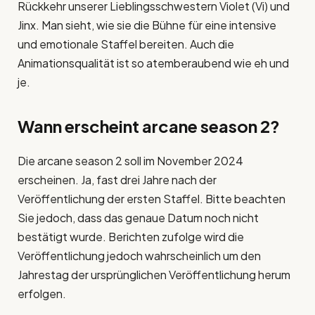
Rückkehr unserer Lieblingsschwestern Violet (Vi) und
Jinx. Man sieht, wie sie die Bühne für eine intensive
und emotionale Staffel bereiten. Auch die
Animationsqualität ist so atemberaubend wie eh und
je.
Wann erscheint
arcane season 2
?
Die arcane season 2 soll im November 2024
erscheinen. Ja, fast drei Jahre nach der
Veröffentlichung der ersten Staffel. Bitte beachten
Sie jedoch, dass das genaue Datum noch nicht
bestätigt wurde. Berichten zufolge wird die
Veröffentlichung jedoch wahrscheinlich um den
Jahrestag der ursprünglichen Veröffentlichung herum
erfolgen.