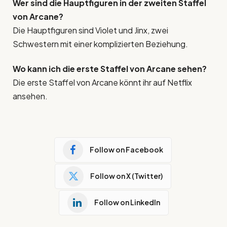
Wer sind die Hauptfiguren in der zweiten Staffel
von Arcane?
Die Hauptfiguren sind Violet und Jinx, zwei
Schwestern mit einer komplizierten Beziehung.
Wo kann ich die erste Staffel von Arcane sehen?
Die erste Staffel von Arcane könnt ihr auf Netflix
ansehen.
Follow on Facebook
Follow on X (Twitter)
Follow on LinkedIn