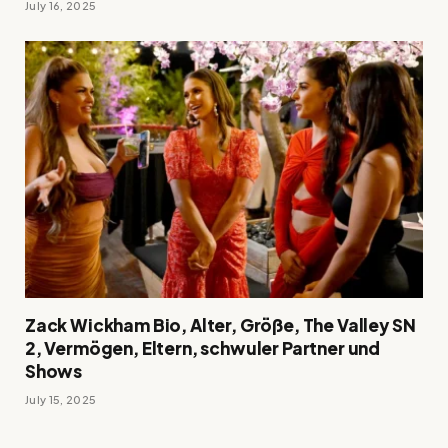
July 16, 2025
Zack Wickham Bio, Alter, Größe, The Valley SN
2, Vermögen, Eltern, schwuler Partner und
Shows
July 15, 2025