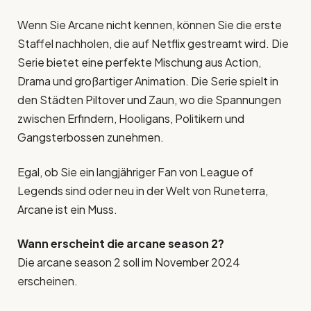
Wenn Sie Arcane nicht kennen, können Sie die erste
Staffel nachholen, die auf Netflix gestreamt wird. Die
Serie bietet eine perfekte Mischung aus Action,
Drama und großartiger Animation. Die Serie spielt in
den Städten Piltover und Zaun, wo die Spannungen
zwischen Erfindern, Hooligans, Politikern und
Gangsterbossen zunehmen.
Egal, ob Sie ein langjähriger Fan von League of
Legends sind oder neu in der Welt von Runeterra,
Arcane ist ein Muss.
Wann erscheint die arcane season 2?
Die arcane season 2 soll im November 2024
erscheinen.