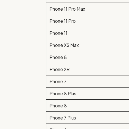
iPhone 11 Pro Max
iPhone 11 Pro
iPhone 11
iPhone XS Max
iPhone 8
iPhone XR
iPhone 7
iPhone 8 Plus
iPhone 8
iPhone 7 Plus