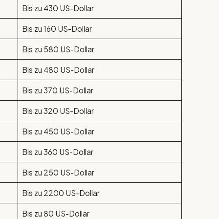
Bis zu 430 US-Dollar
Bis zu 160 US-Dollar
Bis zu 580 US-Dollar
Bis zu 480 US-Dollar
Bis zu 370 US-Dollar
Bis zu 320 US-Dollar
Bis zu 450 US-Dollar
Bis zu 360 US-Dollar
Bis zu 250 US-Dollar
Bis zu 2200 US-Dollar
Bis zu 80 US-Dollar