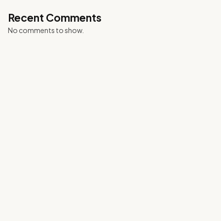
Recent Comments
No comments to show.