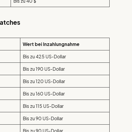
Bis zu 40 $
Watches
Wert bei Inzahlungnahme
Bis zu 425 US-Dollar
Bis zu 190 US-Dollar
Bis zu 120 US-Dollar
Bis zu 160 US-Dollar
Bis zu 115 US-Dollar
Bis zu 90 US-Dollar
Bis zu 90 US-Dollar