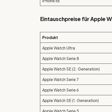
iPhone 6s
Eintauschpreise für Apple 
Produkt
Apple Watch Ultra
Apple Watch Serie 8
Apple Watch SE (2. Generation)
Apple Watch Serie 7
Apple Watch Serie 6
Apple Watch SE (1. Generation)
Apple Watch Serie 5