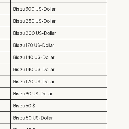
Bis zu 300 US-Dollar
Bis zu 250 US-Dollar
Bis zu 200 US-Dollar
Bis zu 170 US-Dollar
Bis zu 140 US-Dollar
Bis zu 140 US-Dollar
Bis zu 120 US-Dollar
Bis zu 90 US-Dollar
Bis zu 60 $
Bis zu 50 US-Dollar