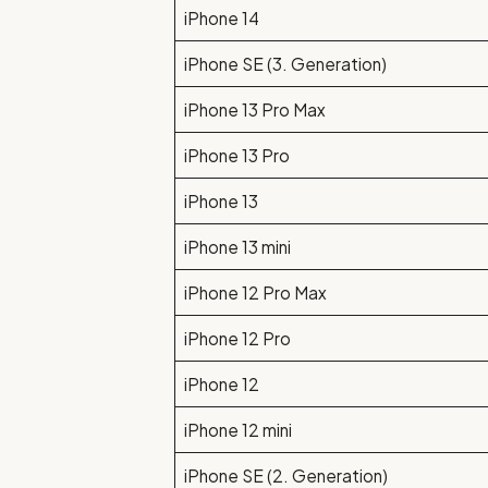
iPhone 14
iPhone SE (3. Generation)
iPhone 13 Pro Max
iPhone 13 Pro
iPhone 13
iPhone 13 mini
iPhone 12 Pro Max
iPhone 12 Pro
iPhone 12
iPhone 12 mini
iPhone SE (2. Generation)