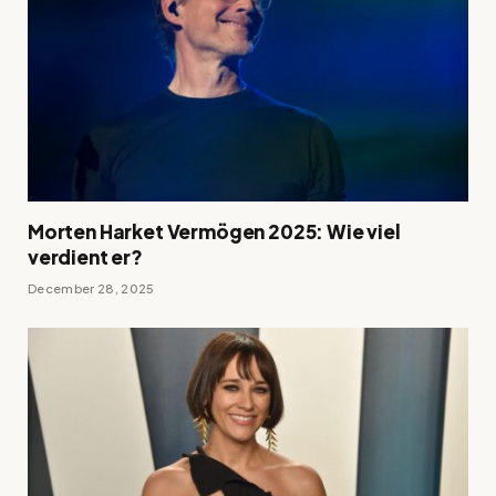
Morten Harket Vermögen 2025: Wie viel
verdient er?
December 28, 2025