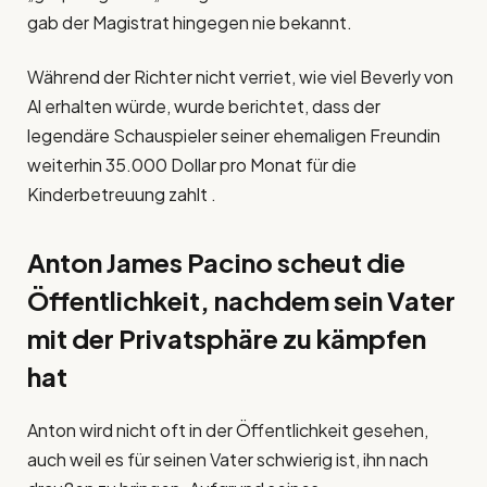
gab der Magistrat hingegen nie bekannt.
Während der Richter nicht verriet, wie viel Beverly von
Al erhalten würde, wurde berichtet, dass der
legendäre Schauspieler seiner ehemaligen Freundin
weiterhin 35.000 Dollar pro Monat für die
Kinderbetreuung zahlt .
Anton James Pacino scheut die
Öffentlichkeit, nachdem sein Vater
mit der Privatsphäre zu kämpfen
hat
Anton wird nicht oft in der Öffentlichkeit gesehen,
auch weil es für seinen Vater schwierig ist, ihn nach