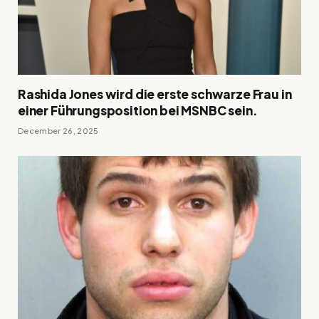
Rashida Jones wird die erste schwarze Frau in
einer Führungsposition bei MSNBC sein.
December 26, 2025