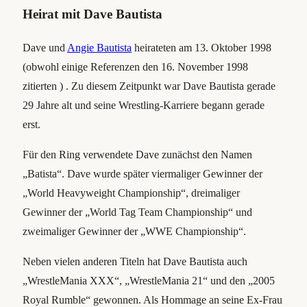
Heirat mit Dave Bautista
Dave und
Angie Bautista
heirateten am 13. Oktober 1998
(obwohl einige Referenzen den 16. November 1998
zitierten ) . Zu diesem Zeitpunkt war Dave Bautista gerade
29 Jahre alt und seine Wrestling-Karriere begann gerade
erst.
Für den Ring verwendete Dave zunächst den Namen
„Batista“. Dave wurde später viermaliger Gewinner der
„World Heavyweight Championship“, dreimaliger
Gewinner der „World Tag Team Championship“ und
zweimaliger Gewinner der „WWE Championship“.
Neben vielen anderen Titeln hat Dave Bautista auch
„WrestleMania XXX“, „WrestleMania 21“ und den „2005
Royal Rumble“ gewonnen. Als Hommage an seine Ex-Frau