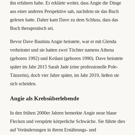
ihn erfahren habe. Er erklärte weiter, dass Angie die Dinge
aus einer anderen Perspektive sah, nachdem sie das Buch
gelesen hatte. Daher kam Dave zu dem Schluss, dass das
Buch therapeutisch sei.
Bevor Dave Bautista Angie heiratete, war er mit Glenda
verheiratet und sie hatten zwei Töchter namens Athena
(geboren 1992) und Keilani (geboren 1990). Dave heiratete
später im Jahr 2015 Sarah Jade (eine professionelle Pole-
Tänzerin), doch vier Jahre später, im Jahr 2019, ließen sie
sich scheiden.
Angie als Krebsüberlebende
In den frühen 2000er Jahren bemerkte Angie neue blaue
Flecken und verspürte körperliche Schwäche. Sie führte dies
auf Veränderungen in ihrem Ernährungs- und