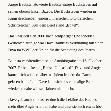
Angie Bautista tätowierte Bautista einige Buchstaben auf
seinen oberen linken Bizeps. Die Buchstaben wurden in
Kanji geschrieben, einem chinesischen logografischen
Schriftzeichen. Auf dem Brief stand „Engel“.
Das Paar ließ sich 2006 nach achtjähriger Ehe scheiden.
Gerüchten zufolge war Dave Bautistas Verbindung mit einer
Diva im WWF der Grund für die Scheidung des Paares.
Bautista veröffentlichte seine Autobiografie am 16. Oktober
2007. Er betitelte sie „Batista Unleashed“. Dave und Angie
kamen sich wieder näher, nachdem letztere das Buch
gelesen hatte. Laut Dave kam sich das ehemalige Paar
wieder so nahe wie seit Jahren nicht mehr.
Dave gab auch zu, dass er durch die Lektüre des Buches
mehr über Angie erfahren habe und dass sie auch etwas über