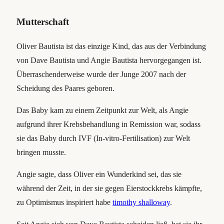
Mutterschaft
Oliver Bautista ist das einzige Kind, das aus der Verbindung
von Dave Bautista und Angie Bautista hervorgegangen ist.
Überraschenderweise wurde der Junge 2007 nach der
Scheidung des Paares geboren.
Das Baby kam zu einem Zeitpunkt zur Welt, als Angie
aufgrund ihrer Krebsbehandlung in Remission war, sodass
sie das Baby durch IVF (In-vitro-Fertilisation) zur Welt
bringen musste.
Angie sagte, dass Oliver ein Wunderkind sei, das sie
während der Zeit, in der sie gegen Eierstockkrebs kämpfte,
zu Optimismus inspiriert habe
timothy shalloway
.