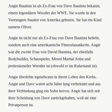
Angie Bautista ist als Ex-Frau von Dave Bautista bekannt,
einem legendären Wrestler der WWE. Sie wurde in den
Vereinigten Staaten von Amerika geboren. Sie hat ein Kind
namens Oliver.
Angie ist nicht nur als Ex-Frau von Dave Bautista beliebt,
sondern auch eine amerikanische Fitnessfanatikerin. Angie
war die zweite Frau von David Bautista, der ebenfalls
Bodybuilder, Schauspieler, Mixed Martial Artist und
professioneller Wrestler ist (obwohl er im Ruhestand ist).
Angie überlebte irgendwann in ihrem Leben den Krebs.
Angie und Dave waren acht Jahre lang verheiratet und aus
ihrer Verbindung ging ein Sohn hervor. Angie hat sich seit
ihrer Scheidung von Dave zurückgehalten, weil sie eine
Privatperson ist.